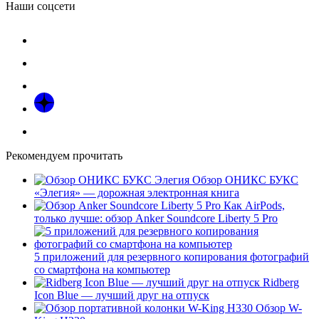
Наши соцсети
Рекомендуем прочитать
Обзор ОНИКС БУКС
«Элегия» — дорожная электронная книга
Как AirPods,
только лучше: обзор Anker Soundcore Liberty 5 Pro
5 приложений для резервного копирования фотографий
со смартфона на компьютер
Ridberg
Icon Blue — лучший друг на отпуск
Обзор W-