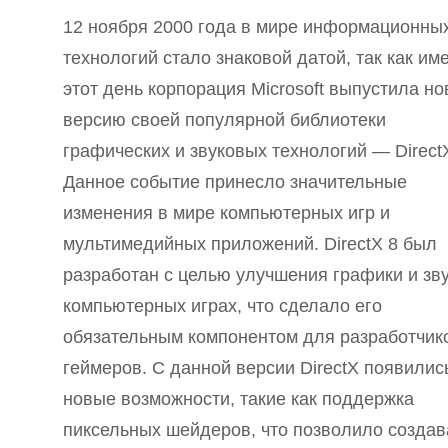
12 ноября 2000 года в мире информационны
технологий стало знаковой датой, так как им
этот день корпорация Microsoft выпустила н
версию своей популярной библиотеки
графических и звуковых технологий — DirectX
Данное событие принесло значительные
изменения в мире компьютерных игр и
мультимедийных приложений. DirectX 8 был
разработан с целью улучшения графики и зву
компьютерных играх, что сделало его
обязательным компонентом для разработчик
геймеров. С данной версии DirectX появилис
новые возможности, такие как поддержка
пиксельных шейдеров, что позволило создав