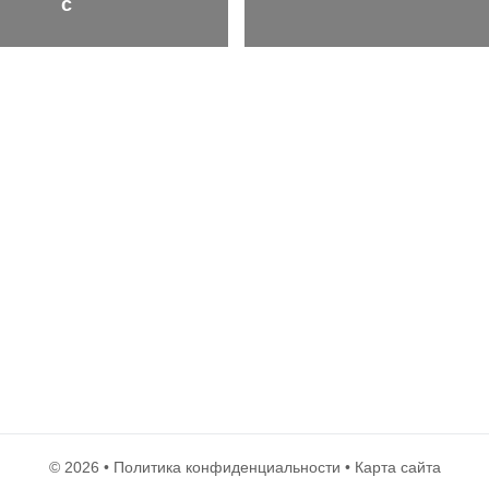
с
© 2026 •
Политика конфиденциальности
•
Карта сайта