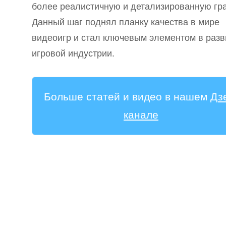
более реалистичную и детализированную гр
Данный шаг поднял планку качества в мире
видеоигр и стал ключевым элементом в разв
игровой индустрии.
Больше статей и видео в нашем
Дз
канале