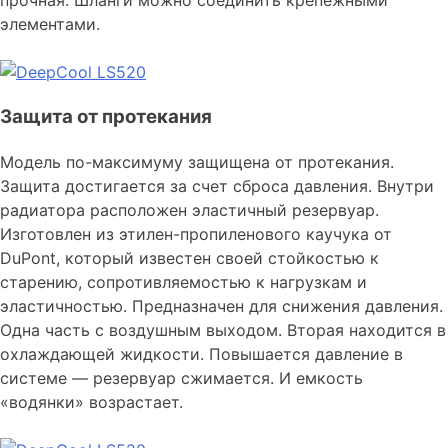
прочная. Шланги можно соединить крепежными
элементами.
Защита от протекания
Модель по-максимуму защищена от протекания.
Защита достигается за счет сброса давления. Внутри
радиатора расположен эластичный резервуар.
Изготовлен из этилен-пропиленового каучука от
DuPont, который известен своей стойкостью к
старению, сопротивляемостью к нагрузкам и
эластичностью. Предназначен для снижения давления.
Одна часть с воздушным выходом. Вторая находится в
охлаждающей жидкости. Повышается давление в
системе — резервуар сжимается. И емкость
«водянки» возрастает.