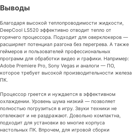
Выводы
Благодаря высокой теплопроводимости жидкости,
DeepCool LS520 эффективно отводит тепло от
горячего процессора. Подходит для оверклокеров —
расширяет потенциал разгона без перегрева. А также
геймеров и пользователей профессиональных
программ для обработки видео и графики. Например:
Adobe Premiere Pro, Sony Vegas и аналоги — ПО,
которое требует высокой производительности железа
ПК.
Процессор греется и нуждается в эффективном
охлаждении. Уровень шума низкий — позволяет
полностью погрузиться в игру. Звуки техники не
отвлекают и не раздражают. Довольно компактна,
подходит для установки во многие корпуса
настольных ПК. Впрочем, для игровой сборки