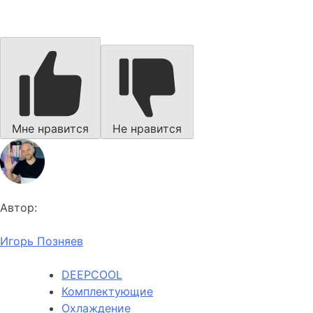
Мне нравится
Не нравится
Автор:
Игорь Позняев
DEEPCOOL
Комплектующие
Охлаждение