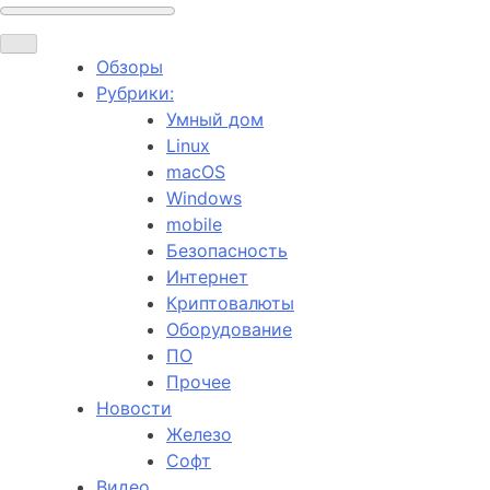
Обзоры
Рубрики:
Умный дом
Linux
macOS
Windows
mobile
Безопасность
Интернет
Криптовалюты
Оборудование
ПО
Прочее
Новости
Железо
Софт
Видео