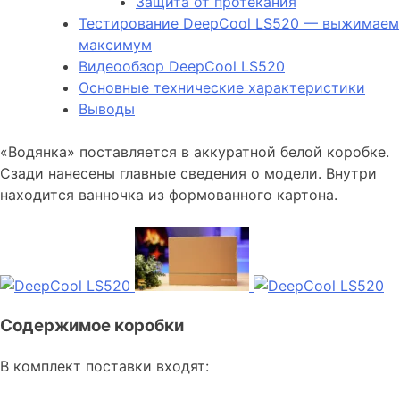
Защита от протекания
Тестирование DeepCool LS520 — выжимаем
максимум
Видеообзор DeepCool LS520
Основные технические характеристики
Выводы
«Водянка» поставляется в аккуратной белой коробке.
Сзади нанесены главные сведения о модели. Внутри
находится ванночка из формованного картона.
Содержимое коробки
В комплект поставки входят: