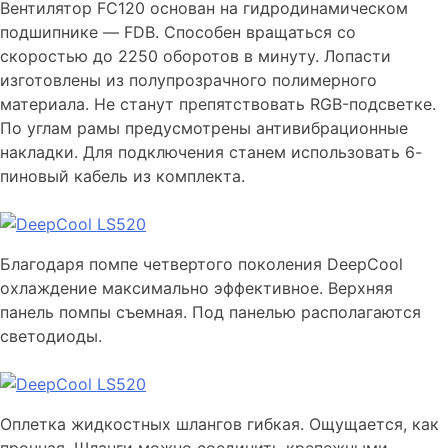
Вентилятор FC120 основан на гидродинамическом
подшипнике — FDB. Способен вращаться со
скоростью до 2250 оборотов в минуту. Лопасти
изготовлены из полупрозрачного полимерного
материала. Не станут препятствовать RGB-подсветке.
По углам рамы предусмотрены антивибрационные
накладки. Для подключения станем использовать 6-
пиновый кабель из комплекта.
Благодаря помпе четвертого поколения DeepCool
охлаждение максимально эффективное. Верхняя
панель помпы съемная. Под панелью располагаются
светодиоды.
Оплетка жидкостных шлангов гибкая. Ощущается, как