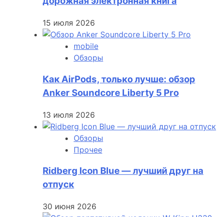
дорожная электронная книга
15 июля 2026
mobile
Обзоры
Как AirPods, только лучше: обзор
Anker Soundcore Liberty 5 Pro
13 июля 2026
Обзоры
Прочее
Ridberg Icon Blue — лучший друг на
отпуск
30 июня 2026