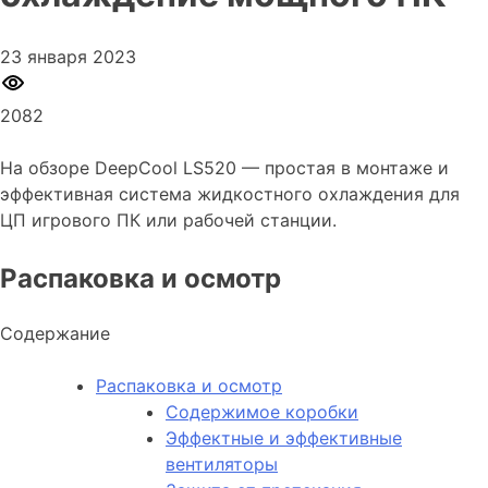
23 января 2023
2082
На обзоре DeepCool LS520 — простая в монтаже и
эффективная система жидкостного охлаждения для
ЦП игрового ПК или рабочей станции.
Распаковка и осмотр
Содержание
Распаковка и осмотр
Содержимое коробки
Эффектные и эффективные
вентиляторы