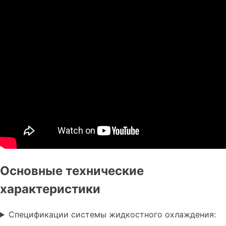
Основные технические
характеристики
Спецификации системы жидкостного охлаждения: