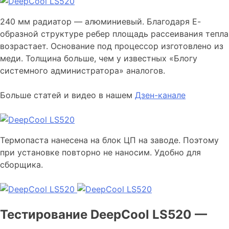
240 мм радиатор — алюминиевый. Благодаря Е-
образной структуре ребер площадь рассеивания тепла
возрастает. Основание под процессор изготовлено из
меди. Толщина больше, чем у известных «Блогу
системного администратора» аналогов.
Больше статей и видео в нашем
Дзен-канале
Термопаста нанесена на блок ЦП на заводе. Поэтому
при установке повторно не наносим. Удобно для
сборщика.
Тестирование DeepCool LS520 —