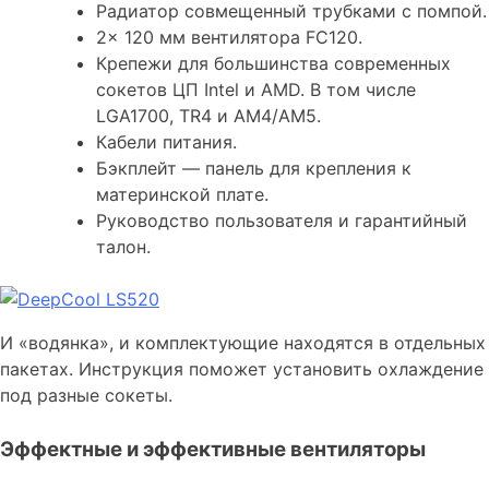
Радиатор совмещенный трубками с помпой.
2x 120 мм вентилятора FC120.
Крепежи для большинства современных
сокетов ЦП Intel и AMD. В том числе
LGA1700, TR4 и AM4/AM5.
Кабели питания.
Бэкплейт — панель для крепления к
материнской плате.
Руководство пользователя и гарантийный
талон.
И «водянка», и комплектующие находятся в отдельных
пакетах. Инструкция поможет установить охлаждение
под разные сокеты.
Эффектные и эффективные вентиляторы