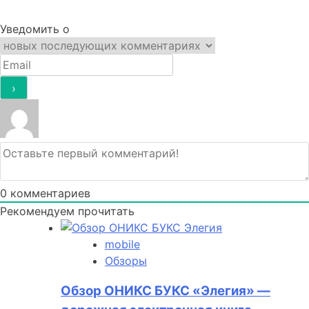
Уведомить о
0
комментариев
Рекомендуем прочитать
mobile
Обзоры
Обзор ОНИКС БУКС «Элегия» —