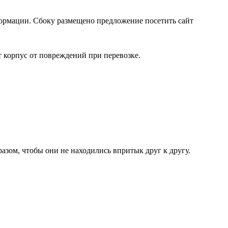
формации. Сбоку размещено предложение посетить сайт
 корпус от повреждений при перевозке.
зом, чтобы они не находились впритык друг к другу.