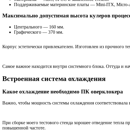
Поддерживаемые материнские платы — Mini-ITX, Micro
Максимально допустимая высота кулеров процес
Центрального — 160 мм.
Графического — 370 мм.
Корпус эстетически привлекателен. Изготовлен из прочного т
Самое важное находится внутри системного блока. Оттуда и на
Встроенная система охлаждения
Какое охлаждение необходимо ПК оверклокера
Важно, чтобы мощность системы охлаждения соответствовала в
При сборке моего тестового стенда хорошее отведение тепла п
повышенной частоте.