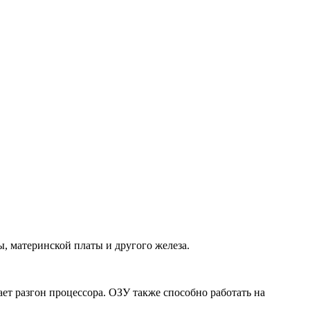
, материнской платы и другого железа.
ет разгон процессора. ОЗУ также способно работать на