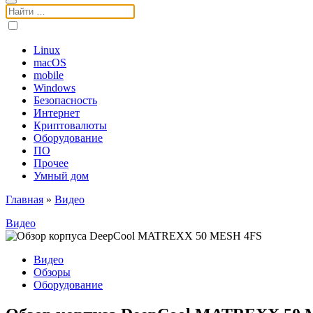
Поиск:
Linux
macOS
mobile
Windows
Безопасность
Интернет
Криптовалюты
Оборудование
ПО
Прочее
Умный дом
Главная
»
Видео
Видео
Видео
Обзоры
Оборудование