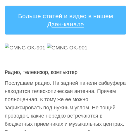
Больше статей и видео в нашем
Дзен-канале
Радио, телевизор, компьютер
Послушаем радио. На задней панели сабвуфера
находится телескопическая антенна. Причем
полноценная. К тому же ее можно
зафиксировать под нужным углом. Не тощий
проводок, какие нередко встречаются в
бюджетных приемниках и музыкальных центрах.