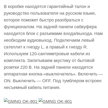
В коробке находятся гарантийный талон и
руководство пользователя на русском языке,
которое поможет быстро разобраться с
функционалом. На задней панели сабвуфера
находится блок с разъемами входа/выхода. Нам
необходим аудиовыход. Подключаем левый
сателлит к гнезду L, а правый к гнезду R.
Используем 120-сантиметровые кабели из
комплекта. Запитываем акустику от бытовой
розетки 220 В. На задней панели находится
аппаратная кнопка-«выключатель». Включить —
ON. Выключить — OFF. Под тумблером встроен
несъемный кабель питания.