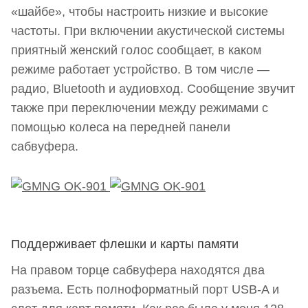
«шайбе», чтобы настроить низкие и высокие
частоты. При включении акустической системы
приятный женский голос сообщает, в каком
режиме работает устройство. В том числе —
радио, Bluetooth и аудиовход. Сообщение звучит
также при переключении между режимами с
помощью колеса на передней панели
сабвуфера.
Поддерживает флешки и карты памяти
На правом торце сабвуфера находятся два
разъема. Есть полноформатный порт USB-A и