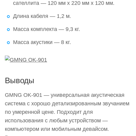
сателлита — 120 мм х 220 мм х 120 мм.
Длина кабеля — 1,2 м.
Масса комплекта — 9,3 кг.
Масса акустики — 8 кг.
Выводы
GMNG OK-901 — универсальная акустическая
система с хорошо детализированным звучанием
по умеренной цене. Подходит для
использования с любым устройством —
компьютером или мобильным девайсом.