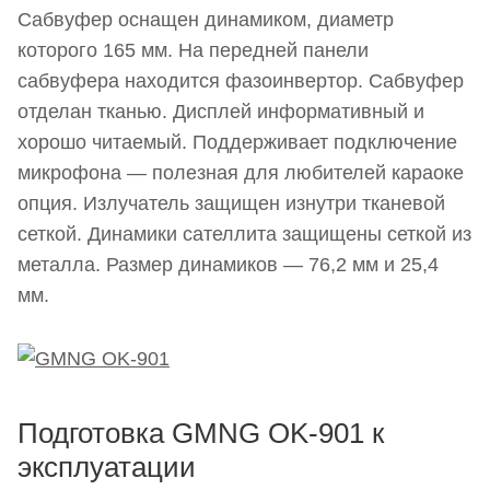
Сабвуфер оснащен динамиком, диаметр
которого 165 мм. На передней панели
сабвуфера находится фазоинвертор. Сабвуфер
отделан тканью. Дисплей информативный и
хорошо читаемый. Поддерживает подключение
микрофона — полезная для любителей караоке
опция. Излучатель защищен изнутри тканевой
сеткой. Динамики сателлита защищены сеткой из
металла. Размер динамиков ― 76,2 мм и 25,4
мм.
Подготовка GMNG OK-901 к
эксплуатации