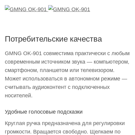
Потребительские качества
GMNG OK-901 совместима практически с любым
современным источником звука — компьютером,
смартфоном, планшетом или телевизором.
Может использоваться в автономном режиме —
считывать аудиоконтент с подключенных
носителей.
Удобные голосовые подсказки
Круглая ручка предназначена для регулировки
громкости. Вращается свободно. Щелкаем по