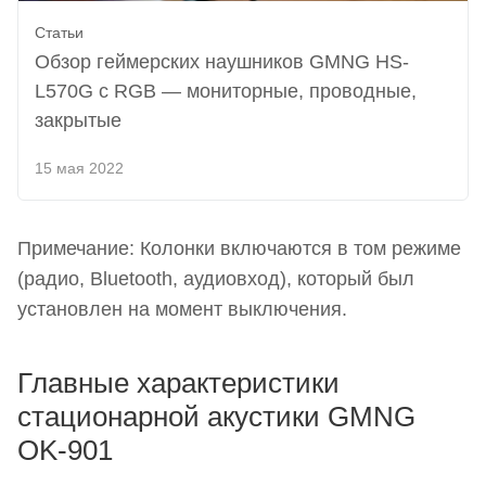
Статьи
Обзор геймерских наушников GMNG HS-
L570G с RGB — мониторные, проводные,
закрытые
15 мая 2022
Примечание: Колонки включаются в том режиме
(радио, Bluetooth, аудиовход), который был
установлен на момент выключения.
Главные характеристики
стационарной акустики GMNG
OK-901