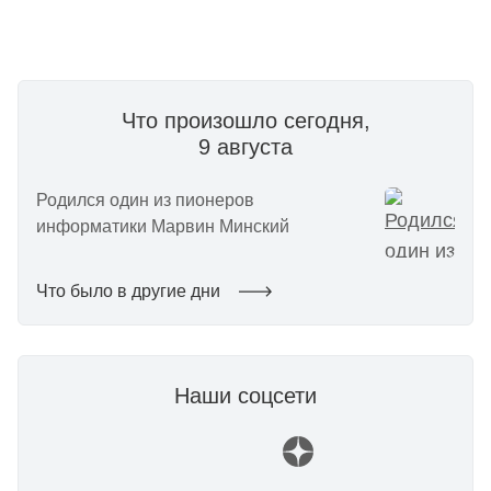
Что произошло сегодня,
9 августа
Родился один из пионеров
информатики Марвин Минский
Что было в другие дни
Наши соцсети