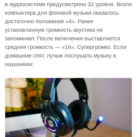
в аудиосистеме предусмотрено 32 уровня. Возле
компьютера для фоновой музыки оказалось
достаточно положения «4». Ранее
установленную громкость акустика не
запоминает. После включения выставляется
средняя громкость — «16». Супергромко. Если
домашние спят, лучше послушать музыку в
наушниках: