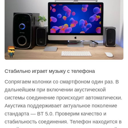
Стабильно играет музыку с телефона
Сопрягаем колонки со смартфоном один раз. В
дальнейшем при включении акустической
системы соединение происходит автоматически.
Акустика поддерживает актуальное поколение
стандарта — BT 5.0. Проверим качество и
стабильность соединения. Телефон находится в