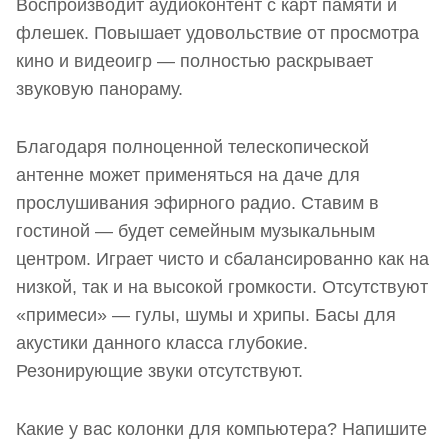
Воспроизводит аудиоконтент с карт памяти и
флешек. Повышает удовольствие от просмотра
кино и видеоигр — полностью раскрывает
звуковую панораму.
Благодаря полноценной телескопической
антенне может применяться на даче для
прослушивания эфирного радио. Ставим в
гостиной — будет семейным музыкальным
центром. Играет чисто и сбалансированно как на
низкой, так и на высокой громкости. Отсутствуют
«примеси» — гулы, шумы и хрипы. Басы для
акустики данного класса глубокие.
Резонирующие звуки отсутствуют.
Какие у вас колонки для компьютера? Напишите