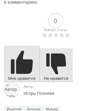
в комментариях.
0
Рейтинг статьи
Мне нравится
Не нравится
Автор:
Игорь Позняев
Bluetooth
Колонки
Музыка