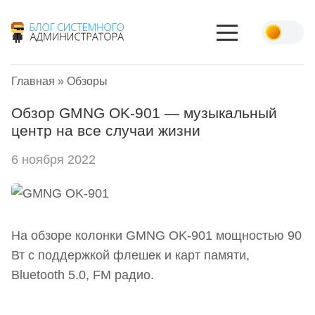
Главная
»
Обзоры
Обзор GMNG OK-901 — музыкальный
центр на все случаи жизни
6 ноября 2022
На обзоре колонки GMNG OK-901 мощностью 90
Вт с поддержкой флешек и карт памяти,
Bluetooth 5.0, FM радио.