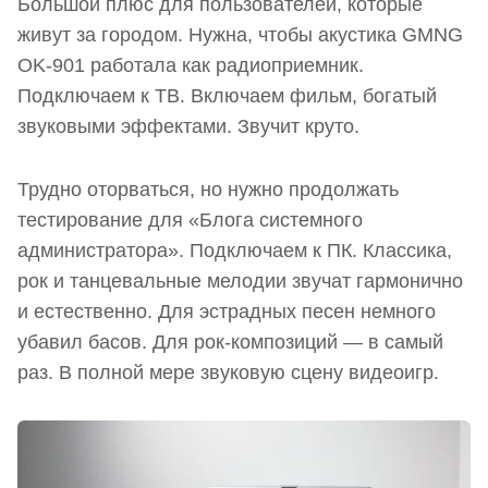
Большой плюс для пользователей, которые
живут за городом. Нужна, чтобы акустика GMNG
OK-901 работала как радиоприемник.
Подключаем к ТВ. Включаем фильм, богатый
звуковыми эффектами. Звучит круто.
Трудно оторваться, но нужно продолжать
тестирование для «Блога системного
администратора». Подключаем к ПК. Классика,
рок и танцевальные мелодии звучат гармонично
и естественно. Для эстрадных песен немного
убавил басов. Для рок-композиций — в самый
раз. В полной мере звуковую сцену видеоигр.