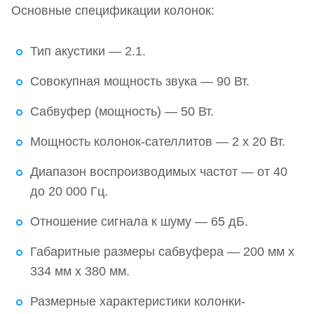
Основные спецификации колонок:
Тип акустики — 2.1.
Совокупная мощность звука — 90 Вт.
Сабвуфер (мощность) — 50 Вт.
Мощность колонок-сателлитов — 2 х 20 Вт.
Диапазон воспроизводимых частот — от 40
до 20 000 Гц.
Отношение сигнала к шуму — 65 дБ.
Габаритные размеры сабвуфера — 200 мм х
334 мм х 380 мм.
Размерные характеристики колонки-