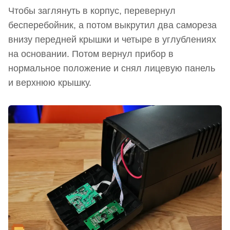
Чтобы заглянуть в корпус, перевернул
бесперебойник, а потом выкрутил два самореза
внизу передней крышки и четыре в углублениях
на основании. Потом вернул прибор в
нормальное положение и снял лицевую панель
и верхнюю крышку.