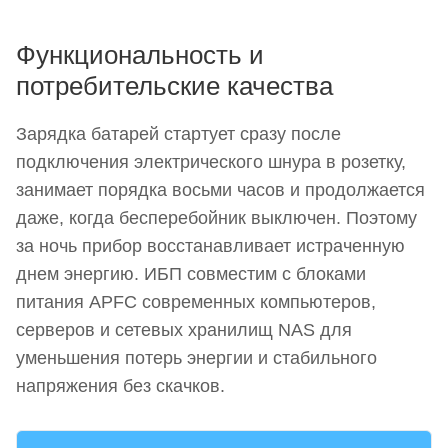
Функциональность и
потребительские качества
Зарядка батарей стартует сразу после
подключения электрического шнура в розетку,
занимает порядка восьми часов и продолжается
даже, когда бесперебойник выключен. Поэтому
за ночь прибор восстанавливает истраченную
днем энергию. ИБП совместим с блоками
питания APFC современных компьютеров,
серверов и сетевых хранилищ NAS для
уменьшения потерь энергии и стабильного
напряжения без скачков.