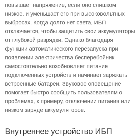
повышает напряжение, если оно слишком
низкое, и уменьшает его при высоковольтных
выбросах. Когда долго нет света, ИБП
отключается, чтобы защитить свои аккумуляторы
от глубокой разрядки. Однако благодаря
функции автоматического перезапуска при
появлении электричества бесперебойник
самостоятельно возобновляет питание
подключенных устройств и начинает заряжать
встроенные батареи. Звуковое оповещение
помогает быстро сообщить пользователям о
проблемах, к примеру, отключении питания или
низком заряде аккумуляторов.
Внутреннее устройство ИБП