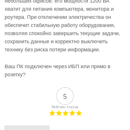
небольших офисов: его мощности 1200 ВА
хватит для питания компьютера, монитора и
роутера. При отключении электричества он
обеспечит стабильную работу оборудования,
позволяя спокойно завершить текущие задачи,
сохранить данные и корректно выключить
технику без риска потери информации.
Ваш ПК подключен через ИБП или прямо в
розетку?
5
Рейтинг статьи