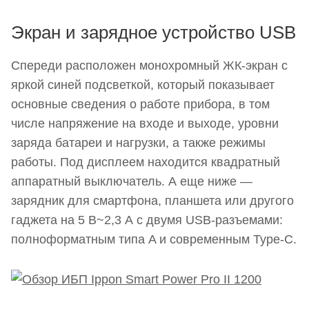
Экран и зарядное устройство USB
Спереди расположен монохромный ЖК-экран с
яркой синей подсветкой, который показывает
основные сведения о работе прибора, в том
числе напряжение на входе и выходе, уровни
заряда батареи и нагрузки, а также режимы
работы. Под дисплеем находится квадратный
аппаратный выключатель. А еще ниже —
зарядник для смартфона, планшета или другого
гаджета на 5 В~2,3 А с двумя USB-разъемами:
полноформатным типа A и современным Type-C.