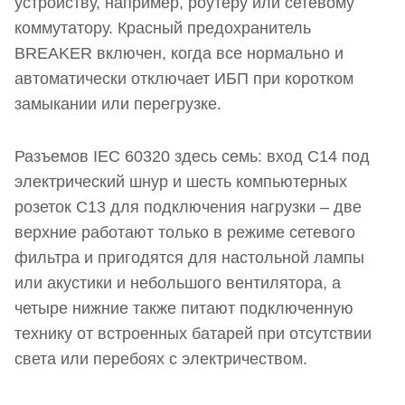
устройству, например, роутеру или сетевому
коммутатору. Красный предохранитель
BREAKER включен, когда все нормально и
автоматически отключает ИБП при коротком
замыкании или перегрузке.
Разъемов IEC 60320 здесь семь: вход C14 под
электрический шнур и шесть компьютерных
розеток C13 для подключения нагрузки – две
верхние работают только в режиме сетевого
фильтра и пригодятся для настольной лампы
или акустики и небольшого вентилятора, а
четыре нижние также питают подключенную
технику от встроенных батарей при отсутствии
света или перебоях с электричеством.