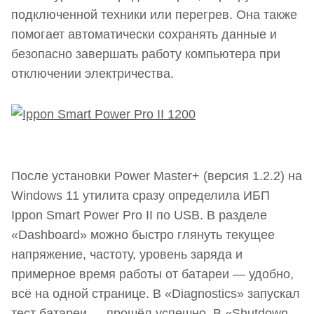
подключенной техники или перегрев. Она также
помогает автоматически сохранять данные и
безопасно завершать работу компьютера при
отключении электричества.
После установки Power Master+ (версия 1.2.2) на
Windows 11 утилита сразу определила ИБП
Ippon Smart Power Pro II по USB. В разделе
«Dashboard» можно быстро глянуть текущее
напряжение, частоту, уровень заряда и
примерное время работы от батареи — удобно,
всё на одной странице. В «Diagnostics» запускал
тест батареи — прошёл успешно. В «Shutdown