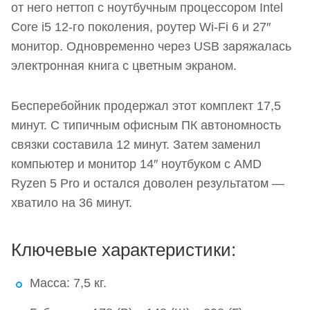
от него неттоп с ноутбучным процессором Intel
Core i5 12-го поколения, роутер Wi-Fi 6 и 27″
монитор. Одновременно через USB заряжалась
электронная книга с цветным экраном.
Бесперебойник продержал этот комплект 17,5
минут. С типичным офисным ПК автономность
связки составила 12 минут. Затем заменил
компьютер и монитор 14″ ноутбуком с AMD
Ryzen 5 Pro и остался доволен результатом —
хватило на 36 минут.
Ключевые характеристики:
Масса: 7,5 кг.