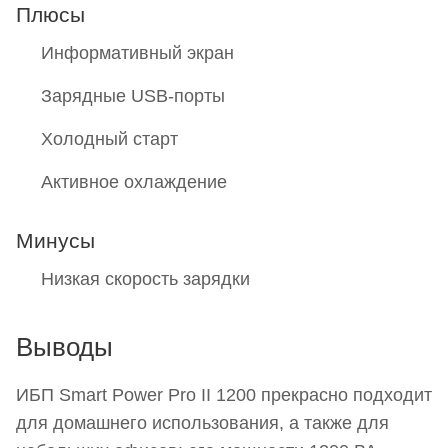
Плюсы
Информативный экран
Зарядные USB-порты
Холодный старт
Активное охлаждение
Минусы
Низкая скорость зарядки
Выводы
ИБП Smart Power Pro II 1200 прекрасно подходит
для домашнего использования, а также для