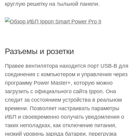
круглую решетку на тыльной панели.
Разъемы и розетки
Правее вентилятора находится порт USB-B для
соединения с компьютером и управления через
программу Power Master+, которую можно
загрузить с официального сайта Ippon. Она
следит за состоянием устройства в реальном
времени. Позволяет настраивать параметры
ИБП и своевременно получать уведомления о
таких неполадках, как отключение питания,
низкий уровень заряда батареи, перегрузка