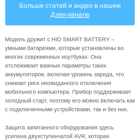
Больше статей и видео в нашем
Дзен-канале
Модель дружит с HID SMART BATTERY –
умными батареями, которые установлены во
многих современных ноутбуках. Она
отслеживает важные параметры таких
аккумуляторов, включая уровень заряда, что
снижает риск неожиданного отключения
мобильного компьютера. Прибор поддерживает
холодный старт, поэтому его можно включать как
с подключенными устройствами, так и без них.
Защита запитанного оборудования здесь
усилена двухступенчатой AVR, которая