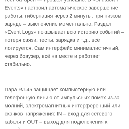
Events» настроил автоматическое завершение
работы: гибернация через 2 минуты, при низком
заряде – выключение моментально. Раздел
«Event Logs» показывает всю историю событий –
потеря связи, тесты, зарядка и т.д., всё
логируется. Сам интерфейс минималистичный,
через браузер, всё на месте и работает
стабильно.
Пара RJ-45 защищает компьютерную или
телефонную линию от импульсных помех из-за
молний, электромагнитных интерференций или
скачков напряжения: IN – вход для сетевого
кабеля и OUT – выход для подключения к