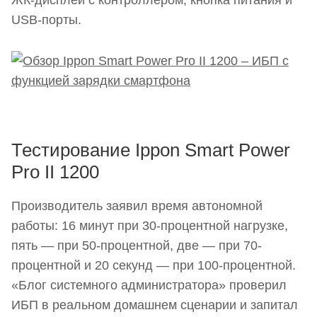
USB-порты.
Тестирование Ippon Smart Power
Pro II 1200
Производитель заявил время автономной
работы: 16 минут при 30-процентной нагрузке,
пять — при 50-процентной, две — при 70-
процентной и 20 секунд — при 100-процентной.
«Блог системного администратора» проверил
ИБП в реальном домашнем сценарии и запитал