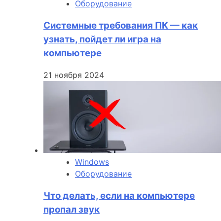
Оборудование
Системные требования ПК — как
узнать, пойдет ли игра на
компьютере
21 ноября 2024
Windows
Оборудование
Что делать, если на компьютере
пропал звук