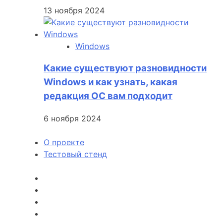
13 ноября 2024
Windows
Какие существуют разновидности
Windows и как узнать, какая
редакция ОС вам подходит
6 ноября 2024
О проекте
Тестовый стенд