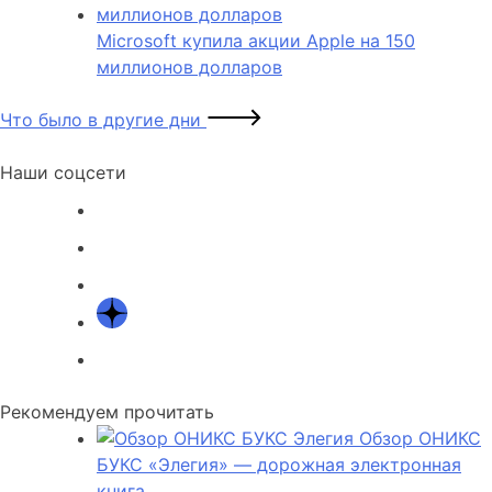
Microsoft купила акции Apple на 150
миллионов долларов
Что было в другие дни
Наши соцсети
Рекомендуем прочитать
Обзор ОНИКС
БУКС «Элегия» — дорожная электронная
книга