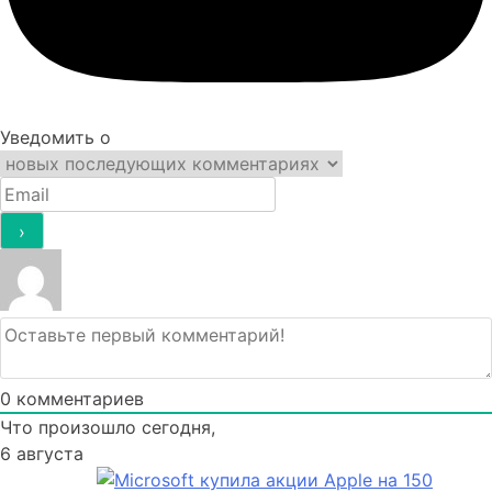
Уведомить о
0
комментариев
Что произошло сегодня,
6 августа