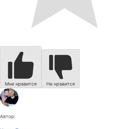
Мне нравится
Не нравится
Автор: