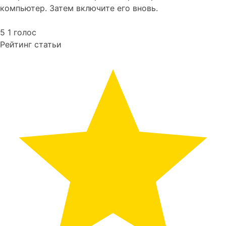
компьютер. Затем включите его вновь.
5
1
голос
Рейтинг статьи