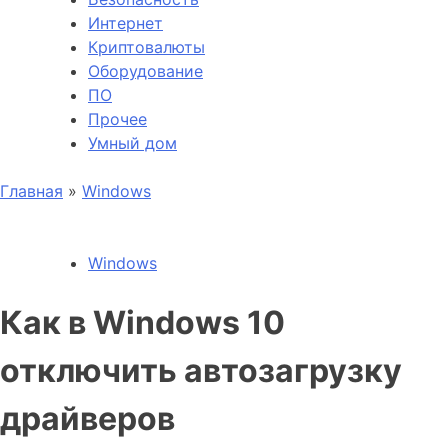
Интернет
Криптовалюты
Оборудование
ПО
Прочее
Умный дом
Главная
»
Windows
Windows
Как в Windows 10
отключить автозагрузку
драйверов