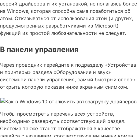
версий драйверов и их установкой, не полагаясь более
на Windows, которая способна сама позаботиться об
этом. Отказываться от использования этой (и других,
предусмотренных разработчиками из Microsoft)
функций из простой любознательности не следует.
В панели управления
Через проводник перейдите к подразделу «Устройства
и принтеры» раздела «Оборудование и звук»
системной панели управления, самый быстрый способ
открыть которую показан ниже экранным снимком.
Чтобы просмотреть перечень всех устройств,
необходимо развернуть соответствующий раздел.
Система также станет отображаться в качестве
девайса с названием, соответствующим имени компа.