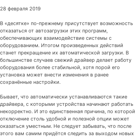
28 февраля 2019
В «десятке» по-прежнему присутствует возможность
отказаться от автозагрузки этих программ,
обеспечивающих взаимодействие системы с
оборудованием. Итогом произведенных действий
станет прекращение их автоматической загрузки. В
большинстве случаев свежий драйвер делает работу
оборудования более стабильной, хотя порой его
установка может внести изменения в ранее
сохранённые настройки.
Бывает, что автоматически устанавливаются такие
драйвера, с которыми устройства начинают работать
некорректно. И это единственная причина, по которой
отключение столь удобной и полезной опции может
оказаться уместным. Не следует забывать, что после
этого вам самим придётся следить за выходом новых