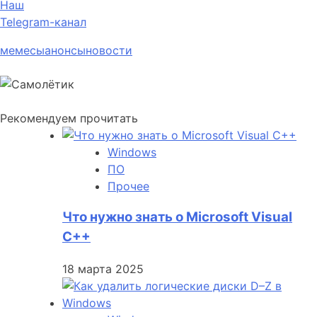
Наш
Telegram-канал
мемесы
анонсы
новости
Рекомендуем прочитать
Windows
ПО
Прочее
Что нужно знать о Microsoft Visual
C++
18 марта 2025