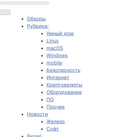
Обзоры
Рубрики:
Умный дом
Linux
macOS
Windows
mobile
Безопасность
Интернет
Криптовалюты
Оборудование
ПО
Прочее
Новости
Железо
Софт
Видео