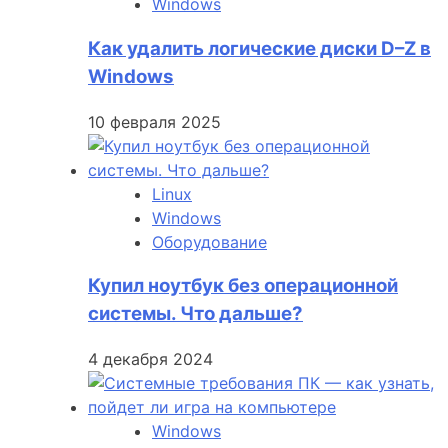
Windows
Как удалить логические диски D–Z в
Windows
10 февраля 2025
Linux
Windows
Оборудование
Купил ноутбук без операционной
системы. Что дальше?
4 декабря 2024
Windows