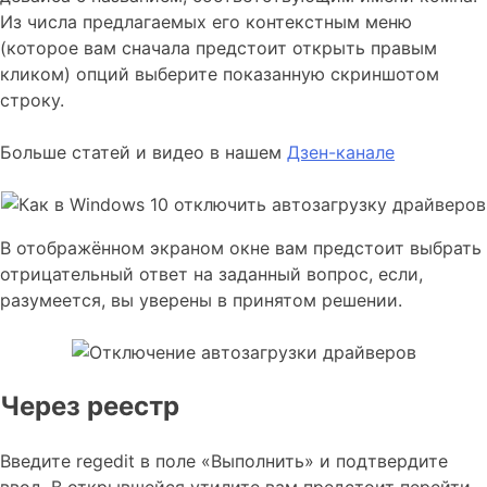
Из числа предлагаемых его контекстным меню
(которое вам сначала предстоит открыть правым
кликом) опций выберите показанную скриншотом
строку.
Больше статей и видео в нашем
Дзен-канале
В отображённом экраном окне вам предстоит выбрать
отрицательный ответ на заданный вопрос, если,
разумеется, вы уверены в принятом решении.
Через реестр
Введите regedit в поле «Выполнить» и подтвердите
ввод. В открывшейся утилите вам предстоит перейти