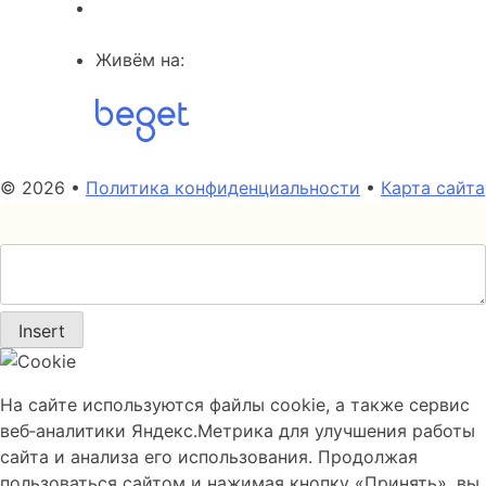
Живём на:
© 2026 •
Политика конфиденциальности
•
Карта сайта
Insert
На сайте используются файлы cookie, а также сервис
веб‑аналитики Яндекс.Метрика для улучшения работы
сайта и анализа его использования. Продолжая
пользоваться сайтом и нажимая кнопку «Принять», вы