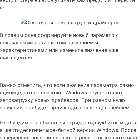
к:
В правом окне сформируйте новый параметр с
показанными скриншотом названием и
характеристиками или измените значение уже
имеющегося.
Важно отметить, что если значение параметра равно
единице, это не позволит Windows осуществлять
автозагрузку новых драйверов. При равном нулю
значении она будет производиться и в дальнейшем.
Необходимо, чтобы он был тридцатидвухбитным даже
в шестидесятичетырехбитной версии Windows. После
завершения внесения правок в реестр выключите ваш