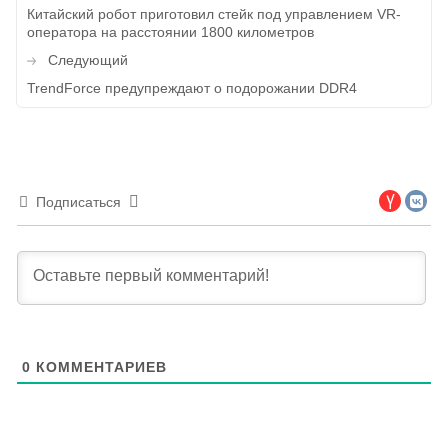
по
Китайский робот приготовил стейк под управлением VR-
оператора на расстоянии 1800 километров
записям
Следующий
TrendForce предупреждают о подорожании DDR4
Подписаться
0
КОММЕНТАРИЕВ