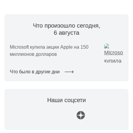
Что произошло сегодня,
6 августа
Microsoft купила акции Apple на 150
миллионов долларов
Что было в другие дни
Наши соцсети