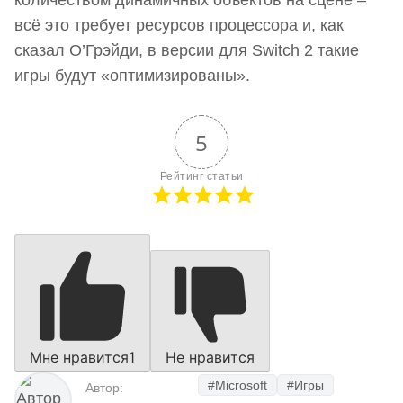
всё это требует ресурсов процессора и, как
сказал О’Грэйди, в версии для Switch 2 такие
игры будут «оптимизированы».
5
Рейтинг статьи
Мне нравится
1
Не нравится
#Microsoft
#Игры
Автор: