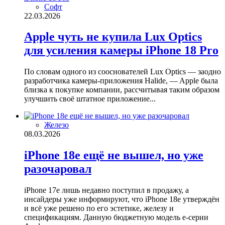
Софт
22.03.2026
Apple чуть не купила Lux Optics
для усиления камеры iPhone 18 Pro
По словам одного из сооснователей Lux Optics — заодно
разработчика камеры-приложения Halide, — Apple была
близка к покупке компании, рассчитывая таким образом
улучшить своё штатное приложение...
Железо
08.03.2026
iPhone 18e ещё не вышел, но уже
разочаровал
iPhone 17e лишь недавно поступил в продажу, а
инсайдеры уже информируют, что iPhone 18e утверждён
и всё уже решено по его эстетике, железу и
спецификациям. Данную бюджетную модель e-серии