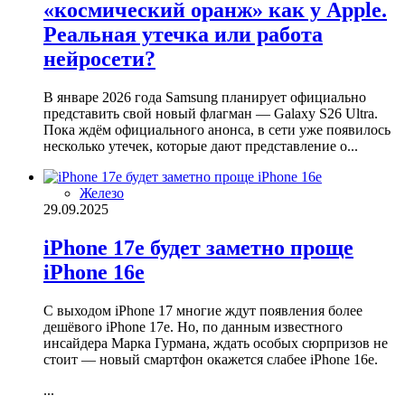
«космический оранж» как у Apple.
Реальная утечка или работа
нейросети?
В январе 2026 года Samsung планирует официально
представить свой новый флагман — Galaxy S26 Ultra.
Пока ждём официального анонса, в сети уже появилось
несколько утечек, которые дают представление о...
Железо
29.09.2025
iPhone 17e будет заметно проще
iPhone 16e
С выходом iPhone 17 многие ждут появления более
дешёвого iPhone 17e. Но, по данным известного
инсайдера Марка Гурмана, ждать особых сюрпризов не
стоит — новый смартфон окажется слабее iPhone 16e.
...