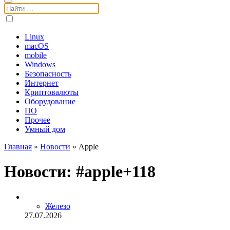
Поиск:
Linux
macOS
mobile
Windows
Безопасность
Интернет
Криптовалюты
Оборудование
ПО
Прочее
Умный дом
Главная
»
Новости
»
Apple
Новости: #
apple
Железо
27.07.2026