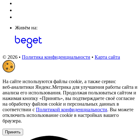
Живём на:
© 2026 •
Политика конфиденциальности
•
Карта сайта
На сайте используются файлы cookie, а также сервис
веб‑аналитики Яндекс.Метрика для улучшения работы сайта и
анализа его использования. Продолжая пользоваться сайтом и
нажимая кнопку «Принять», вы подтверждаете своё согласие
на обработку файлов cookie и персональных данных в
соответствии с
Политикой конфиденциальности
. Вы можете
отключить использование cookie в настройках вашего
браузера.
Принять