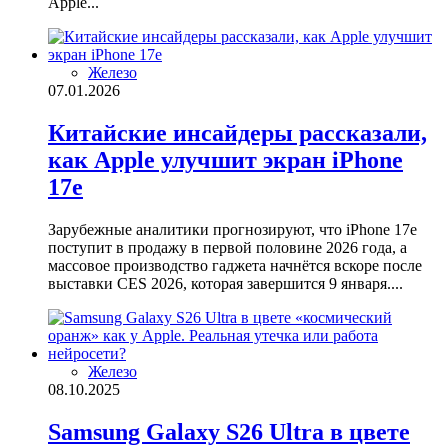
Apple...
Железо
07.01.2026
Китайские инсайдеры рассказали,
как Apple улучшит экран iPhone
17e
Зарубежные аналитики прогнозируют, что iPhone 17e
поступит в продажу в первой половине 2026 года, а
массовое производство гаджета начнётся вскоре после
выставки CES 2026, которая завершится 9 января....
Железо
08.10.2025
Samsung Galaxy S26 Ultra в цвете