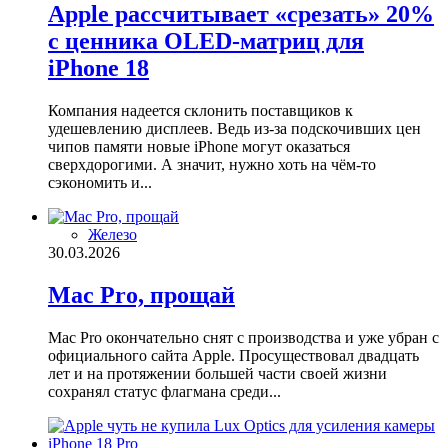
Apple рассчитывает «срезать» 20%
с ценника OLED-матриц для
iPhone 18
Компания надеется склонить поставщиков к
удешевлению дисплеев. Ведь из-за подскочивших цен
чипов памяти новые iPhone могут оказаться
сверхдорогими. А значит, нужно хоть на чём-то
сэкономить и...
Железо
30.03.2026
Mac Pro, прощай
Mac Pro окончательно снят с производства и уже убран с
официального сайта Apple. Просуществовал двадцать
лет и на протяжении большей части своей жизни
сохранял статус флагмана среди...