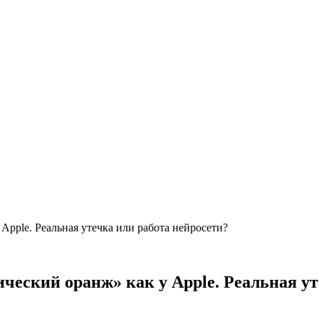
мический оранж» как у Apple. Реальная у