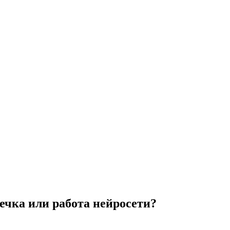
течка или работа нейросети?