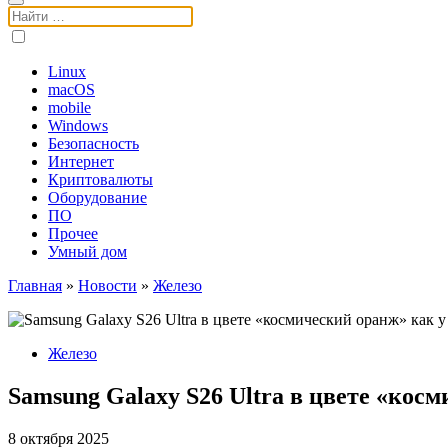
Поиск:
Linux
macOS
mobile
Windows
Безопасность
Интернет
Криптовалюты
Оборудование
ПО
Прочее
Умный дом
Главная
»
Новости
»
Железо
Железо
Samsung Galaxy S26 Ultra в цвете «кос
8 октября 2025