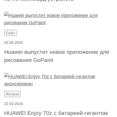
Софт
03.05.2024
Huawei выпустит новое приложение для
рисования GoPaint
Железо
22.02.2024
HUAWEI Enjoy 70z с батареей-гигантом