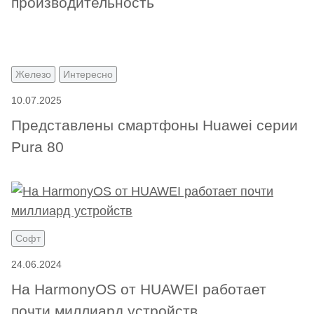
производительность
Железо
Интересно
10.07.2025
Представлены смартфоны Huawei серии
Pura 80
Софт
24.06.2024
На HarmonyOS от HUAWEI работает
почти миллиард устройств