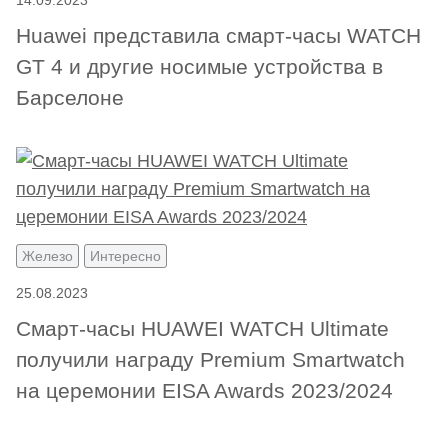
14.09.2023
Huawei представила смарт-часы WATCH
GT 4 и другие носимые устройства в
Барселоне
Железо
Интересно
25.08.2023
Смарт-часы HUAWEI WATCH Ultimate
получили награду Premium Smartwatch
на церемонии EISA Awards 2023/2024