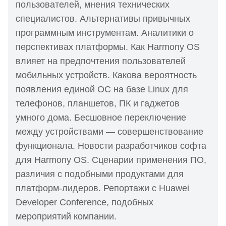
пользователей, мнения технических
специалистов. Альтернативы привычных
программным инструментам. Аналитики о
перспективах платформы. Как Harmony OS
влияет на предпочтения пользователей
мобильных устройств. Какова вероятность
появления единой ОС на базе Linux для
телефонов, планшетов, ПК и гаджетов
умного дома. Бесшовное переключение
между устройствами — совершенствование
функционала. Новости разработчиков софта
для Harmony OS. Сценарии применения ПО,
различия с подобными продуктами для
платформ-лидеров. Репортажи с Huawei
Developer Conference, подобных
мероприятий компании.