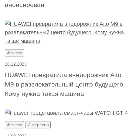
анонсирован
Железо
28.12.2023
HUAWEI превратила внедорожник Aito
M9 в развлекательный центр будущего.
Кому нужна такая машина
Железо
Интересно