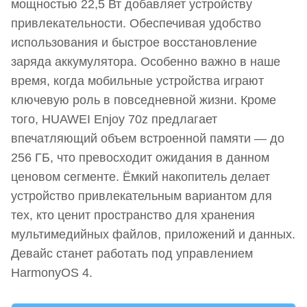
мощностью 22,5 Вт добавляет устройству
привлекательности. Обеспечивая удобство
использования и быстрое восстановление
заряда аккумулятора. Особенно важно в наше
время, когда мобильные устройства играют
ключевую роль в повседневной жизни. Кроме
того, HUAWEI Enjoy 70z предлагает
впечатляющий объем встроенной памяти — до
256 ГБ, что превосходит ожидания в данном
ценовом сегменте. Ёмкий накопитель делает
устройство привлекательным вариантом для
тех, кто ценит пространство для хранения
мультимедийных файлов, приложений и данных.
Девайс станет работать под управлением
HarmonyOS 4.