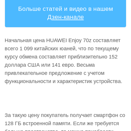
Больше статей и видео в нашем
Дзен-канале
Начальная цена HUAWEI Enjoy 70z составляет
всего 1 099 китайских юаней, что по текущему
курсу обмена составляет приблизительно 152
доллара США или 141 евро. Весьма
привлекательное предложение с учетом
функциональности и характеристик устройства.
За такую цену покупатель получает смартфон со
128 ГБ встроенной памяти. Если же требуется