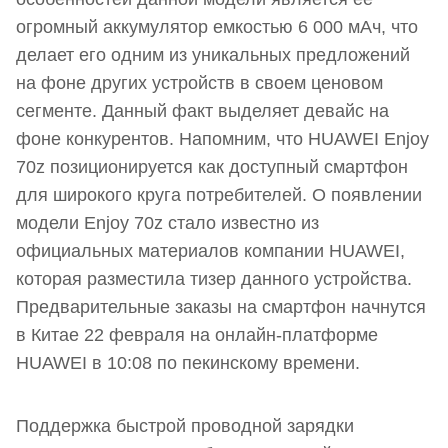
огромный аккумулятор емкостью 6 000 мАч, что
делает его одним из уникальных предложений
на фоне других устройств в своем ценовом
сегменте. Данный факт выделяет девайс на
фоне конкурентов. Напомним, что HUAWEI Enjoy
70z позиционируется как доступный смартфон
для широкого круга потребителей. О появлении
модели Enjoy 70z стало известно из
официальных материалов компании HUAWEI,
которая разместила тизер данного устройства.
Предварительные заказы на смартфон начнутся
в Китае 22 февраля на онлайн-платформе
HUAWEI в 10:08 по пекинскому времени.
Поддержка быстрой проводной зарядки