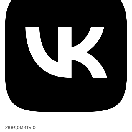
Уведомить о