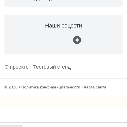
Наши соцсети
О проекте
Тестовый стенд
© 2026 •
Политика конфиденциальности
•
Карта сайта