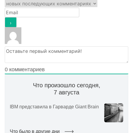
0
комментариев
Что произошло сегодня,
7 августа
IBM представила в Гарварде Giant Brain
Что было в другие дни