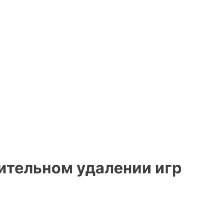
ительном удалении игр