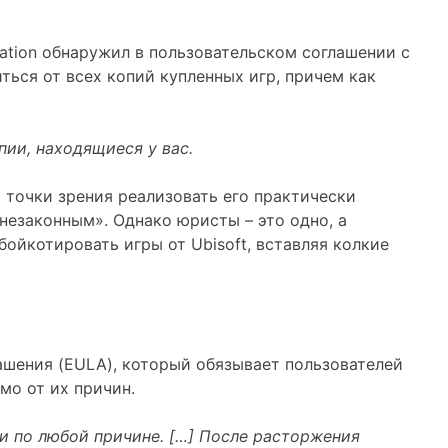
Nation обнаружил в пользовательском соглашении с
иться от всех копий купленных игр, причем как
ии, находящиеся у вас.
точки зрения реализовать его практически
незаконным». Однако юристы – это одно, а
бойкотировать игры от Ubisoft, вставляя колкие
лашения (EULA), который обязывает пользователей
мо от их причин.
и по любой причине. […] После расторжения