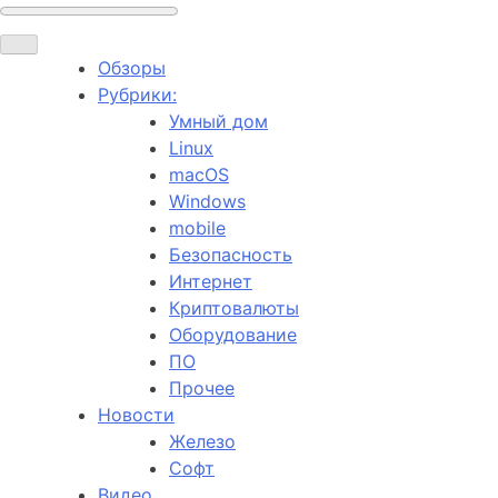
Обзоры
Рубрики:
Умный дом
Linux
macOS
Windows
mobile
Безопасность
Интернет
Криптовалюты
Оборудование
ПО
Прочее
Новости
Железо
Софт
Видео