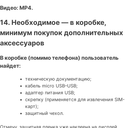
Видео: MP4.
14. Необходимое — в коробке,
минимум покупок дополнительных
аксессуаров
В коробке (помимо телефона) пользователь
найдет:
техническую документацию;
кабель micro USB–USB;
адаптер питания USB;
скрепку (применяется для извлечения SIM-
карт);
защитный чехол.
Отмечу, защитная пленка уже наклеена на дисплей.