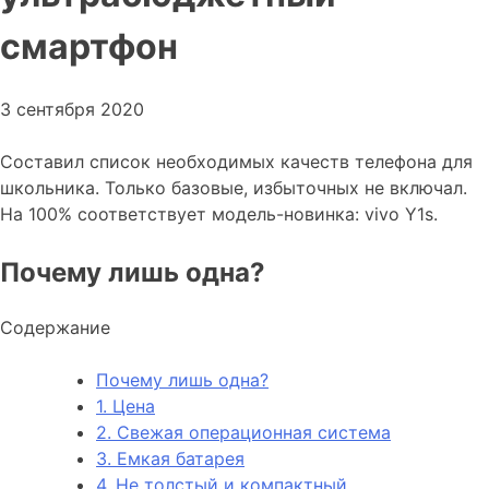
смартфон
3 сентября 2020
Составил список необходимых качеств телефона для
школьника. Только базовые, избыточных не включал.
На 100% соответствует модель-новинка: vivo Y1s.
Почему лишь одна?
Содержание
Почему лишь одна?
1. Цена
2. Свежая операционная система
3. Емкая батарея
4. Не толстый и компактный