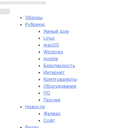
Обзоры
Рубрики:
Умный дом
Linux
macOS
Windows
mobile
Безопасность
Интернет
Криптовалюты
Оборудование
ПО
Прочее
Новости
Железо
Софт
Видео