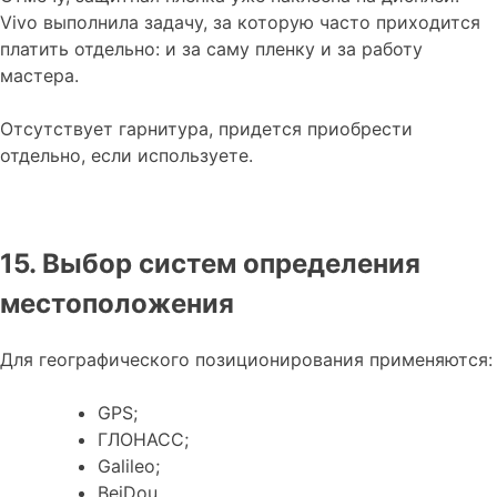
Vivo выполнила задачу, за которую часто приходится
платить отдельно: и за саму пленку и за работу
мастера.
Отсутствует гарнитура, придется приобрести
отдельно, если используете.
15. Выбор систем определения
местоположения
Для географического позиционирования применяются:
GPS;
ГЛОНАСС;
Galileo;
BeiDou.