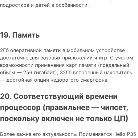
подростков и детей в особенности.
19. Память
2Гб оперативной памяти в мобильном устройстве
достаточно для базовых приложений и игр. С учетом
возможности применения карт памяти (предельный
объем — 256 гигабайт), 32Гб встроенный накопитель
— достойная опция недорогого смартфона.
20. Соответствующий времени
процессор (правильнее — чипсет,
поскольку включен не только ЦП)
Более важна его актуальность. Применяется Helio P35