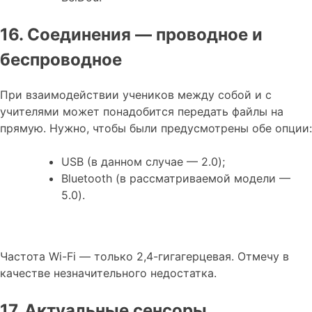
16. Соединения — проводное и
беспроводное
При взаимодействии учеников между собой и с
учителями может понадобится передать файлы на
прямую. Нужно, чтобы были предусмотрены обе опции:
USB (в данном случае — 2.0);
Bluetooth (в рассматриваемой модели —
5.0).
Частота Wi-Fi — только 2,4-гигагерцевая. Отмечу в
качестве незначительного недостатка.
17. Актуальные сенсоры