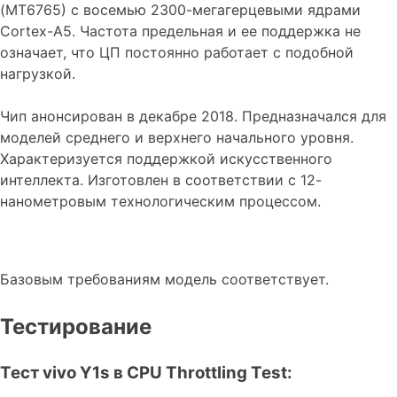
(MT6765) с восемью 2300-мегагерцевыми ядрами
Cortex-A5. Частота предельная и ее поддержка не
означает, что ЦП постоянно работает с подобной
нагрузкой.
Чип анонсирован в декабре 2018. Предназначался для
моделей среднего и верхнего начального уровня.
Характеризуется поддержкой искусственного
интеллекта. Изготовлен в соответствии с 12-
нанометровым технологическим процессом.
Базовым требованиям модель соответствует.
Тестирование
Тест vivo Y1s в CPU Throttling Test: