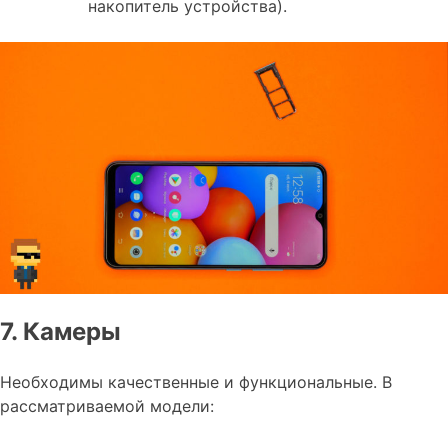
накопитель устройства).
7. Камеры
Необходимы качественные и функциональные. В
рассматриваемой модели: