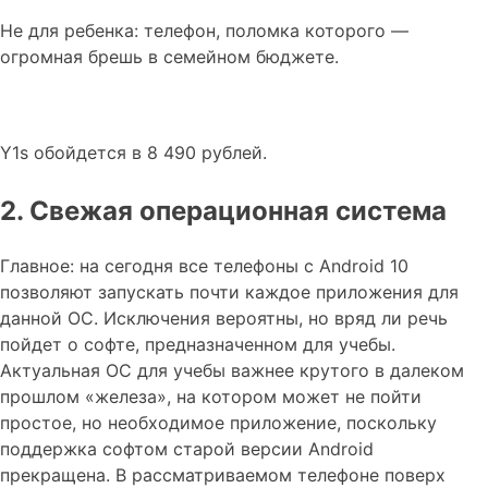
Не для ребенка: телефон, поломка которого —
огромная брешь в семейном бюджете.
Y1s обойдется в 8 490 рублей.
2. Свежая операционная система
Главное: на сегодня все телефоны с Android 10
позволяют запускать почти каждое приложения для
данной ОС. Исключения вероятны, но вряд ли речь
пойдет о софте, предназначенном для учебы.
Актуальная ОС для учебы важнее крутого в далеком
прошлом «железа», на котором может не пойти
простое, но необходимое приложение, поскольку
поддержка софтом старой версии Android
прекращена. В рассматриваемом телефоне поверх