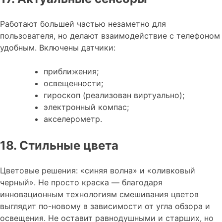
Работают большей частью незаметно для
пользователя, но делают взаимодействие с телефоном
удобным. Включены датчики:
приближения;
освещенности;
гироскоп (реализован виртуально);
электронный компас;
акселерометр.
18. Стильные цвета
Цветовые решения: «синяя волна» и «оливковый
черный». Не просто краска — благодаря
инновационным технологиям смешивания цветов
выглядит по-новому в зависимости от угла обзора и
освещения. Не оставит равнодушными и старших, но