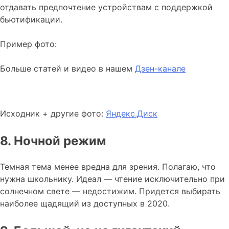
отдавать предпочтение устройствам с поддержкой
бьютификации.
Пример фото:
Больше статей и видео в нашем
Дзен-канале
Исходник + другие фото:
Яндекс.Диск
8. Ночной режим
Темная тема менее вредна для зрения. Полагаю, что
нужна школьнику. Идеал — чтение исключительно при
солнечном свете — недостижим. Придется выбирать
наиболее щадящий из доступных в 2020.