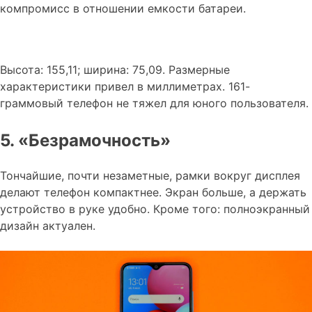
компромисс в отношении емкости батареи.
Высота: 155,11; ширина: 75,09. Размерные
характеристики привел в миллиметрах. 161-
граммовый телефон не тяжел для юного пользователя.
5. «Безрамочность»
Тончайшие, почти незаметные, рамки вокруг дисплея
делают телефон компактнее. Экран больше, а держать
устройство в руке удобно. Кроме того: полноэкранный
дизайн актуален.