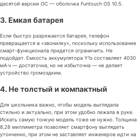
десятой версии ОС — оболочка Funtouch OS 10.5.
3. Емкая батарея
Если быстро разряжается батарея, телефон
превращается в «звонилку», поскольку использование
смарт-функционала придется ограничить. Не
подойдет. Емкость аккумулятора Y1s составляет 4030
мА·ч — достаточна, но не избыточна — не делает
устройство громоздким.
4. Не толстый и компактный
Для школьника важно, чтобы модель выглядела
стильно и актуально, при этом удобно лежала в руке.
Искать самую тонкую модель тоже не нужно. Толщина
8,28 миллиметра позволяет смартфону выглядеть
утонченно, при этом не заставляет инженеров идти на