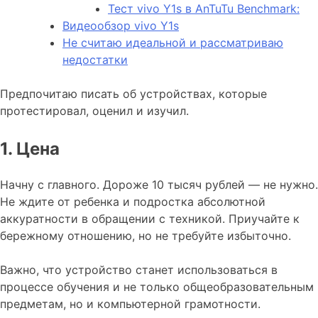
Тест vivo Y1s в AnTuTu Benchmark:
Видеообзор vivo Y1s
Не считаю идеальной и рассматриваю
недостатки
Предпочитаю писать об устройствах, которые
протестировал, оценил и изучил.
1. Цена
Начну с главного. Дороже 10 тысяч рублей — не нужно.
Не ждите от ребенка и подростка абсолютной
аккуратности в обращении с техникой. Приучайте к
бережному отношению, но не требуйте избыточно.
Важно, что устройство станет использоваться в
процессе обучения и не только общеобразовательным
предметам, но и компьютерной грамотности.