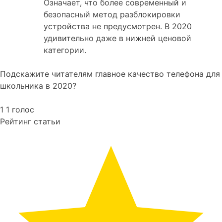
Означает, что более современный и
безопасный метод разблокировки
устройства не предусмотрен. В 2020
удивительно даже в нижней ценовой
категории.
Подскажите читателям главное качество телефона для
школьника в 2020?
1
1
голос
Рейтинг статьи