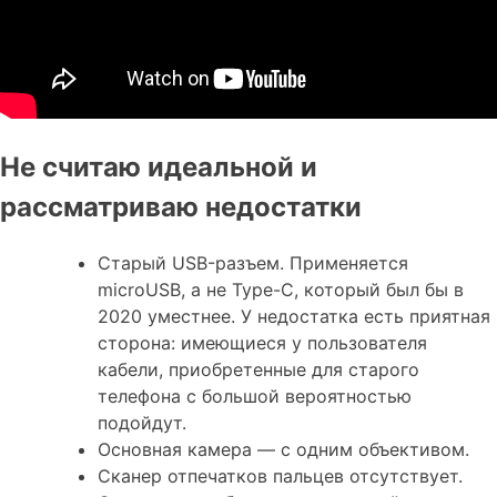
Не считаю идеальной и
рассматриваю недостатки
Старый USB-разъем. Применяется
microUSB, а не Type-C, который был бы в
2020 уместнее. У недостатка есть приятная
сторона: имеющиеся у пользователя
кабели, приобретенные для старого
телефона с большой вероятностью
подойдут.
Основная камера — с одним объективом.
Сканер отпечатков пальцев отсутствует.