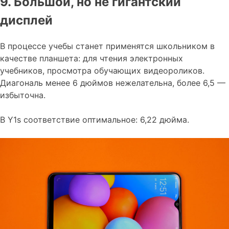
9. Большой, но не гигантский
дисплей
В процессе учебы станет применятся школьником в
качестве планшета: для чтения электронных
учебников, просмотра обучающих видеороликов.
Диагональ менее 6 дюймов нежелательна, более 6,5 —
избыточна.
В Y1s соответствие оптимальное: 6,22 дюйма.