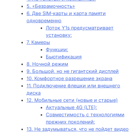
5. «Безрамочность»
6. Две SIM-карты и карта памяти
одновременно
Лоток Y1s предусматривает
установку:
7. Камеры
Функции:
Бьютификация
8. Ночной режим
9. Большой, но не гигантский дисплей
10. Комфортное разрешение экрана
11. Подключение флешки или внешнего
диска
12. Мобильные сети (новые и старые)
Актуальные 4G (LTE):
Совместимость с технологиями
прежних поколений:
13. Не задумываться, что не пойдет видео