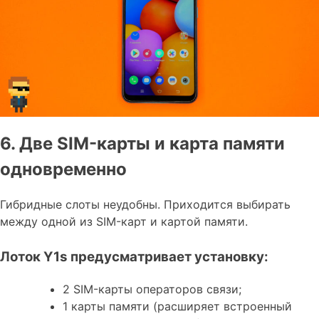
6. Две SIM-карты и карта памяти
одновременно
Гибридные слоты неудобны. Приходится выбирать
между одной из SIM-карт и картой памяти.
Лоток Y1s предусматривает установку:
2 SIM-карты операторов связи;
1 карты памяти (расширяет встроенный