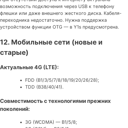
возможность подключения через USB к телефону
флешки или даже внешнего жесткого диска. Кабеля-
переходника недостаточно. Нужна поддержка
устройством функции OTG — в Y1s предусмотрена.
12. Мобильные сети (новые и
старые)
Актуальные 4G (LTE):
FDD (B1/3/5/7/8/18/19/20/26/28);
TDD (B38/40/41).
Совместимость с технологиями прежних
поколений:
3G (WCDMA) — B1/5/8;