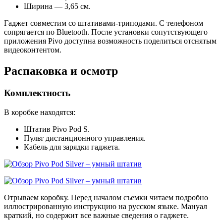
Ширина — 3,65 см.
Гаджет совместим со штативами-триподами. С телефоном
сопрягается по Bluetooth. После установки сопутствующего
приложения Pivo доступна возможность поделиться отснятым
видеоконтентом.
Распаковка и осмотр
Комплектность
В коробке находятся:
Штатив Pivo Pod S.
Пульт дистанционного управления.
Кабель для зарядки гаджета.
Отрываем коробку. Перед началом съемки читаем подробно
иллюстрированную инструкцию на русском языке. Мануал
краткий, но содержит все важные сведения о гаджете.