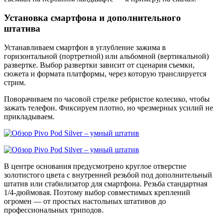
Установка смартфона и дополнительного
штатива
Устанавливаем смартфон в углубление зажима в
горизонтальной (портретной) или альбомной (вертикальной)
развертке. Выбор развертки зависит от сценария съемки,
сюжета и формата платформы, через которую транслируется
стрим.
Поворачиваем по часовой стрелке ребристое колесико, чтобы
зажать телефон. Фиксируем плотно, но чрезмерных усилий не
прикладываем.
В центре основания предусмотрено круглое отверстие
золотистого цвета с внутренней резьбой под дополнительный
штатив или стабилизатор для смартфона. Резьба стандартная
1/4-дюймовая. Поэтому выбор совместимых креплений
огромен — от простых настольных штативов до
профессиональных триподов.