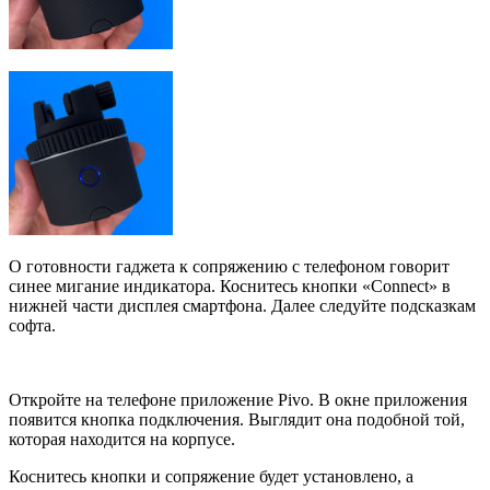
О готовности гаджета к сопряжению с телефоном говорит
синее мигание индикатора. Коснитесь кнопки «Connect» в
нижней части дисплея смартфона. Далее следуйте подсказкам
софта.
Откройте на телефоне приложение Pivo. В окне приложения
появится кнопка подключения. Выглядит она подобной той,
которая находится на корпусе.
Коснитесь кнопки и сопряжение будет установлено, а