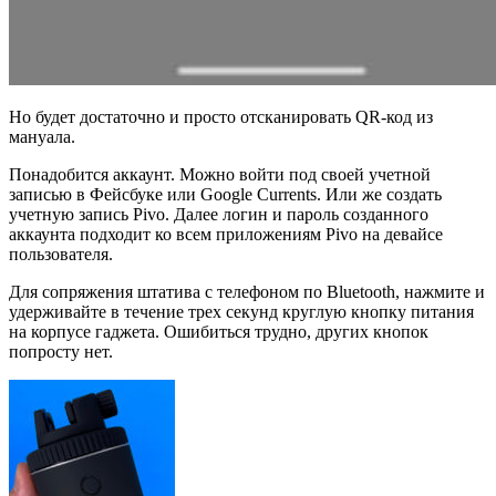
Но будет достаточно и просто отсканировать QR-код из
мануала.
Понадобится аккаунт. Можно войти под своей учетной
записью в Фейсбуке или Google Currents. Или же создать
учетную запись Pivo. Далее логин и пароль созданного
аккаунта подходит ко всем приложениям Pivo на девайсе
пользователя.
Для сопряжения штатива с телефоном по Bluetooth, нажмите и
удерживайте в течение трех секунд круглую кнопку питания
на корпусе гаджета. Ошибиться трудно, других кнопок
попросту нет.