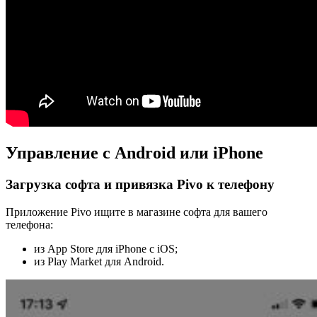
Управление с Android или iPhone
Загрузка софта и привязка Pivo к телефону
Приложение Pivo ищите в магазине софта для вашего
телефона:
из App Store для iPhone с iOS;
из Play Market для Android.