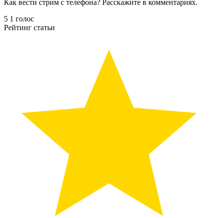
Как вести стрим с телефона? Расскажите в комментариях.
5
1
голос
Рейтинг статьи