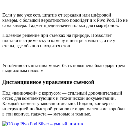
Если у вас уже есть штатив от зеркалки или цифровой
камеры, с большой вероятностью подойдет и к Pivo Pod. Но не
сама камера. Гаджет предназначен только для смартфонов.
Полезное решение при съемках на природе. Позволяет
поставить стримерскую камеру в центре комнаты, а не у
стены, где обычно находится стол.
Устойчивость штатива может быть повышена благодаря трем
выдвижным ножкам.
Дистанционное управление съемкой
Под «ванночкой» с корпусом — стильный дополнительный
отсек для комплектующих и технической документации.
Каждый элемент упакован отдельно. Поддон, конверт с
инструкцией по быстрой установке и две маленькие коробки
в тон корпуса гаджета — матовые и темные.