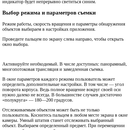
индикатор будет непрерывно светиться синим.
Выбор режима и параметров съемки
Режим работы, скорость вращения и параметры обнаружения
объектов выбираем в настройках приложения.
Проведите пальцем по экрану слева направо, чтобы открыть
окно выбора.
Активируйте необходимый. В числе доступных: панорамный,
многопотоковая трансляция и замедленная съемка.
В окне параметров каждого режима пользователь может
определить дополнительные настройки. В том числе — угол
поворота корпуса. Ведь полное вращение вокруг своей оси
нужно далеко не всегда. В большинстве случаев достаточно
«полукруга» — 180—200 градусов.
Отслеживаемым объектом может быть не только
пользователь. Коснитесь пальцем в любом месте экрана в окне
камеры. Умный штатив станет отслеживать выбранный
объект. Выбираем определенный предмет. При перемещении