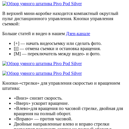
В верхней мини-коробке находится компактный округлый
пульт дистанционного управления. Кнопки управления
съемкой:
Больше статей и видео в нашем
Дзен-канале
[+] — начать видеосъемку или сделать фото.
[||] — отмена съемки и остановка вращения.
[M] — переключатель между видео- и фото.
Кнопки-«стрелки» для управления скоростью и вращением
штатива:
«Вниз» снизит скорость.
«Вверх» ускорит вращение.
«Влево»для вращения по часовой стрелке, двойная для
вращения на полный оборот.
«Вправо» — против часовой.
Двойные направленные влево и вправо стрелки