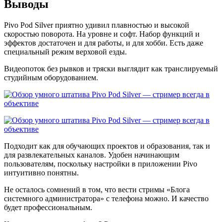
Выводы
Pivo Pod Silver приятно удивил плавностью и высокой
скоростью поворота. На уровне и софт. Набор функций и
эффектов достаточен и для работы, и для хобби. Есть даже
специальный режим верховой езды.
Видеопоток без рывков и тряски выглядит как транслируемый
студийным оборудованием.
Подходит как для обучающих проектов и образования, так и
для развлекательных каналов. Удобен начинающим
пользователям, поскольку настройки в приложении Pivo
интуитивно понятны.
Не осталось сомнений в том, что вести стримы «Блога
системного администратора» с телефона можно. И качество
будет профессиональным.