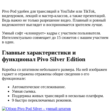
Pivo Pod удобен для трансляций в YouTube или TikTok,
видеоуроков, лекций и мастер-классов, а также презентаций.
Ведь важно не только разрешение видео. Плавный и ровный
видеоконтент выглядит и воспринимается зрителем лучше.
Умный софт «клонирует» кадры с участием пользователя.
Интеллектуально совмещает до 15 сюжетов с вашим участием
в один.
Главные характеристики и
функционал Pivo Silver Edition
Коробка со штативом небольшого размера. На ней изображен
гаджет и отражена отражены общие сведения о его
функционале:
Автоматическое отслеживание.
Умная съемка.
Поддержка живых трансляций в несколько платформ.
9 быстро переключаемых режимов.