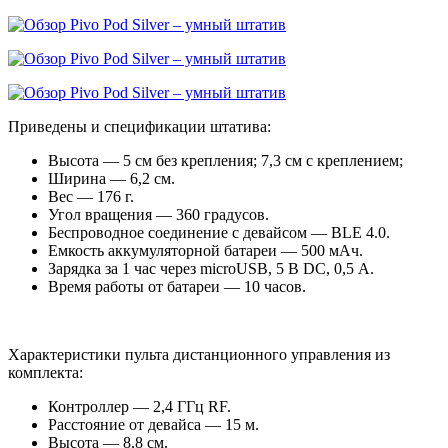
Приведены и спецификации штатива:
Высота — 5 см без крепления; 7,3 см с креплением;
Ширина — 6,2 см.
Вес — 176 г.
Угол вращения — 360 градусов.
Беспроводное соединение с девайсом — BLE 4.0.
Емкость аккумуляторной батареи — 500 мАч.
Зарядка за 1 час через microUSB, 5 В DC, 0,5 А.
Время работы от батареи — 10 часов.
Характеристики пульта дистанционного управления из
комплекта:
Контроллер — 2,4 ГГц RF.
Расстояние от девайса — 15 м.
Высота — 8,8 см.