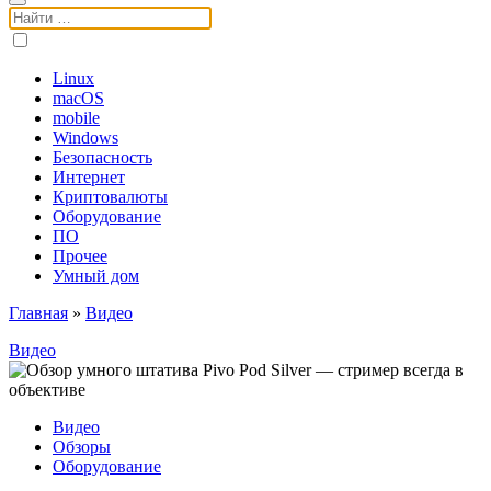
Поиск:
Linux
macOS
mobile
Windows
Безопасность
Интернет
Криптовалюты
Оборудование
ПО
Прочее
Умный дом
Главная
»
Видео
Видео
Видео
Обзоры
Оборудование