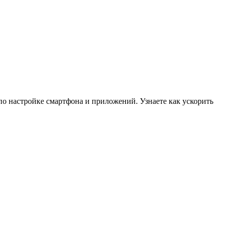
по настройке смартфона и приложений. Узнаете как ускорить