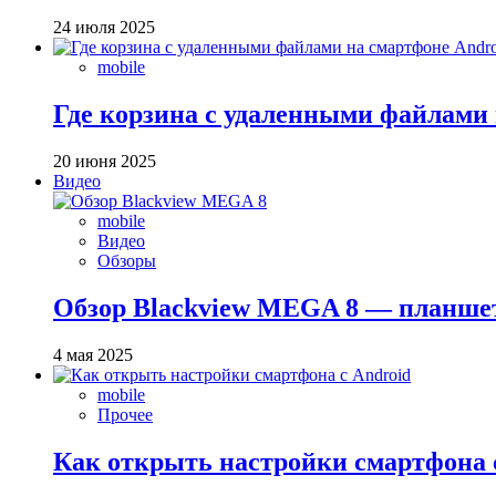
24 июля 2025
mobile
Где корзина с удаленными файлами 
20 июня 2025
Видео
mobile
Видео
Обзоры
Обзор Blackview MEGA 8 — планшет
4 мая 2025
mobile
Прочее
Как открыть настройки смартфона 