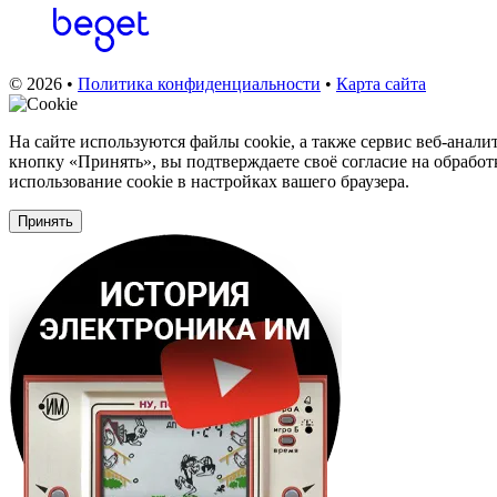
© 2026 •
Политика конфиденциальности
•
Карта сайта
На сайте используются файлы cookie, а также сервис веб‑анал
кнопку «Принять», вы подтверждаете своё согласие на обработ
использование cookie в настройках вашего браузера.
Принять