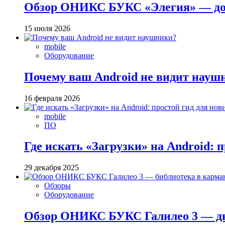
Обзор ОНИКС БУКС «Элегия» — до
15 июля 2026
mobile
Оборудование
Почему ваш Android не видит науш
16 февраля 2026
mobile
ПО
Где искать «Загрузки» на Android: 
29 декабря 2025
Обзоры
Оборудование
Обзор ОНИКС БУКС Галилео 3 — две