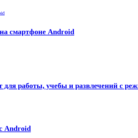
на смартфоне Android
 для работы, учебы и развлечений с ре
с Android