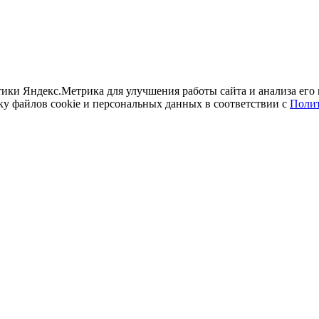
итики Яндекс.Метрика для улучшения работы сайта и анализа его
ку файлов cookie и персональных данных в соответствии с
Полит