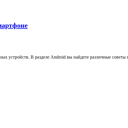
смартфоне
ых устройств. В разделе Android вы найдете различные советы 