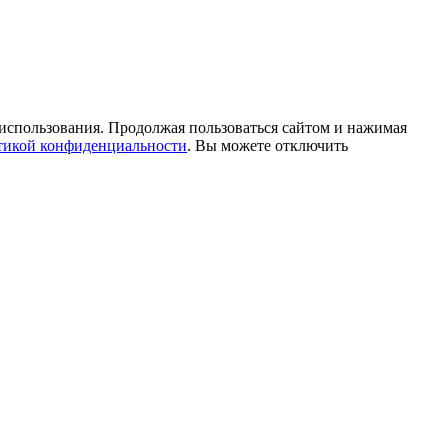
 использования. Продолжая пользоваться сайтом и нажимая
икой конфиденциальности
. Вы можете отключить