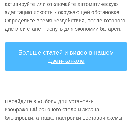
активируйте или отключайте автоматическую
адаптацию яркости к окружающей обстановке.
Определите время бездействия, после которого
дисплей станет гаснуть для экономии батареи.
Больше статей и видео в нашем
Дзен-канале
Перейдите в «Обои» для установки
изображений рабочего стола и экрана
блокировки, а также настройки цветовой схемы.