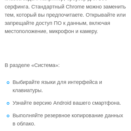
серфинга. Стандартный Chrome можно заменить
тем, который вы предпочитаете. Открывайте или
запрещайте доступ ПО к данным, включая
местоположение, микрофон и камеру.
В разделе «Система»:
Выбирайте языки для интерфейса и
клавиатуры.
Узнайте версию Android вашего смартфона.
Выполняйте резервное копирование данных
в облако.