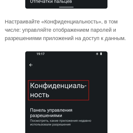
Настраивайте «Конфиденциальность», в том
числе: управляйте отображением паролей и
разрешениями приложений на доступ к данным.