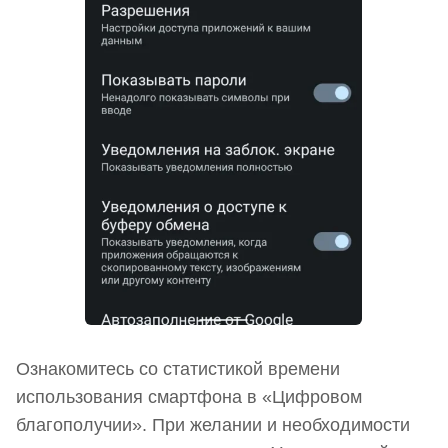
Ознакомитесь со статистикой времени
использования смартфона в «Цифровом
благополучии». При желании и необходимости