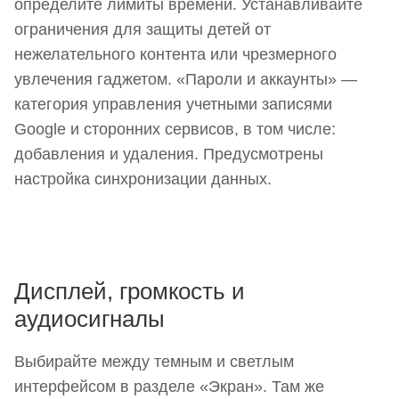
определите лимиты времени. Устанавливайте
ограничения для защиты детей от
нежелательного контента или чрезмерного
увлечения гаджетом. «Пароли и аккаунты» —
категория управления учетными записями
Google и сторонних сервисов, в том числе:
добавления и удаления. Предусмотрены
настройка синхронизации данных.
Дисплей, громкость и
аудиосигналы
Выбирайте между темным и светлым
интерфейсом в разделе «Экран». Там же