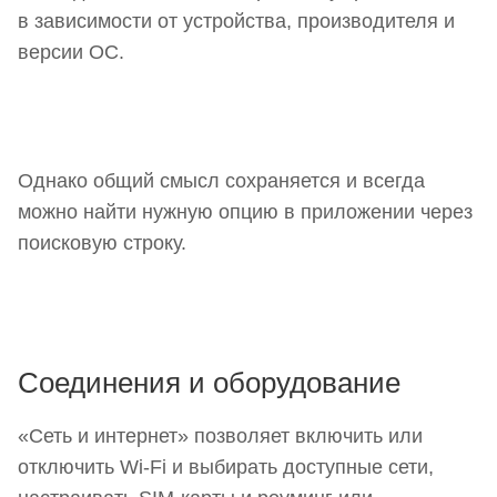
в зависимости от устройства, производителя и
версии ОС.
Однако общий смысл сохраняется и всегда
можно найти нужную опцию в приложении через
поисковую строку.
Соединения и оборудование
«Сеть и интернет» позволяет включить или
отключить Wi-Fi и выбирать доступные сети,