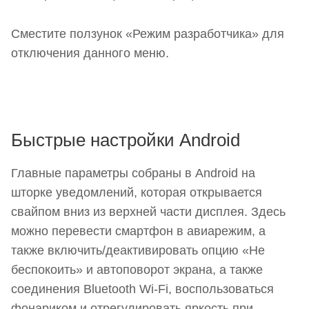
Сместите ползунок «Режим разработчика» для
отключения данного меню.
Быстрые настройки Android
Главные параметры собраны в Android на
шторке уведомлений, которая открывается
свайпом вниз из верхней части дисплея. Здесь
можно перевести смартфон в авиарежим, а
также включить/деактивировать опцию «Не
беспокоить» и автоповорот экрана, а также
соединения Bluetooth Wi-Fi, воспользоваться
фонариком и отрегулировать яркость при