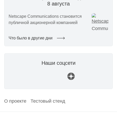
8 августа
Netscape Communications становится
публичной акционерной компанией
Что было в другие дни
Наши соцсети
О проекте
Тестовый стенд