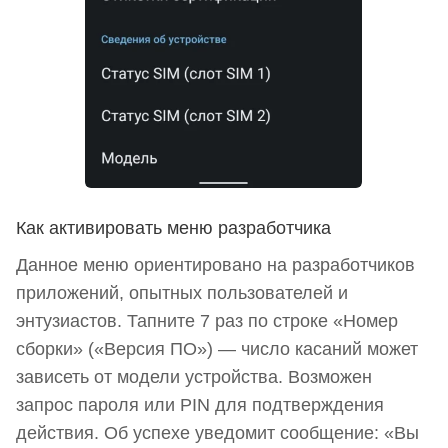
Как активировать меню разработчика
Данное меню ориентировано на разработчиков
приложений, опытных пользователей и
энтузиастов. Тапните 7 раз по строке «Номер
сборки» («Версия ПО») — число касаний может
зависеть от модели устройства. Возможен
запрос пароля или PIN для подтверждения
действия. Об успехе уведомит сообщение: «Вы