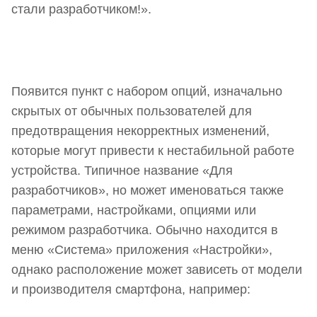
стали разработчиком!».
Появится пункт с набором опций, изначально
скрытых от обычных пользователей для
предотвращения некорректных изменений,
которые могут привести к нестабильной работе
устройства. Типичное название «Для
разработчиков», но может именоваться также
параметрами, настройками, опциями или
режимом разработчика. Обычно находится в
меню «Система» приложения «Настройки»,
однако расположение может зависеть от модели
и производителя смартфона, например: