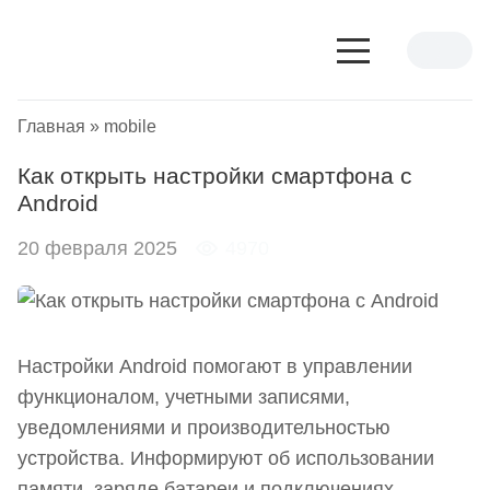
Главная
»
mobile
Как открыть настройки смартфона с
Android
20 февраля 2025
4970
Настройки Android помогают в управлении
функционалом, учетными записями,
уведомлениями и производительностью
устройства. Информируют об использовании
памяти, заряде батареи и подключениях.