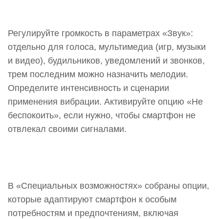
Регулируйте громкость в параметрах «Звук»:
отдельно для голоса, мультимедиа (игр, музыки
и видео), будильников, уведомлений и звонков,
трем последним можно назначить мелодии.
Определите интенсивность и сценарии
применения вибрации. Активируйте опцию «Не
беспокоить», если нужно, чтобы смартфон не
отвлекал своими сигналами.
В «Специальных возможностях» собраны опции,
которые адаптируют смартфон к особым
потребностям и предпочтениям, включая