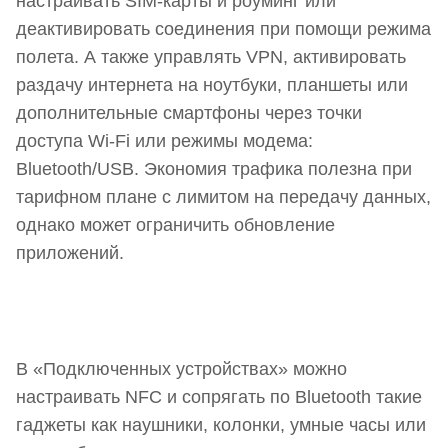
настраивать SIM-карты и роуминг или
деактивировать соединения при помощи режима
полета. А также управлять VPN, активировать
раздачу интернета на ноутбуки, планшеты или
дополнительные смартфоны через точки
доступа Wi-Fi или режимы модема:
Bluetooth/USB. Экономия трафика полезна при
тарифном плане с лимитом на передачу данных,
однако может ограничить обновление
приложений.
В «Подключенных устройствах» можно
настраивать NFC и сопрягать по Bluetooth такие
гаджеты как наушники, колонки, умные часы или