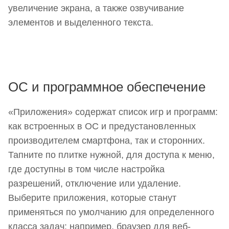
увеличение экрана, а также озвучивание
элементов и выделенного текста.
ОС и программное обеспечение
«Приложения» содержат список игр и программ:
как встроенных в ОС и предустановленных
производителем смартфона, так и сторонних.
Тапните по плитке нужной, для доступа к меню,
где доступны в том числе настройка
разрешений, отключение или удаление.
Выберите приложения, которые станут
применяться по умолчанию для определенного
класса задач: например, браузер для веб-