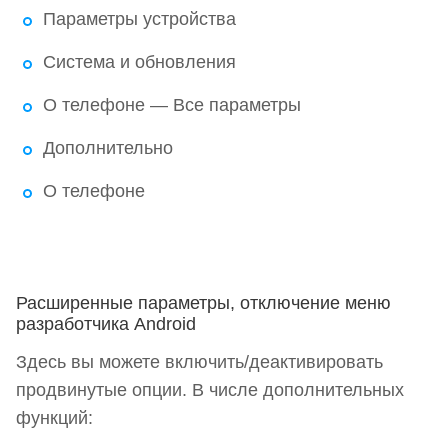
Параметры устройства
Система и обновления
О телефоне — Все параметры
Дополнительно
О телефоне
Расширенные параметры, отключение меню
разработчика Android
Здесь вы можете включить/деактивировать
продвинутые опции. В числе дополнительных
функций: