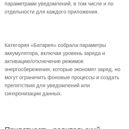
параметрами уведомлений, в том числе и по
отдельности для каждого приложения.
Категория «Батарея» собрала параметры
аккумулятора, включая уровень заряда и
активацию/отключение режимов
энергосбережения, которые экономят заряд, но
могут ограничить фоновые процессы и создать
препятствия для уведомлений или
синхронизации данных.