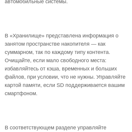
автомобильные системы.
В «Хранилище» представлена информация о
занятом пространстве накопителя — как
суммарном, так по каждому типу контента.
Очищайте, если мало свободного места:
избавляйтесь от кэша, временных и больших
файлов, при условии, что не нужны. Управляйте
картой памяти, если SD поддерживается вашим
смартфоном.
В соответствующем разделе управляйте