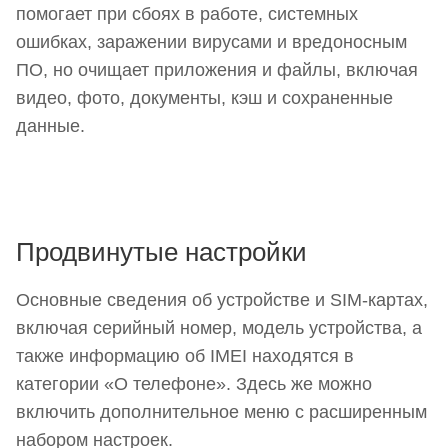
помогает при сбоях в работе, системных
ошибках, заражении вирусами и вредоносным
ПО, но очищает приложения и файлы, включая
видео, фото, документы, кэш и сохраненные
данные.
Продвинутые настройки
Основные сведения об устройстве и SIM-картах,
включая серийный номер, модель устройства, а
также информацию об IMEI находятся в
категории «О телефоне». Здесь же можно
включить дополнительное меню с расширенным
набором настроек.