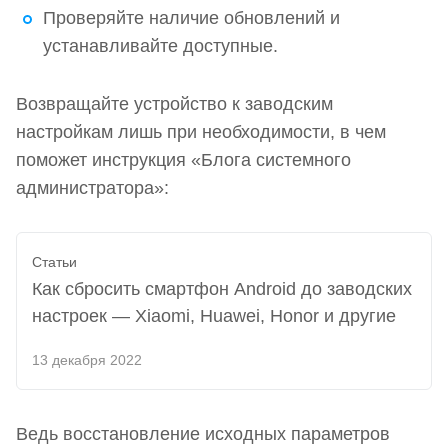
Проверяйте наличие обновлений и
устанавливайте доступные.
Возвращайте устройство к заводским
настройкам лишь при необходимости, в чем
поможет инструкция «Блога системного
администратора»:
Статьи
Как сбросить смартфон Android до заводских
настроек — Xiaomi, Huawei, Honor и другие
13 декабря 2022
Ведь восстановление исходных параметров