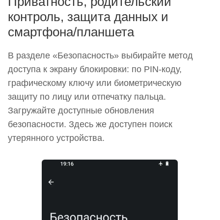
Приватность, родительский
контроль, защита данных и
смартфона/планшета
В разделе «Безопасность» выбирайте метод
доступа к экрану блокировки: по PIN-коду,
графическому ключу или биометрическую
защиту по лицу или отпечатку пальца.
Загружайте доступные обновления
безопасности. Здесь же доступен поиск
утерянного устройства.