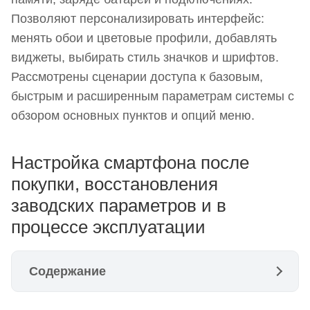
Позволяют персонализировать интерфейс:
менять обои и цветовые профили, добавлять
виджеты, выбирать стиль значков и шрифтов.
Рассмотрены сценарии доступа к базовым,
быстрым и расширенным параметрам системы с
обзором основных пунктов и опций меню.
Настройка смартфона после
покупки, восстановления
заводских параметров и в
процессе эксплуатации
Содержание
Настройка смартфона после покупки,