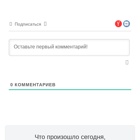
Подписаться
0
КОММЕНТАРИЕВ
Что произошло сегодня,