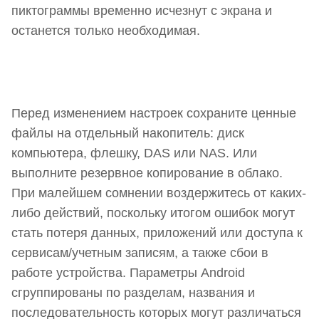
пиктограммы временно исчезнут с экрана и
останется только необходимая.
Перед изменением настроек сохраните ценные
файлы на отдельный накопитель: диск
компьютера, флешку, DAS или NAS. Или
выполните резервное копирование в облако.
При малейшем сомнении воздержитесь от каких-
либо действий, поскольку итогом ошибок могут
стать потеря данных, приложений или доступа к
сервисам/учетным записям, а также сбои в
работе устройства. Параметры Android
сгруппированы по разделам, названия и
последовательность которых могут различаться