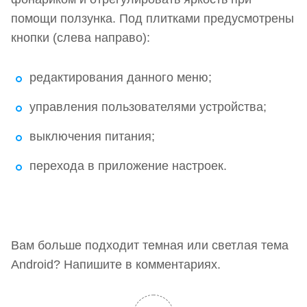
помощи ползунка. Под плитками предусмотрены
кнопки (слева направо):
редактирования данного меню;
управления пользователями устройства;
выключения питания;
перехода в приложение настроек.
Вам больше подходит темная или светлая тема
Android? Напишите в комментариях.