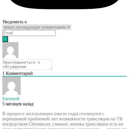
Уведомить о
1
Комментарий
Евгений
5 месяцев назад
В процессе эксплуатации (около года) столкнулся с
нерешаемой проблемой: нет возможности трансляции на ТВ
посредством Chromecast, главное, кнопка трансляции есть во