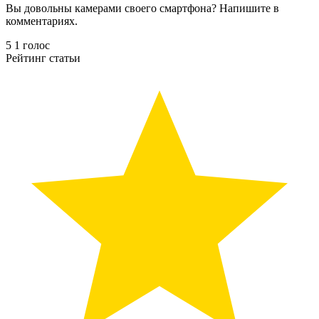
Вы довольны камерами своего смартфона? Напишите в
комментариях.
5
1
голос
Рейтинг статьи