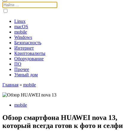
Поиск:
Linux
macOS
mobile
Windows
Безопасность
Интернет
Криптовалюты
Оборудование
ПО
Прочее
Умный дом
Главная
»
mobile
mobile
Обзор смартфона HUAWEI nova 13,
который всегда готов к фото и селфи