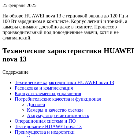
25 февраля 2025
На обзоре HUAWEI nova 13 с герцовкой экрана до 120 Гц и
100 Вт зарядником в комплекте. Корпус легкий и тонкий, а
камеры снимают достойно даже в темноте. Процессор
производительный под повседневные задачи, хотя и не
флагманский.
Технические характеристики HUAWEI
nova 13
Содержание
Технические характеристики HUAWEI nova 13
Распаковка и комплектация
Корпус и элементы управления
Потребительские качества и функционал
Дисплей
Камеры и качество съемки
Аккумулятор и автономность
Операционная система и ПО
Тестирование HUAWEI nova 13
Преимущества и недостатки