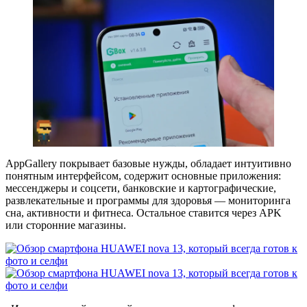
AppGallery покрывает базовые нужды, обладает интуитивно
понятным интерфейсом, содержит основные приложения:
мессенджеры и соцсети, банковские и картографические,
развлекательные и программы для здоровья — мониторинга
сна, активности и фитнеса. Остальное ставится через APK
или сторонние магазины.