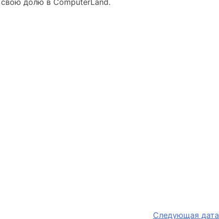
 свою долю в ComputerLand.
Следующая дата