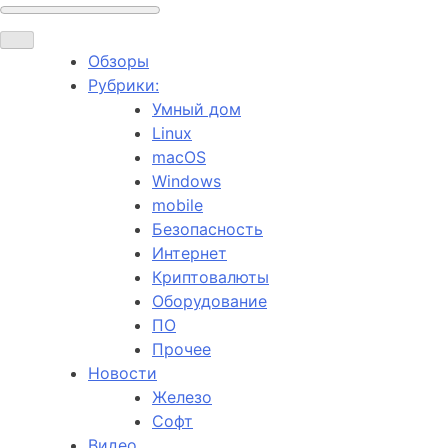
Обзоры
Рубрики:
Умный дом
Linux
macOS
Windows
mobile
Безопасность
Интернет
Криптовалюты
Оборудование
ПО
Прочее
Новости
Железо
Софт
Видео