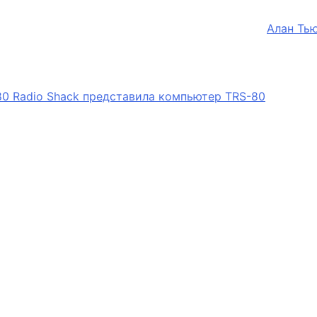
Алан Ть
Radio Shack представила компьютер TRS-80