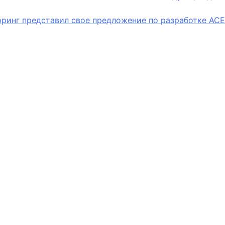
юринг представил свое предложение по разработке ACE