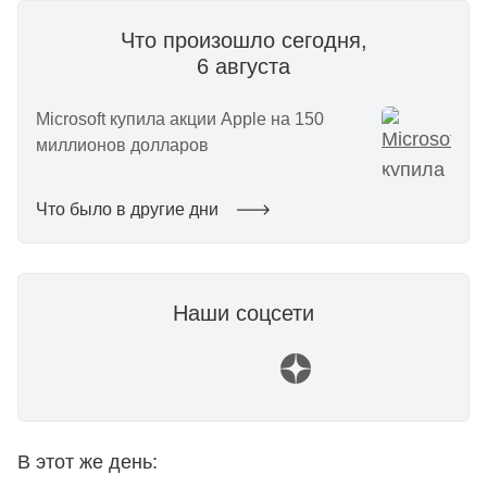
Что произошло сегодня,
6 августа
Microsoft купила акции Apple на 150
миллионов долларов
Что было в другие дни
Наши соцсети
В этот же день: