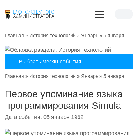
Главная
»
История технологий
»
Январь
»
5 января
Выбрать месяц события
Главная
»
История технологий
»
Январь
»
5 января
Первое упоминание языка
программирования Simula
Дата события: 05 января 1962