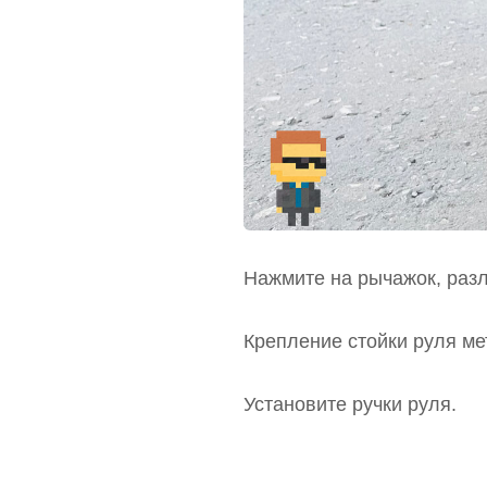
Нажмите на рычажок, разл
Крепление стойки руля ме
Установите ручки руля.