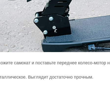
ожите самокат и поставьте переднее колесо-мотор н
таллическое. Выглядит достаточно прочным.