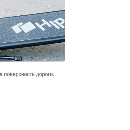
а поверхность дороги.