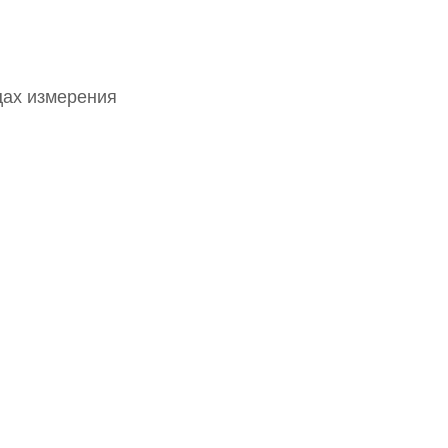
цах измерения