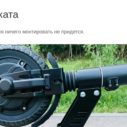
ката
ля ничего монтировать не придется.