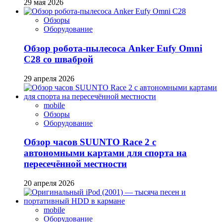
29 мая 2026
Обзоры
Оборудование
Обзор робота-пылесоса Anker Eufy Omni
C28 со шваброй
29 апреля 2026
mobile
Обзоры
Оборудование
Обзор часов SUUNTO Race 2 с
автономными картами для спорта на
пересечённой местности
20 апреля 2026
mobile
Оборудование