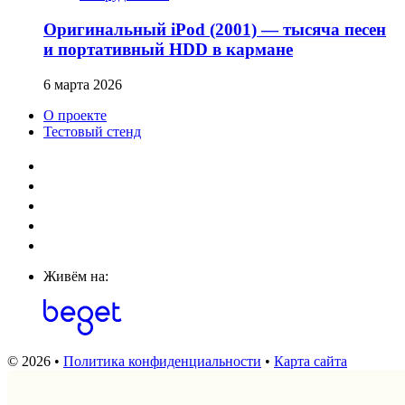
Оригинальный iPod (2001) — тысяча песен
и портативный HDD в кармане
6 марта 2026
О проекте
Тестовый стенд
Живём на:
© 2026 •
Политика конфиденциальности
•
Карта сайта