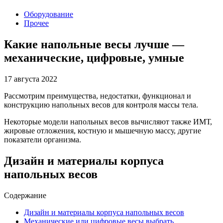
Оборудование
Прочее
Какие напольные весы лучше —
механические, цифровые, умные
17 августа 2022
Рассмотрим преимущества, недостатки, функционал и
конструкцию напольных весов для контроля массы тела.
Некоторые модели напольных весов вычисляют также ИМТ,
жировые отложения, костную и мышечную массу, другие
показатели организма.
Дизайн и материалы корпуса
напольных весов
Содержание
Дизайн и материалы корпуса напольных весов
Механические или цифровые весы выбрать