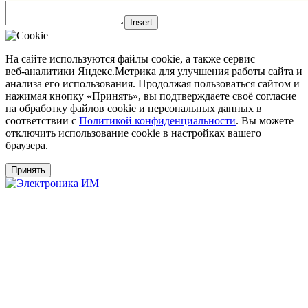
Insert
На сайте используются файлы cookie, а также сервис
веб‑аналитики Яндекс.Метрика для улучшения работы сайта и
анализа его использования. Продолжая пользоваться сайтом и
нажимая кнопку «Принять», вы подтверждаете своё согласие
на обработку файлов cookie и персональных данных в
соответствии с
Политикой конфиденциальности
. Вы можете
отключить использование cookie в настройках вашего
браузера.
Принять