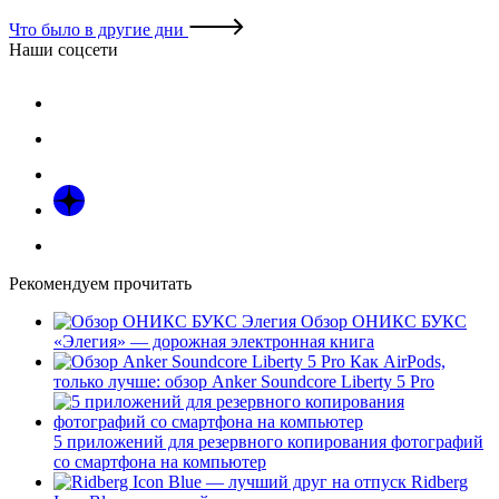
Что было в другие дни
Наши соцсети
Рекомендуем прочитать
Обзор ОНИКС БУКС
«Элегия» — дорожная электронная книга
Как AirPods,
только лучше: обзор Anker Soundcore Liberty 5 Pro
5 приложений для резервного копирования фотографий
со смартфона на компьютер
Ridberg