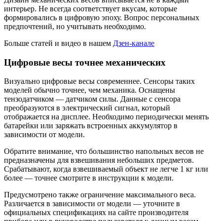
интерьер. Не всегда соответствует вкусам, которые
формировались в цифровую эпоху. Вопрос персональных
предпочтений, но учитывать необходимо.
Больше статей и видео в нашем
Дзен-канале
Цифровые весы точнее механических
Визуально цифровые весы современнее. Сенсоры таких
моделей обычно точнее, чем механика. Оснащены
тензодатчиком — датчиком силы. Данные с сенсора
преобразуются в электрический сигнал, который
отображается на дисплее. Необходимо периодически менять
батарейки или заряжать встроенных аккумулятор в
зависимости от модели.
Обратите внимание, что большинство напольных весов не
предназначены для взвешивания небольших предметов.
Срабатывают, когда взвешиваемый объект не легче 1 кг или
более — точнее смотрите в инструкции к модели.
Предусмотрено также ограничение максимального веса.
Различается в зависимости от модели — уточните в
официальных спецификациях на сайте производителя