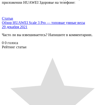
приложении HUAWEI Здоровье на телефоне:
Статьи
Обзор HUAWEI Scale 3 Pro — топовые умные весы
29 декабря 2021
Часто ли вы взвешиваетесь? Напишите в комментариях.
0
0
голоса
Рейтинг статьи