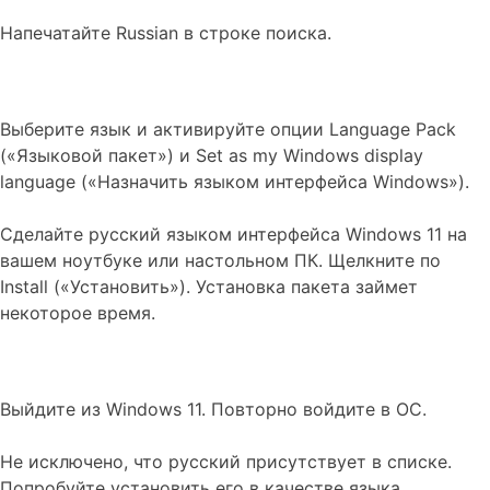
Напечатайте Russian в строке поиска.
Выберите язык и активируйте опции Language Pack
(«Языковой пакет») и Set as my Windows display
language («Назначить языком интерфейса Windows»).
Сделайте русский языком интерфейса Windows 11 на
вашем ноутбуке или настольном ПК. Щелкните по
Install («Установить»). Установка пакета займет
некоторое время.
Выйдите из Windows 11. Повторно войдите в ОС.
Не исключено, что русский присутствует в списке.
Попробуйте установить его в качестве языка