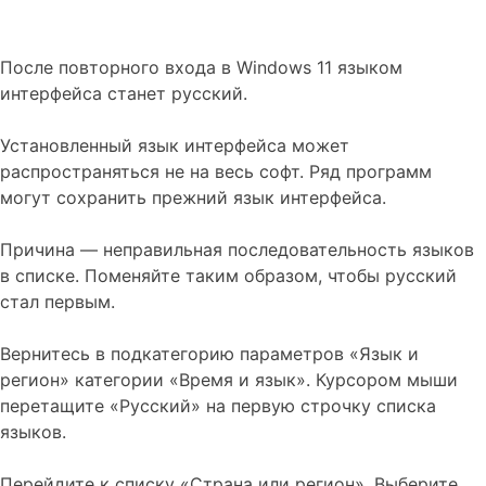
После повторного входа в Windows 11 языком
интерфейса станет русский.
Установленный язык интерфейса может
распространяться не на весь софт. Ряд программ
могут сохранить прежний язык интерфейса.
Причина — неправильная последовательность языков
в списке. Поменяйте таким образом, чтобы русский
стал первым.
Вернитесь в подкатегорию параметров «Язык и
регион» категории «Время и язык». Курсором мыши
перетащите «Русский» на первую строчку списка
языков.
Перейдите к списку «Страна или регион». Выберите