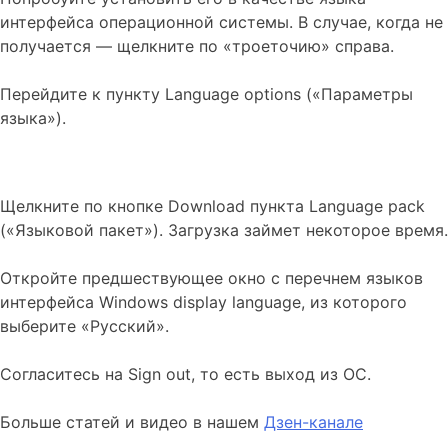
интерфейса операционной системы. В случае, когда не
получается — щелкните по «троеточию» справа.
Перейдите к пункту Language options («Параметры
языка»).
Щелкните по кнопке Download пункта Language pack
(«Языковой пакет»). Загрузка займет некоторое время.
Откройте предшествующее окно с перечнем языков
интерфейса Windows display language, из которого
выберите «Русский».
Согласитесь на Sign out, то есть выход из ОС.
Больше статей и видео в нашем
Дзен-канале