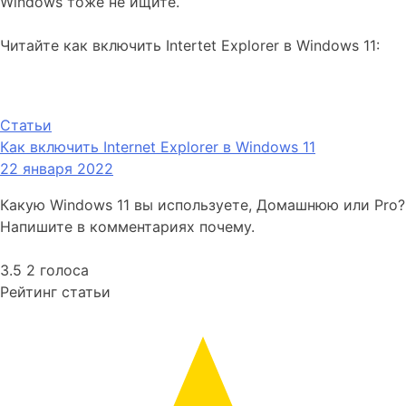
Windows тоже не ищите.
Читайте как включить Intertet Explorer в Windows 11:
Статьи
Как включить Internet Explorer в Windows 11
22 января 2022
Какую Windows 11 вы используете, Домашнюю или Pro?
Напишите в комментариях почему.
3.5
2
голоса
Рейтинг статьи