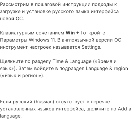
Рассмотрим в пошаговой инструкции подходы к
загрузке и установке русского языка интерфейса
новой ОС.
Клавиатурным сочетанием
Win + I
откройте
Параметры Windows 11. В англоязычной версии ОС
инструмент настроек называется Settings.
Щелкните по разделу Time & Language («Время и
язык»). Затем войдите в подраздел Language & region
(«Язык и регион»).
Если русский (Russian) отсутствует в перечне
установленных языков интерфейса, щелкните по Add a
language.