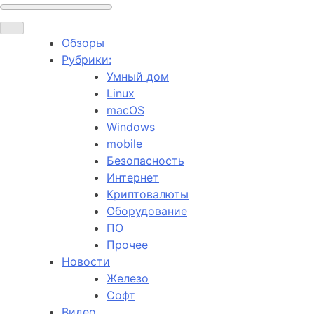
Обзоры
Рубрики:
Умный дом
Linux
macOS
Windows
mobile
Безопасность
Интернет
Криптовалюты
Оборудование
ПО
Прочее
Новости
Железо
Софт
Видео