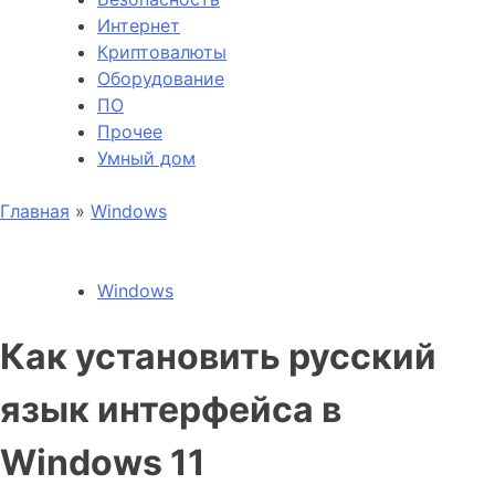
Интернет
Криптовалюты
Оборудование
ПО
Прочее
Умный дом
Главная
»
Windows
Windows
Как установить русский
язык интерфейса в
Windows 11