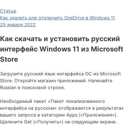
Статьи
Как удалить или отключить OneDrive в Windows 11
25 января 2022
Как скачать и установить русский
интерфейс Windows 11 из Microsoft
Store
Загрузите русский язык интерфейса ОС из Microsoft
Store. Откройте магазин приложений. Напечайте
Russian в поисковой строке.
Необходимый пакет «Пакет локализованного
интерфейса на русском» отображается в результатах
вашего запроса в категории Apps («Приложения»).
Щелкните Get («Получить») на следующем экране.