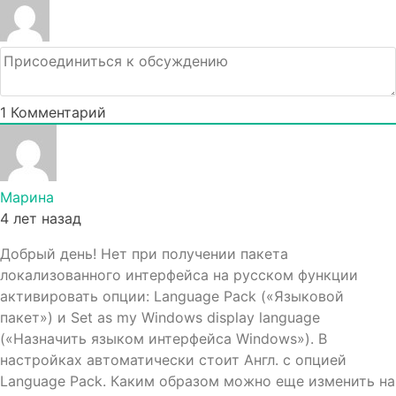
1
Комментарий
Марина
4 лет назад
Добрый день! Нет при получении пакета
локализованного интерфейса на русском функции
активировать опции: Language Pack («Языковой
пакет») и Set as my Windows display language
(«Назначить языком интерфейса Windows»). В
настройках автоматически стоит Англ. с опцией
Language Pack. Каким образом можно еще изменить на