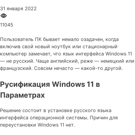
31 января 2022
11045
Пользователь ПК бывает немало озадачен, когда
включив свой новый ноутбук или стационарный
компьютер замечает, что язык интерфейса Windows 11
— не русский. Чаще английский, реже — немецкий или
французский. Совсем нечасто — какой-то другой.
Русификация Windows 11 в
Параметрах
Решение состоит в установке русского языка
интерфейса операционной системы. Причин для
переустановки Windows 11 нет.