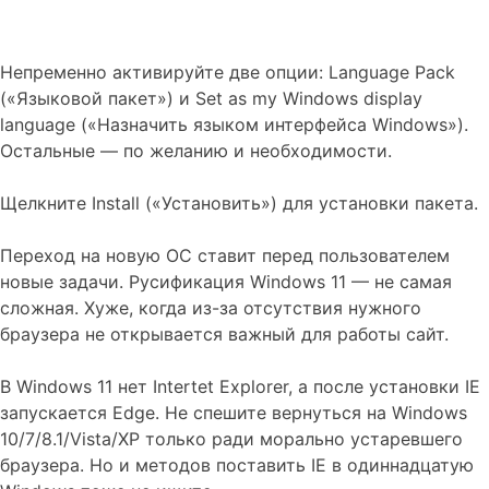
Непременно активируйте две опции: Language Pack
(«Языковой пакет») и Set as my Windows display
language («Назначить языком интерфейса Windows»).
Остальные — по желанию и необходимости.
Щелкните Install («Установить») для установки пакета.
Переход на новую ОС ставит перед пользователем
новые задачи. Русификация Windows 11 — не самая
сложная. Хуже, когда из-за отсутствия нужного
браузера не открывается важный для работы сайт.
В Windows 11 нет Intertet Explorer, а после установки IE
запускается Edge. Не спешите вернуться на Windows
10/7/8.1/Vista/XP только ради морально устаревшего
браузера. Но и методов поставить IE в одиннадцатую