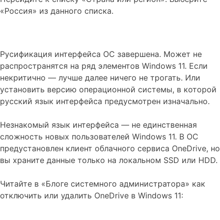
«Россия» из данного списка.
Русификация интерфейса ОС завершена. Может не
распространятся на ряд элементов Windows 11. Если
некритично — лучше далее ничего не трогать. Или
установить версию операционной системы, в которой
русский язык интерфейса предусмотрен изначально.
Незнакомый язык интерфейса — не единственная
сложность новых пользователей Windows 11. В ОС
предустановлен клиент облачного сервиса OneDrive, но
вы храните данные только на локальном SSD или HDD.
Читайте в «Блоге системного администратора» как
отключить или удалить OneDrive в Windows 11: