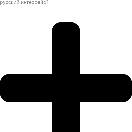
русский интерфейс?