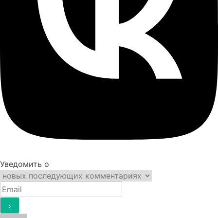
Уведомить о