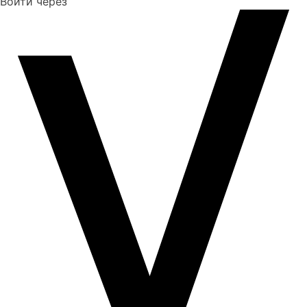
Войти через