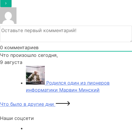
0
комментариев
Что произошло сегодня,
9 августа
Родился один из пионеров
информатики Марвин Минский
Что было в другие дни
Наши соцсети