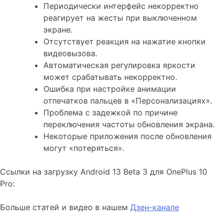
Периодически интерфейс некорректно
реагирует на жесты при выключенном
экране.
Отсутствует реакция на нажатие кнопки
видеовызова.
Автоматическая регулировка яркости
может срабатывать некорректно.
Ошибка при настройке анимации
отпечатков пальцев в «Персонализациях».
Проблема с задежкой по причине
переключения частоты обновления экрана.
Некоторые приложения после обновления
могут «потеряться».
Ссылки на загрузку Android 13 Beta 3 для OnePlus 10
Pro:
Больше статей и видео в нашем
Дзен-канале