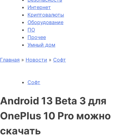
Интернет
Криптовалюты
Оборудование
ПО
Прочее
Умный дом
Главная
»
Новости
»
Софт
Софт
Android 13 Beta 3 для
OnePlus 10 Pro можно
скачать