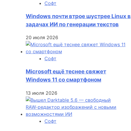
Софт
Windows почти втрое шустрее Linux в
задачах ИИ по генерации текстов
20 июля 2026
Софт
Microsoft ещё теснее свяжет
Windows 11 со смартфоном
13 июля 2026
Софт