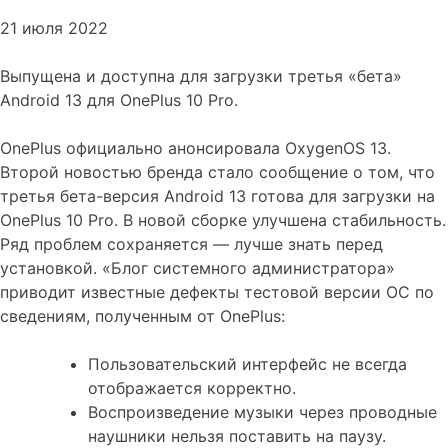
21 июля 2022
Выпущена и доступна для загрузки третья «бета»
Android 13 для OnePlus 10 Pro.
OnePlus официально анонсировала OxygenOS 13.
Второй новостью бренда стало сообщение о том, что
третья бета-версия Android 13 готова для загрузки на
OnePlus 10 Pro. В новой сборке улучшена стабильность.
Ряд проблем сохраняется — лучше знать перед
установкой. «Блог системного администратора»
приводит известные дефекты тестовой версии ОС по
сведениям, полученным от OnePlus:
Пользовательский интерфейс не всегда
отображается корректно.
Воспроизведение музыки через проводные
наушники нельзя поставить на паузу.