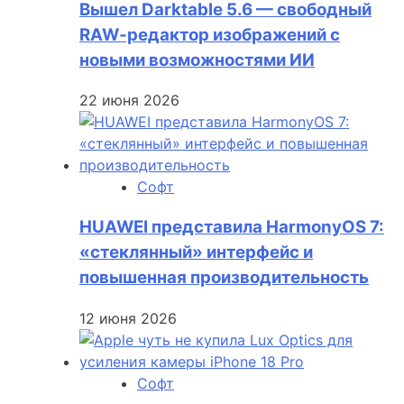
Вышел Darktable 5.6 — свободный
RAW‑редактор изображений с
новыми возможностями ИИ
22 июня 2026
Софт
HUAWEI представила HarmonyOS 7:
«стеклянный» интерфейс и
повышенная производительность
12 июня 2026
Софт