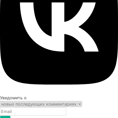
Уведомить о