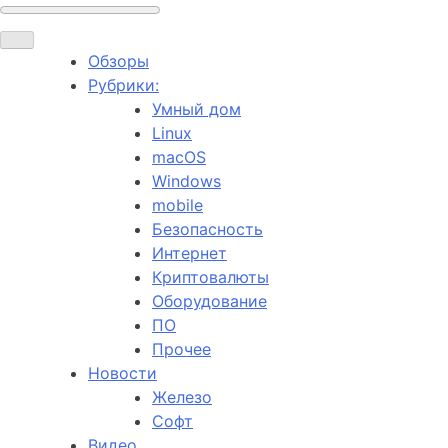
Обзоры
Рубрики:
Умный дом
Linux
macOS
Windows
mobile
Безопасность
Интернет
Криптовалюты
Оборудование
ПО
Прочее
Новости
Железо
Софт
Видео