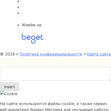
Живём на:
© 2026 •
Политика конфиденциальности
•
Карта сайта
Insert
На сайте используются файлы cookie, а также сервис
веб‑аналитики Яндекс.Метрика для улучшения работы