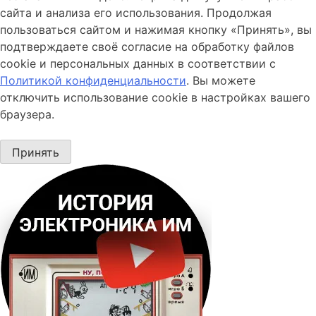
сайта и анализа его использования. Продолжая
пользоваться сайтом и нажимая кнопку «Принять», вы
подтверждаете своё согласие на обработку файлов
cookie и персональных данных в соответствии с
Политикой конфиденциальности
. Вы можете
отключить использование cookie в настройках вашего
браузера.
Принять