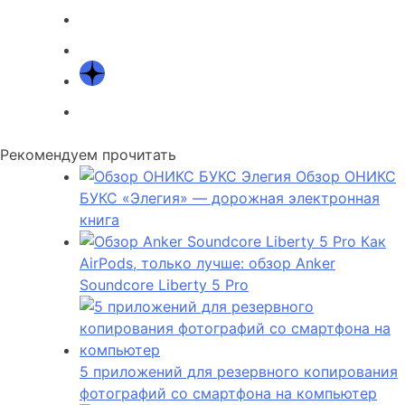
Рекомендуем прочитать
Обзор ОНИКС
БУКС «Элегия» — дорожная электронная
книга
Как
AirPods, только лучше: обзор Anker
Soundcore Liberty 5 Pro
5 приложений для резервного копирования
фотографий со смартфона на компьютер