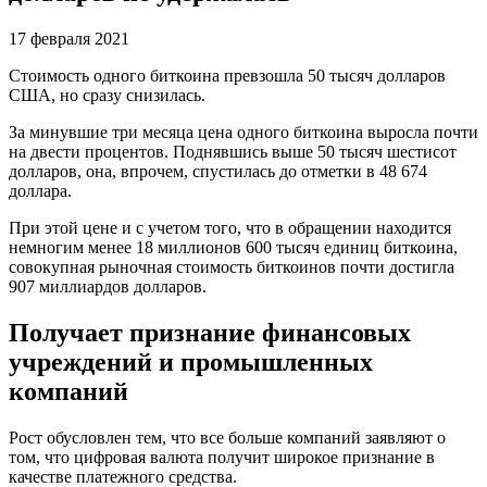
17 февраля 2021
Стоимость одного биткоина превзошла 50 тысяч долларов
США, но сразу снизилась.
За минувшие три месяца цена одного биткоина выросла почти
на двести процентов. Поднявшись выше 50 тысяч шестисот
долларов, она, впрочем, спустилась до отметки в 48 674
доллара.
При этой цене и с учетом того, что в обращении находится
немногим менее 18 миллионов 600 тысяч единиц биткоина,
совокупная рыночная стоимость биткоинов почти достигла
907 миллиардов долларов.
Получает признание финансовых
учреждений и промышленных
компаний
Рост обусловлен тем, что все больше компаний заявляют о
том, что цифровая валюта получит широкое признание в
качестве платежного средства.