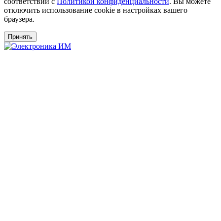
соответствии с
Политикой конфиденциальности
. Вы можете
отключить использование cookie в настройках вашего
браузера.
Принять