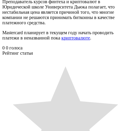
Преподаватель курсов финтеха и криптовалют в
Юридической школе Университета Дьюка полагает, что
нестабильная цена является причиной того, что многие
компании не решаются принимать биткоины в качестве
платежного средства.
Mastercard планирует в текущем году начать проводить
платежи в неназванной пока
криптовалюте
.
0
0
голоса
Рейтинг статьи