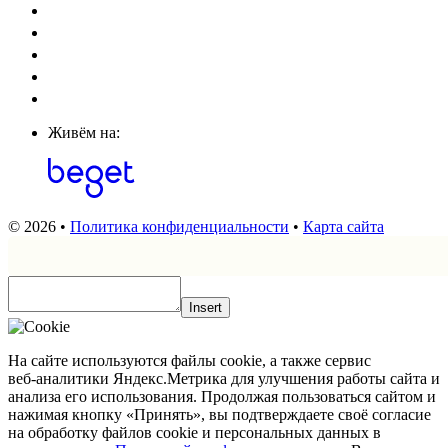
Живём на:
© 2026 •
Политика конфиденциальности
•
Карта сайта
Insert
На сайте используются файлы cookie, а также сервис
веб‑аналитики Яндекс.Метрика для улучшения работы сайта и
анализа его использования. Продолжая пользоваться сайтом и
нажимая кнопку «Принять», вы подтверждаете своё согласие
на обработку файлов cookie и персональных данных в