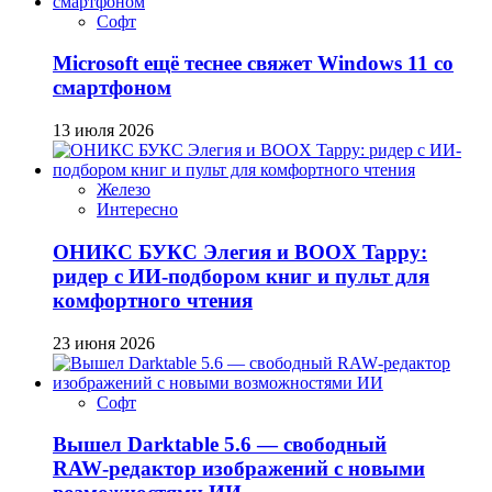
Софт
Microsoft ещё теснее свяжет Windows 11 со
смартфоном
13 июля 2026
Железо
Интересно
ОНИКС БУКС Элегия и BOOX Tappy:
ридер с ИИ-подбором книг и пульт для
комфортного чтения
23 июня 2026
Софт
Вышел Darktable 5.6 — свободный
RAW‑редактор изображений с новыми