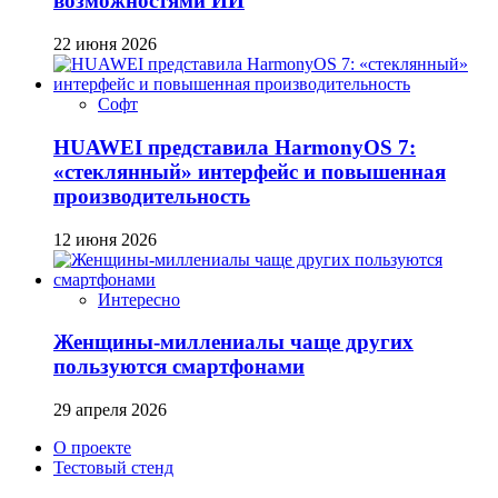
возможностями ИИ
22 июня 2026
Софт
HUAWEI представила HarmonyOS 7:
«стеклянный» интерфейс и повышенная
производительность
12 июня 2026
Интересно
Женщины-миллениалы чаще других
пользуются смартфонами
29 апреля 2026
О проекте
Тестовый стенд