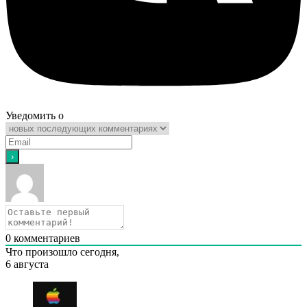
Уведомить о
0
комментариев
Что произошло сегодня,
6 августа