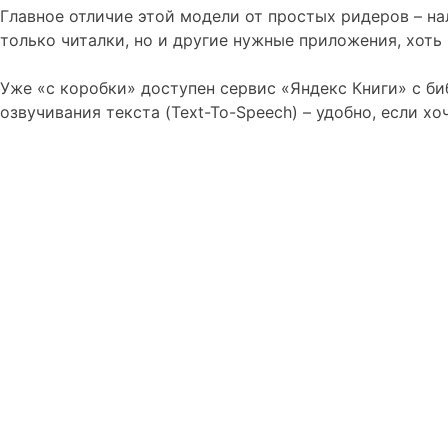
Главное отличие этой модели от простых ридеров – на
только читалки, но и другие нужные приложения, хоть и
Уже «с коробки» доступен сервис «Яндекс Книги» с би
озвучивания текста (Text-To-Speech) – удобно, если хо