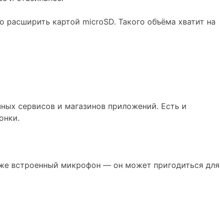
 расширить картой microSD. Такого объёма хватит на
чных сервисов и магазинов приложений. Есть и
онки.
даже встроенный микрофон — он может пригодиться для