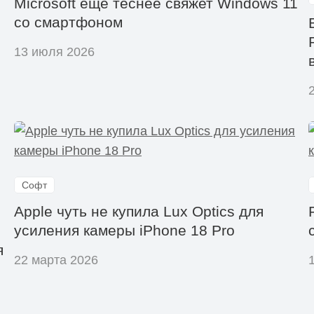
Microsoft ещё теснее свяжет Windows 11
со смартфоном
13 июля 2026
Софт
Apple чуть не купила Lux Optics для
усиления камеры iPhone 18 Pro
я
22 марта 2026