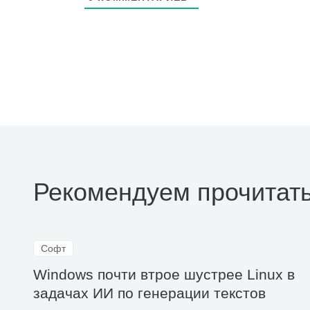
Рекомендуем прочитат
Софт
Windows почти втрое шустрее Linux в
задачах ИИ по генерации текстов