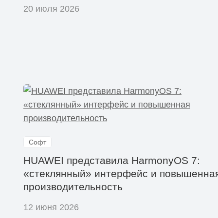
20 июля 2026
Софт
HUAWEI представила HarmonyOS 7:
«стеклянный» интерфейс и повышенна
производительность
12 июня 2026