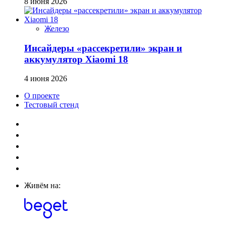
8 июня 2026
Железо
Инсайдеры «рассекретили» экран и
аккумулятор Xiaomi 18
4 июня 2026
О проекте
Тестовый стенд
Живём на: