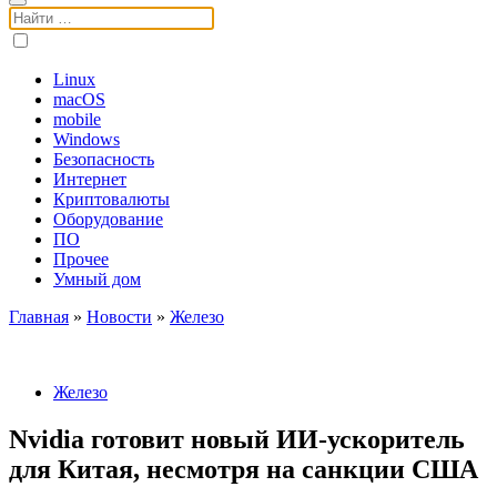
Поиск:
Linux
macOS
mobile
Windows
Безопасность
Интернет
Криптовалюты
Оборудование
ПО
Прочее
Умный дом
Главная
»
Новости
»
Железо
Железо
Nvidia готовит новый ИИ-ускоритель
для Китая, несмотря на санкции США