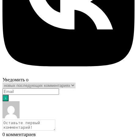
Уведомить о
0
комментариев