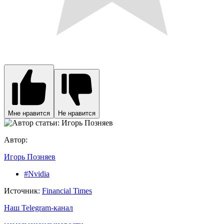
Мне нравится
Не нравится
Автор:
Игорь Позняев
#Nvidia
Источник:
Financial Times
Наш Telegram-канал