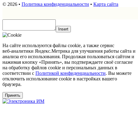
© 2026 •
Политика конфиденциальности
•
Карта сайта
Insert
На сайте используются файлы cookie, а также сервис
веб‑аналитики Яндекс.Метрика для улучшения работы сайта и
анализа его использования. Продолжая пользоваться сайтом и
нажимая кнопку «Принять», вы подтверждаете своё согласие
на обработку файлов cookie и персональных данных в
соответствии с
Политикой конфиденциальности
. Вы можете
отключить использование cookie в настройках вашего
браузера.
Принять