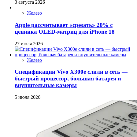
3 августа 2026
Железо
Apple рассчитывает «срезать» 20% с
ценника OLED-матриц для iPhone 18
27 июля 2026
Железо
Спецификации Vivo X300e слили в сеть —
быстрый процессор, большая батарея и
внушительные камеры
5 июля 2026