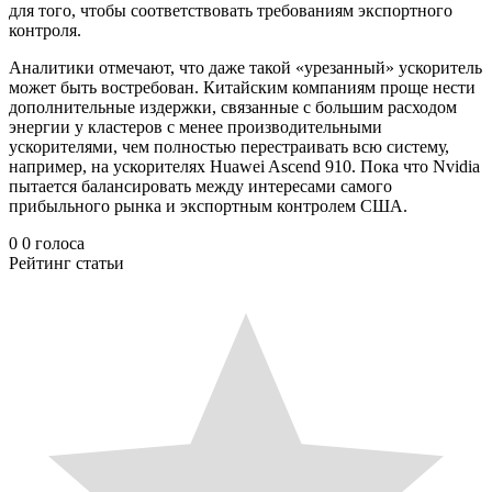
для того, чтобы соответствовать требованиям экспортного
контроля.
Аналитики отмечают, что даже такой «урезанный» ускоритель
может быть востребован. Китайским компаниям проще нести
дополнительные издержки, связанные с большим расходом
энергии у кластеров с менее производительными
ускорителями, чем полностью перестраивать всю систему,
например, на ускорителях Huawei Ascend 910. Пока что Nvidia
пытается балансировать между интересами самого
прибыльного рынка и экспортным контролем США.
0
0
голоса
Рейтинг статьи