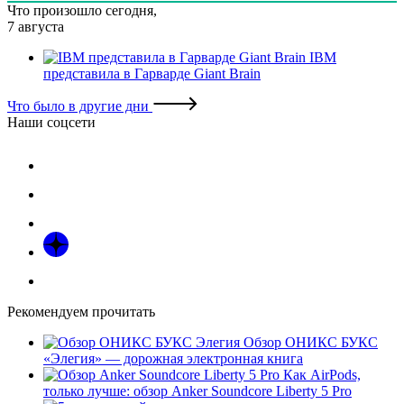
Что произошло сегодня,
7 августа
IBM
представила в Гарварде Giant Brain
Что было в другие дни
Наши соцсети
Рекомендуем прочитать
Обзор ОНИКС БУКС
«Элегия» — дорожная электронная книга
Как AirPods,
только лучше: обзор Anker Soundcore Liberty 5 Pro