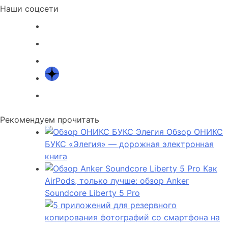
Наши соцсети
Рекомендуем прочитать
Обзор ОНИКС
БУКС «Элегия» — дорожная электронная
книга
Как
AirPods, только лучше: обзор Anker
Soundcore Liberty 5 Pro