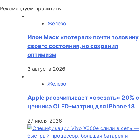
Рекомендуем прочитать
Железо
Илон Маск «потерял» почти половину
своего состояния, но сохранил
оптимизм
3 августа 2026
Железо
Apple рассчитывает «срезать» 20% с
ценника OLED-матриц для iPhone 18
27 июля 2026