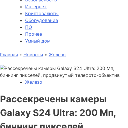
Интернет
Криптовалюты
Оборудование
ПО
Прочее
Умный дом
Главная
»
Новости
»
Железо
Железо
Рассекречены камеры
Galaxy S24 Ultra: 200 Мп,
биннинг пикселей,