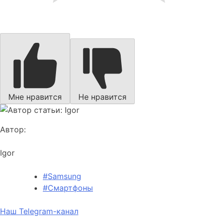
Мне нравится
Не нравится
Автор:
Igor
#Samsung
#Смартфоны
Наш Telegram-канал