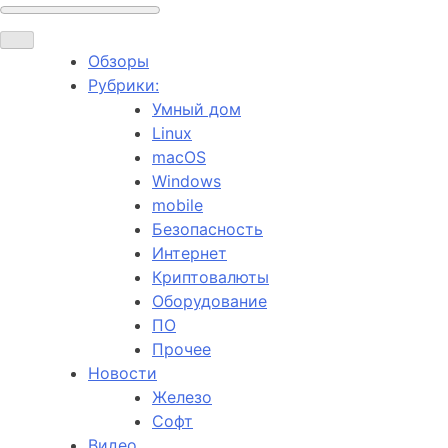
Обзоры
Рубрики:
Умный дом
Linux
macOS
Windows
mobile
Безопасность
Интернет
Криптовалюты
Оборудование
ПО
Прочее
Новости
Железо
Софт
Видео