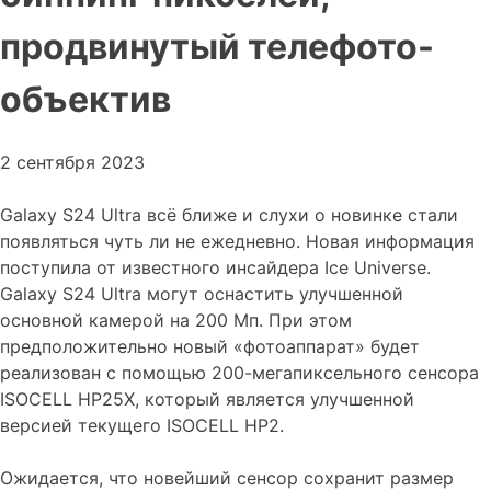
продвинутый телефото-
объектив
2 сентября 2023
Galaxy S24 Ultra всё ближе и слухи о новинке стали
появляться чуть ли не ежедневно. Новая информация
поступила от известного инсайдера Ice Universe.
Galaxy S24 Ultra могут оснастить улучшенной
основной камерой на 200 Мп. При этом
предположительно новый «фотоаппарат» будет
реализован с помощью 200-мегапиксельного сенсора
ISOCELL HP25X, который является улучшенной
версией текущего ISOCELL HP2.
Ожидается, что новейший сенсор сохранит размер