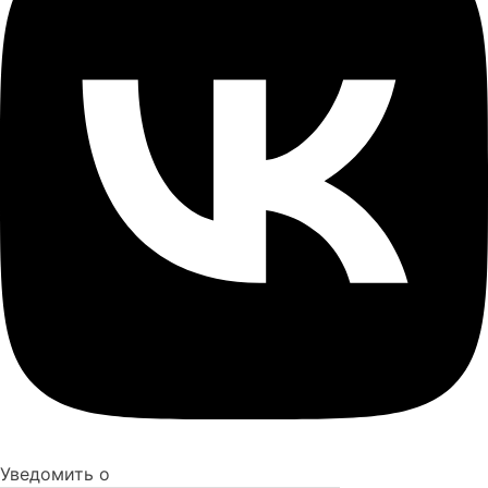
Уведомить о