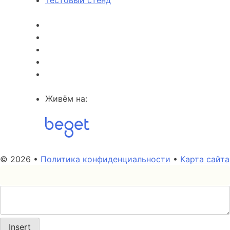
Живём на:
© 2026 •
Политика конфиденциальности
•
Карта сайта
Insert