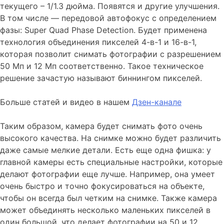
текущего – 1/1.3 дюйма. Появятся и другие улучшения.
В том числе — передовой автофокус с определением
фазы: Super Quad Phase Detection. Будет применена
технология объединения пикселей 4-в-1 и 16-в-1,
которая позволит снимать фотографии с разрешением
50 Мп и 12 Мп соответственно. Такое техническое
решение зачастую называют биннингом пикселей.
Больше статей и видео в нашем
Дзен-канале
Таким образом, камера будет снимать фото очень
высокого качества. На снимке можно будет различить
даже самые мелкие детали. Есть еще одна фишка: у
главной камеры есть специальные настройки, которые
делают фотографии еще лучше. Например, она умеет
очень быстро и точно фокусироваться на объекте,
чтобы он всегда был четким на снимке. Также камера
может объединять несколько маленьких пикселей в
один большой, что делает фотографии на 50 и 12