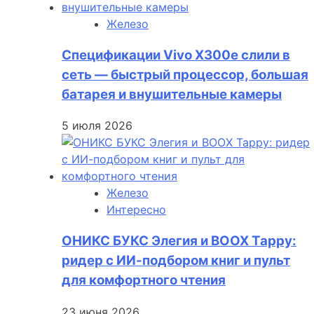
Железо
Спецификации Vivo X300e слили в
сеть — быстрый процессор, большая
батарея и внушительные камеры
5 июля 2026
Железо
Интересно
ОНИКС БУКС Элегия и BOOX Tappy:
ридер с ИИ-подбором книг и пульт
для комфортного чтения
23 июня 2026