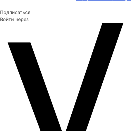
Подписаться
Войти через