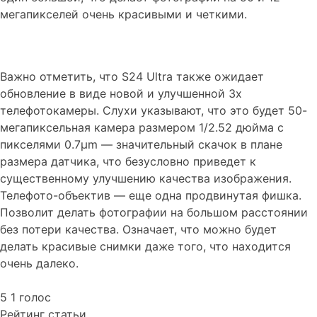
мегапикселей очень красивыми и четкими.
Важно отметить, что S24 Ultra также ожидает
обновление в виде новой и улучшенной 3x
телефотокамеры. Слухи указывают, что это будет 50-
мегапиксельная камера размером 1/2.52 дюйма с
пикселями 0.7µm — значительный скачок в плане
размера датчика, что безусловно приведет к
существенному улучшению качества изображения.
Телефото-объектив — еще одна продвинутая фишка.
Позволит делать фотографии на большом расстоянии
без потери качества. Означает, что можно будет
делать красивые снимки даже того, что находится
очень далеко.
5
1
голос
Рейтинг статьи