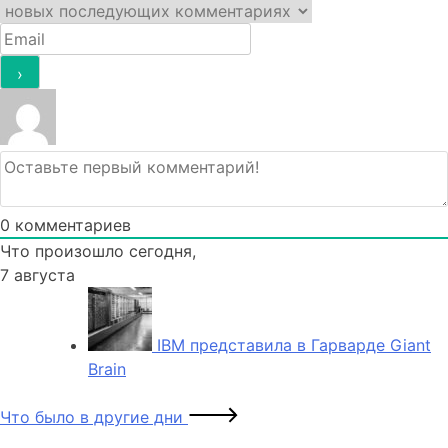
0
комментариев
Что произошло сегодня,
7 августа
IBM представила в Гарварде Giant
Brain
Что было в другие дни