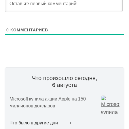
0
КОММЕНТАРИЕВ
Что произошло сегодня,
6 августа
Microsoft купила акции Apple на 150
миллионов долларов
Что было в другие дни