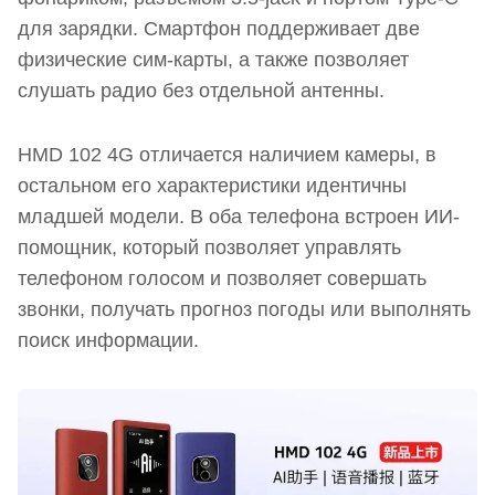
для зарядки. Смартфон поддерживает две
физические сим-карты, а также позволяет
слушать радио без отдельной антенны.
HMD 102 4G отличается наличием камеры, в
остальном его характеристики идентичны
младшей модели. В оба телефона встроен ИИ-
помощник, который позволяет управлять
телефоном голосом и позволяет совершать
звонки, получать прогноз погоды или выполнять
поиск информации.