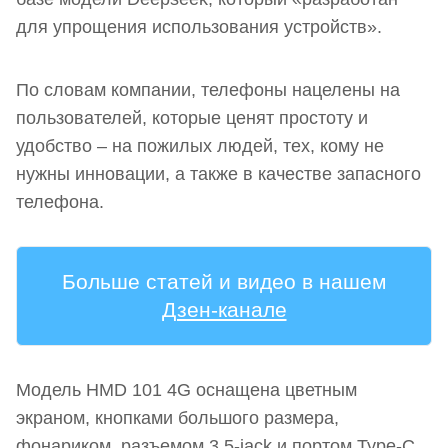
для упрощения использования устройств».
По словам компании, телефоны нацелены на
пользователей, которые ценят простоту и
удобство – на пожилых людей, тех, кому не
нужны инновации, а также в качестве запасного
телефона.
Больше статей и видео в нашем
Дзен-канале
Модель HMD 101 4G оснащена цветным
экраном, кнопками большого размера,
фонариком, разъемом 3.5-jack и портом Type-C