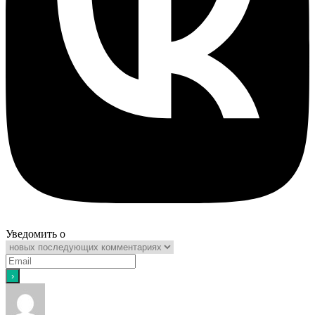
Уведомить о