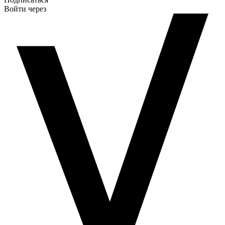
Войти через