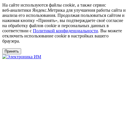
На сайте используются файлы cookie, а также сервис
веб‑аналитики Яндекс.Метрика для улучшения работы сайта и
анализа его использования. Продолжая пользоваться сайтом и
нажимая кнопку «Принять», вы подтверждаете своё согласие
на обработку файлов cookie и персональных данных в
соответствии с
Политикой конфиденциальности
. Вы можете
отключить использование cookie в настройках вашего
браузера.
Принять