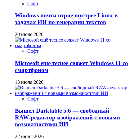
Софт
Windows почти втрое шустрее Linux в
задачах ИИ по генерации текстов
20 июля 2026
Софт
Microsoft ещё теснее свяжет Windows 11 со
смартфоном
13 июля 2026
Софт
Вышел Darktable 5.6 — свободный
RAW‑редактор изображений с новыми
возможностями ИИ
22 июня 2026