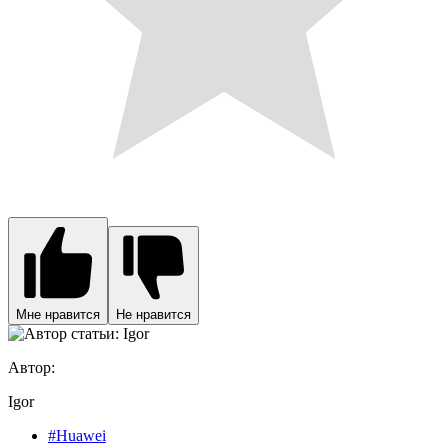
Мне нравится
Не нравится
Автор:
Igor
#Huawei