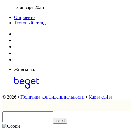
13 января 2026
О проекте
Тестовый стенд
Живём на:
© 2026 •
Политика конфиденциальности
•
Карта сайта
Insert