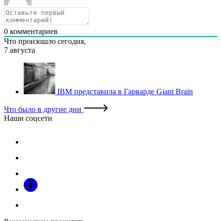
0
комментариев
Что произошло сегодня,
7 августа
IBM представила в Гарварде Giant Brain
Что было в другие дни
Наши соцсети