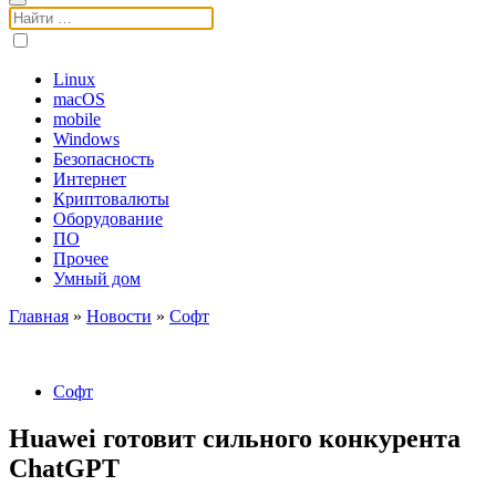
Поиск:
Linux
macOS
mobile
Windows
Безопасность
Интернет
Криптовалюты
Оборудование
ПО
Прочее
Умный дом
Главная
»
Новости
»
Софт
Софт
Huawei готовит сильного конкурента
ChatGPT