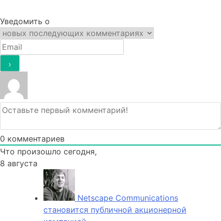
Уведомить о
0
комментариев
Что произошло сегодня,
8 августа
Netscape Communications
становится публичной акционерной