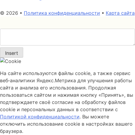
© 2026 •
Политика конфиденциальности
•
Карта сайта
Insert
На сайте используются файлы cookie, а также сервис
веб‑аналитики Яндекс.Метрика для улучшения работы
сайта и анализа его использования. Продолжая
пользоваться сайтом и нажимая кнопку «Принять», вы
подтверждаете своё согласие на обработку файлов
cookie и персональных данных в соответствии с
Политикой конфиденциальности
. Вы можете
отключить использование cookie в настройках вашего
браузера.