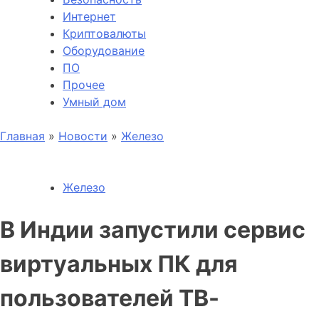
Интернет
Криптовалюты
Оборудование
ПО
Прочее
Умный дом
Главная
»
Новости
»
Железо
Железо
В Индии запустили сервис
виртуальных ПК для
пользователей ТВ-