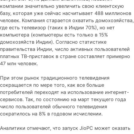
компании значительно увеличить свою клиентскую
базу, которая уже сейчас насчитывает 488 миллионов
человек. Компания старается охватить домохозяйства,
где есть телевизор (таких в Индии 70%), но нет
компьютера (компьютеры есть только в 15%
домохозяйств Индии). Согласно статистике
правительства Индии, число активных пользователей
платных ТВ-приставок в стране составляет примерно
47 млн человек.
При этом рынок традиционного телевидения
сокращается по мере того, как все больше
потребителей переходят на использование интернет-
сервисов. Так, по состоянию на март текущего года
число пользователей обычного телевидения
сократилось на 8% в годовом исчислении.
Аналитики отмечают, что запуск JioPC может оказать