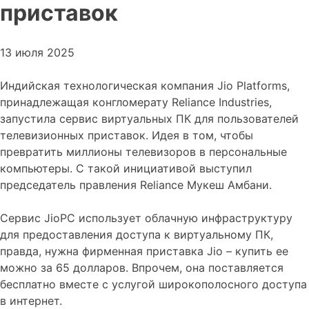
приставок
13 июля 2025
Индийская технологическая компания Jio Platforms,
принадлежащая конгломерату Reliance Industries,
запустила сервис виртуальных ПК для пользователей
телевизионных приставок. Идея в том, чтобы
превратить миллионы телевизоров в персональные
компьютеры. С такой инициативой выступил
председатель правления Reliance Мукеш Амбани.
Сервис JioPC использует облачную инфраструктуру
для предоставления доступа к виртуальному ПК,
правда, нужна фирменная приставка Jio – купить ее
можно за 65 долларов. Впрочем, она поставляется
бесплатно вместе с услугой широкополосного доступа
в интернет.