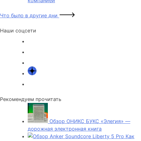
компанией
Что было в другие дни
Наши соцсети
Рекомендуем прочитать
Обзор ОНИКС БУКС «Элегия» —
дорожная электронная книга
Как