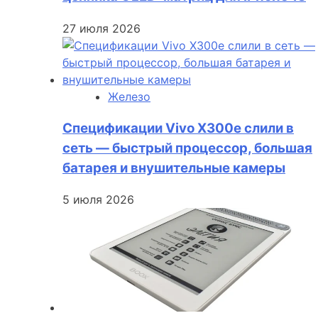
27 июля 2026
Железо
Спецификации Vivo X300e слили в
сеть — быстрый процессор, большая
батарея и внушительные камеры
5 июля 2026