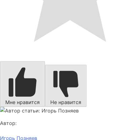
Мне нравится
Не нравится
Автор:
Игорь Позняев