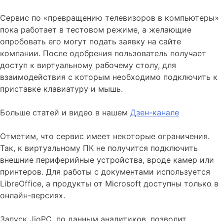
Сервис по «превращению телевизоров в компьютеры»
пока работает в тестовом режиме, а желающие
опробовать его могут подать заявку на сайте
компании. После одобрения пользователь получает
доступ к виртуальному рабочему столу, для
взаимодействия с которым необходимо подключить к
приставке клавиатуру и мышь.
Больше статей и видео в нашем
Дзен-канале
Отметим, что сервис имеет некоторые ограничения.
Так, к виртуальному ПК не получится подключить
внешние периферийные устройства, вроде камер или
принтеров. Для работы с документами используется
LibreOffice, а продукты от Microsoft доступны только в
онлайн-версиях.
Запуск JioPC, по данным аналитиков, позволит