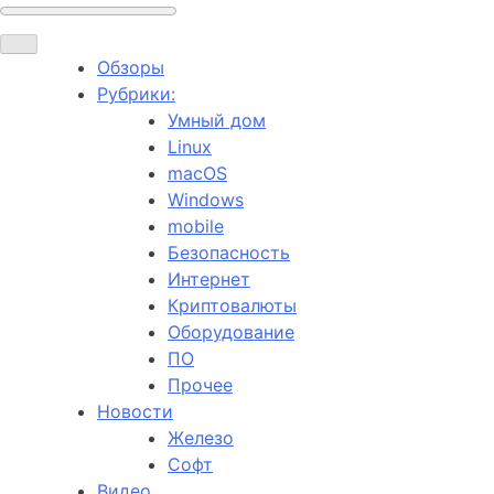
Обзоры
Рубрики:
Умный дом
Linux
macOS
Windows
mobile
Безопасность
Интернет
Криптовалюты
Оборудование
ПО
Прочее
Новости
Железо
Софт
Видео