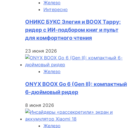
Железо
Интересно
ОНИКС БУКС Элегия и BOOX Tappy:
ридер с ИИ-подбором книг и пульт
для комфортного чтения
23 июня 2026
Железо
ONYX BOOX Go 6 (Gen II): компактный
6-дюймовый ридер
8 июня 2026
Железо