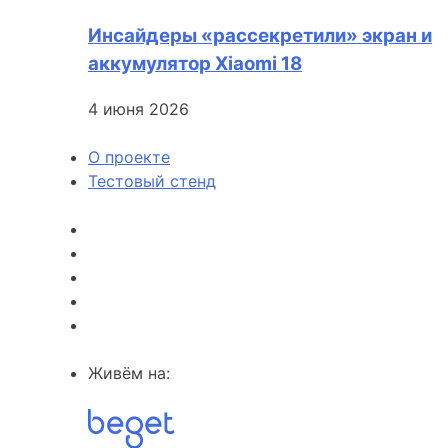
Инсайдеры «рассекретили» экран и
аккумулятор Xiaomi 18
4 июня 2026
О проекте
Тестовый стенд
Живём на: