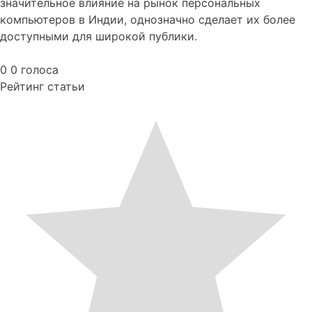
значительное влияние на рынок персональных
компьютеров в Индии, однозначно сделает их более
доступными для широкой публики.
0
0
голоса
Рейтинг статьи