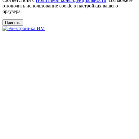
соответствии с
Политикой конфиденциальности
. Вы можете
отключить использование cookie в настройках вашего
браузера.
Принять