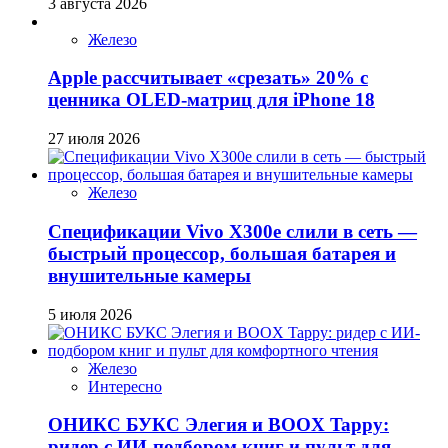
3 августа 2026
Железо
Apple рассчитывает «срезать» 20% с
ценника OLED-матриц для iPhone 18
27 июля 2026
Железо
Спецификации Vivo X300e слили в сеть —
быстрый процессор, большая батарея и
внушительные камеры
5 июля 2026
Железо
Интересно
ОНИКС БУКС Элегия и BOOX Tappy:
ридер с ИИ-подбором книг и пульт для