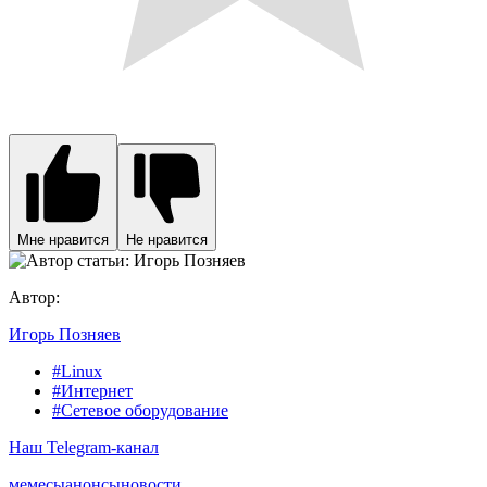
Мне нравится
Не нравится
Автор:
Игорь Позняев
#Linux
#Интернет
#Сетевое оборудование
Наш Telegram-канал
мемесы
анонсы
новости