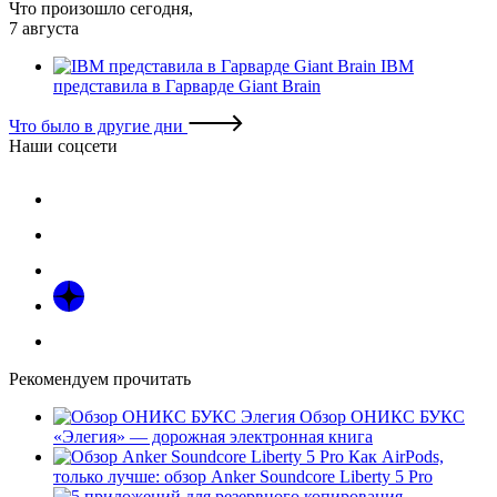
Что произошло сегодня,
7 августа
IBM
представила в Гарварде Giant Brain
Что было в другие дни
Наши соцсети
Рекомендуем прочитать
Обзор ОНИКС БУКС
«Элегия» — дорожная электронная книга
Как AirPods,
только лучше: обзор Anker Soundcore Liberty 5 Pro