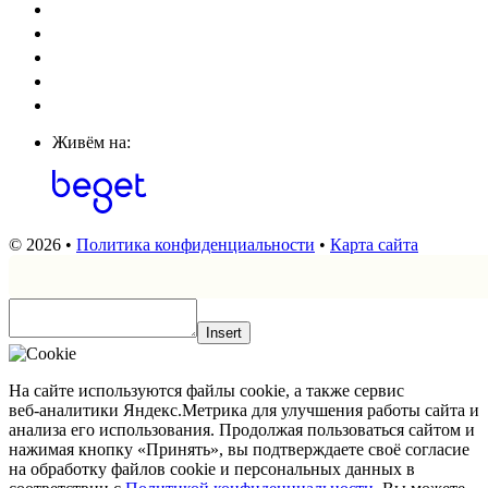
Живём на:
© 2026 •
Политика конфиденциальности
•
Карта сайта
Insert
На сайте используются файлы cookie, а также сервис
веб‑аналитики Яндекс.Метрика для улучшения работы сайта и
анализа его использования. Продолжая пользоваться сайтом и
нажимая кнопку «Принять», вы подтверждаете своё согласие
на обработку файлов cookie и персональных данных в