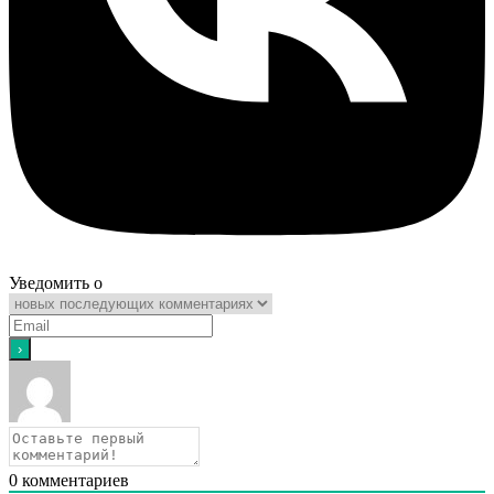
Уведомить о
0
комментариев