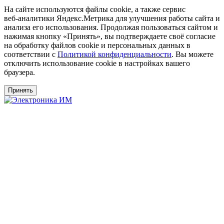
На сайте используются файлы cookie, а также сервис
веб‑аналитики Яндекс.Метрика для улучшения работы сайта и
анализа его использования. Продолжая пользоваться сайтом и
нажимая кнопку «Принять», вы подтверждаете своё согласие
на обработку файлов cookie и персональных данных в
соответствии с
Политикой конфиденциальности
. Вы можете
отключить использование cookie в настройках вашего
браузера.
Принять