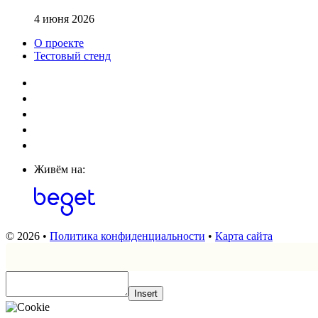
4 июня 2026
О проекте
Тестовый стенд
Живём на:
© 2026 •
Политика конфиденциальности
•
Карта сайта
Insert