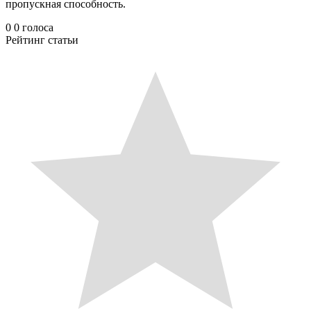
пропускная способность.
0
0
голоса
Рейтинг статьи