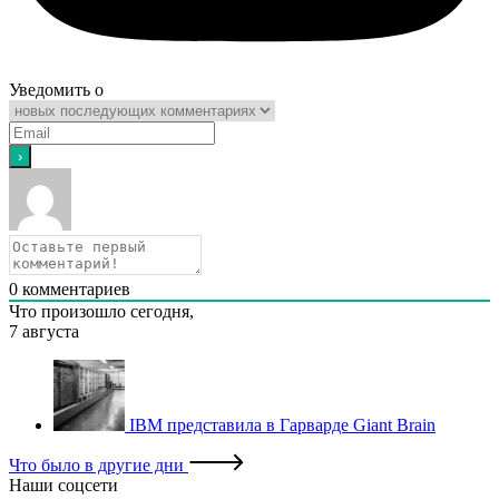
Уведомить о
0
комментариев
Что произошло сегодня,
7 августа
IBM представила в Гарварде Giant Brain
Что было в другие дни
Наши соцсети