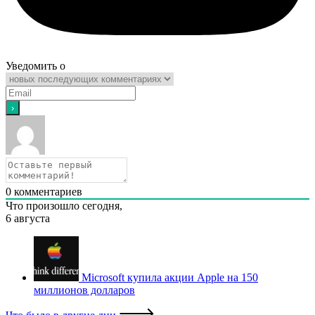
Уведомить о
0
комментариев
Что произошло сегодня,
6 августа
Microsoft купила акции Apple на 150
миллионов долларов