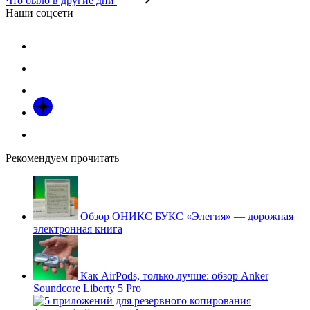
Что было в другие дни
Наши соцсети
Рекомендуем прочитать
Обзор ОНИКС БУКС «Элегия» — дорожная
электронная книга
Как AirPods, только лучше: обзор Anker
Soundcore Liberty 5 Pro