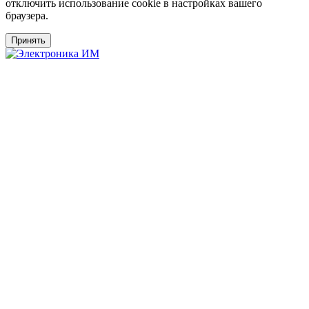
отключить использование cookie в настройках вашего
браузера.
Принять