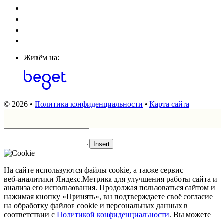
Живём на:
© 2026 •
Политика конфиденциальности
•
Карта сайта
Insert
На сайте используются файлы cookie, а также сервис
веб‑аналитики Яндекс.Метрика для улучшения работы сайта и
анализа его использования. Продолжая пользоваться сайтом и
нажимая кнопку «Принять», вы подтверждаете своё согласие
на обработку файлов cookie и персональных данных в
соответствии с
Политикой конфиденциальности
. Вы можете