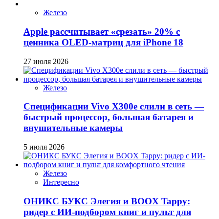
Железо
Apple рассчитывает «срезать» 20% с
ценника OLED-матриц для iPhone 18
27 июля 2026
Железо
Спецификации Vivo X300e слили в сеть —
быстрый процессор, большая батарея и
внушительные камеры
5 июля 2026
Железо
Интересно
ОНИКС БУКС Элегия и BOOX Tappy:
ридер с ИИ-подбором книг и пульт для