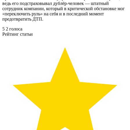
ведь его подстраховывал дублёр-человек — штатный
сотрудник компании, который в критической обстановке мог
«переключить руль» на себя и в последний момент
предотвратить ДТП.
5
2
голоса
Рейтинг статьи