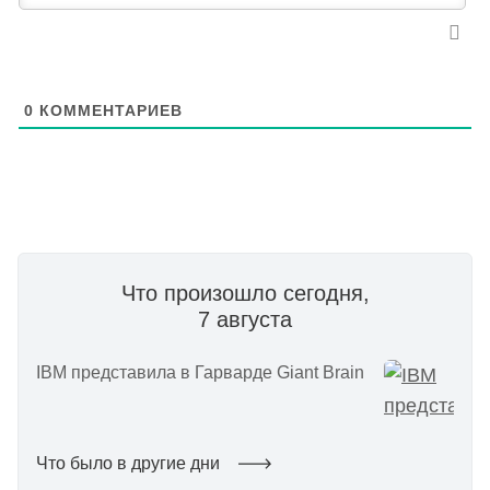
0
КОММЕНТАРИЕВ
Что произошло сегодня,
7 августа
IBM представила в Гарварде Giant Brain
Что было в другие дни