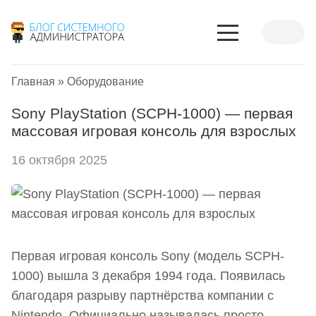
Главная
»
Оборудование
Sony PlayStation (SCPH-1000) — первая
массовая игровая консоль для взрослых
16 октября 2025
Первая игровая консоль Sony (модель SCPH-
1000) вышла 3 декабря 1994 года. Появилась
благодаря разрыву партнёрства компании с
Nintendo. Официально называлась просто