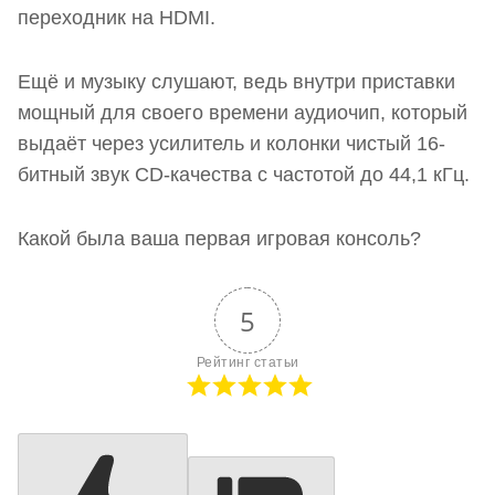
переходник на HDMI.
Ещё и музыку слушают, ведь внутри приставки
мощный для своего времени аудиочип, который
выдаёт через усилитель и колонки чистый 16-
битный звук CD-качества с частотой до 44,1 кГц.
Какой была ваша первая игровая консоль?
5
Рейтинг статьи