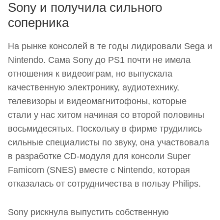
Sony и получила сильного
соперника
На рынке консолей в те годы лидировали Sega и
Nintendo. Сама Sony до PS1 почти не имела
отношения к видеоиграм, но выпускала
качественную электронику, аудиотехнику,
телевизоры и видеомагнитофоны, которые
стали у нас хитом начиная со второй половины
восьмидесятых. Поскольку в фирме трудились
сильные специалисты по звуку, она участвовала
в разработке CD-модуля для консоли Super
Famicom (SNES) вместе с Nintendo, которая
отказалась от сотрудничества в пользу Philips.
Sony рискнула выпустить собственную