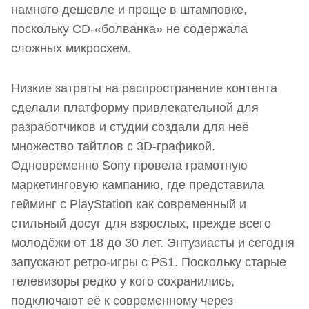
намного дешевле и проще в штамповке,
поскольку CD-«болванка» не содержала
сложных микросхем.
Низкие затраты на распространение контента
сделали платформу привлекательной для
разработчиков и студии создали для неё
множество тайтлов с 3D-графикой.
Одновременно Sony провела грамотную
маркетинговую кампанию, где представила
гейминг с PlayStation как современный и
стильный досуг для взрослых, прежде всего
молодёжи от 18 до 30 лет. Энтузиасты и сегодня
запускают ретро-игры с PS1. Поскольку старые
телевизоры редко у кого сохранились,
подключают её к современному через