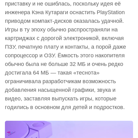
приставку и не ошиблась, поскольку идея её
инженера Кэна Кутараги оснастить PlayStation
приводом компакт-дисков оказалась удачной.
Игры в ту эпоху обычно распространяли на
картриджах с дорогой электроникой, включая
ПЗУ, печатную плату и контакты, а порой даже
сопроцессор и ОЗУ. Ёмкость этого накопителя
обычно была не больше 32 МБ и очень редко
достигала 64 МБ — такая «теснота»
ограничивала разработчикам возможность
добавления насыщенной графики, звука и
видео, заставляя выпускать игры, которые
годились в основном для детей и подростков.