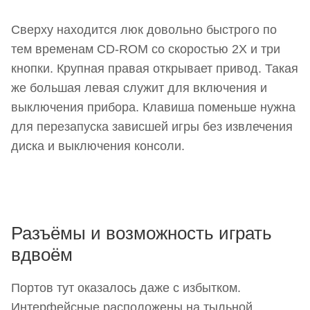
Сверху находится люк довольно быстрого по
тем временам CD-ROM со скоростью 2X и три
кнопки. Крупная правая открывает привод. Такая
же большая левая служит для включения и
выключения прибора. Клавиша поменьше нужна
для перезапуска зависшей игры без извлечения
диска и выключения консоли.
Разъёмы и возможность играть
вдвоём
Портов тут оказалось даже с избытком.
Интерфейсные расположены на тыльной