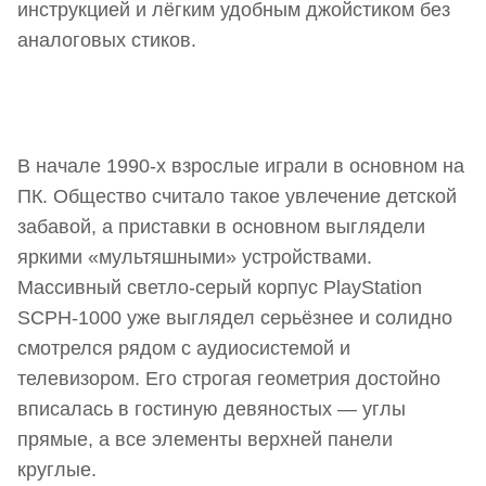
инструкцией и лёгким удобным джойстиком без
аналоговых стиков.
В начале 1990-х взрослые играли в основном на
ПК. Общество считало такое увлечение детской
забавой, а приставки в основном выглядели
яркими «мультяшными» устройствами.
Массивный светло-серый корпус PlayStation
SCPH-1000 уже выглядел серьёзнее и солидно
смотрелся рядом с аудиосистемой и
телевизором. Его строгая геометрия достойно
вписалась в гостиную девяностых — углы
прямые, а все элементы верхней панели
круглые.