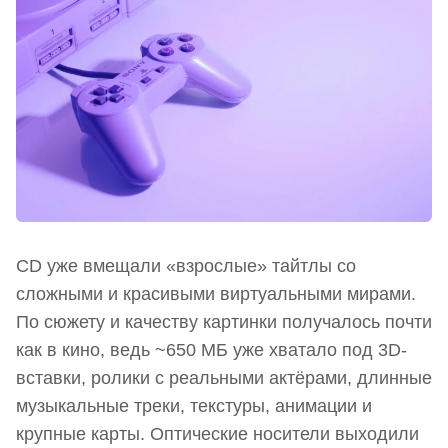
CD уже вмещали «взрослые» тайтлы со
сложными и красивыми виртуальными мирами.
По сюжету и качеству картинки получалось почти
как в кино, ведь ~650 МБ уже хватало под 3D-
вставки, ролики с реальными актёрами, длинные
музыкальные треки, текстуры, анимации и
крупные карты. Оптические носители выходили