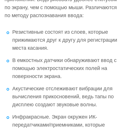
по экрану, чем с помощью мыши. Различаются
по методу распознавания ввода:
Резистивные состоят из слоев, которые
прижимаются друг к другу для регистрации
места касания.
В емкостных датчики обнаруживают ввод с
помощью электростатических полей на
поверхности экрана.
Акустические отслеживают вибрации для
вычисления прикосновений, ведь тапы по
дисплею создают звуковые волны.
Инфракрасные. Экран окружен ИК-
передатчиками/приемниками, которые