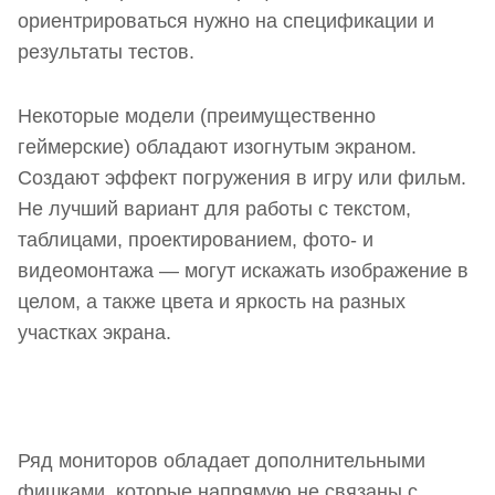
ориентрироваться нужно на спецификации и
результаты тестов.
Некоторые модели (преимущественно
геймерские) обладают изогнутым экраном.
Создают эффект погружения в игру или фильм.
Не лучший вариант для работы с текстом,
таблицами, проектированием, фото- и
видеомонтажа — могут искажать изображение в
целом, а также цвета и яркость на разных
участках экрана.
Ряд мониторов обладает дополнительными
фишками, которые напрямую не связаны с