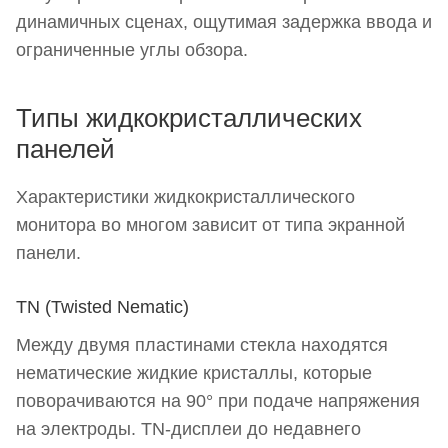
динамичных сценах, ощутимая задержка ввода и
ограниченные углы обзора.
Типы жидкокристаллических
панелей
Характеристики жидкокристаллического
монитора во многом зависит от типа экранной
панели.
TN (Twisted Nematic)
Между двумя пластинами стекла находятся
нематические жидкие кристаллы, которые
поворачиваются на 90° при подаче напряжения
на электроды. TN-дисплеи до недавнего