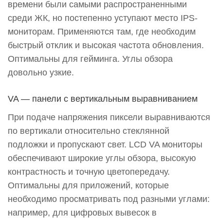
времени были самыми распространенными
среди ЖК, но постепенно уступают место IPS-
мониторам. Применяются там, где необходим
быстрый отклик и высокая частота обновления.
Оптимальны для гейминга. Углы обзора
довольно узкие.
VA — панели с вертикальным выравниванием
При подаче напряжения пиксели выравниваются
по вертикали относительно стеклянной
подложки и пропускают свет. LCD VA мониторы
обеспечивают широкие углы обзора, высокую
контрастность и точную цветопередачу.
Оптимальны для приложений, которые
необходимо просматривать под разными углами:
например, для цифровых вывесок в