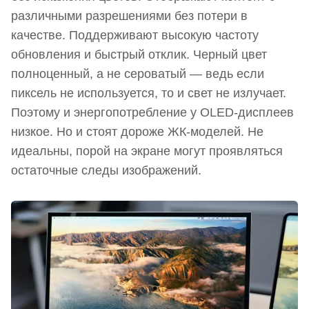
различными разрешениями без потери в
качестве. Поддерживают высокую частоту
обновления и быстрый отклик. Черный цвет
полноценный, а не сероватый — ведь если
пиксель не используется, то и свет не излучает.
Поэтому и энергопотребление у OLED-дисплеев
низкое. Но и стоят дороже ЖК-моделей. Не
идеальны, порой на экране могут проявляться
остаточные следы изображений.