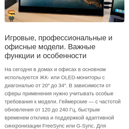
Игровые, профессиональные и
офисные модели. Важные
функции и особенности
На сегодня в домах и офисах в основном
используются ЖК- или OLED-мониторы с
диагональю от 20″ до 34″. В зависимости от
сферы применения нужно учитывать особые
требования к модели. Геймерские — с частотой
обновления от 120 до 240 Гц, быстрым
временем отклика и поддержкой адаптивной
синхронизации FreeSync или G-Sync. Для