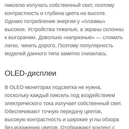
пикселю излучать собственный свет, поэтому
контрастность и глубина цвета на высоте.
Однако потребление энергии у «плазмы»
высокое. Устройства тяжелые, а экраны склонны
к выгоранию. Довольно «капризные» — сломать
легко, чинить дорого. Поэтому популярность
моделей данного типа заметно снизилась.
OLED-дисплеи
В OLED-мониторах подсветка не нужна,
поскольку каждый пиксель под воздействием
электрического тока излучает собственный свет.
Обеспечивают точную передачу цветов,
высокую контрастность и широкие углы обзора
без искажения цветов. Отображают контент с