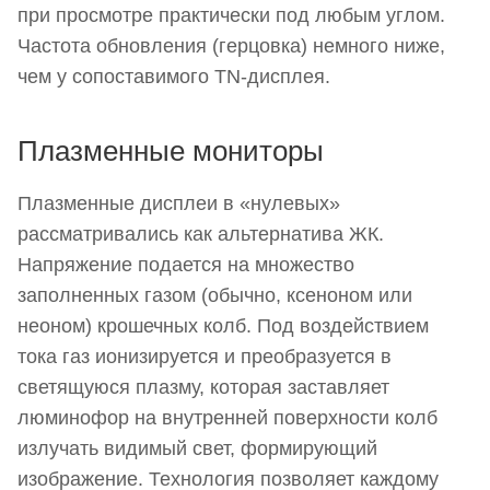
при просмотре практически под любым углом.
Частота обновления (герцовка) немного ниже,
чем у сопоставимого TN-дисплея.
Плазменные мониторы
Плазменные дисплеи в «нулевых»
рассматривались как альтернатива ЖК.
Напряжение подается на множество
заполненных газом (обычно, ксеноном или
неоном) крошечных колб. Под воздействием
тока газ ионизируется и преобразуется в
светящуюся плазму, которая заставляет
люминофор на внутренней поверхности колб
излучать видимый свет, формирующий
изображение. Технология позволяет каждому