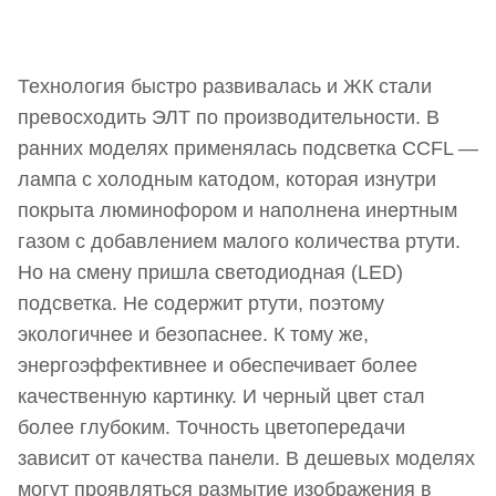
Технология быстро развивалась и ЖК стали
превосходить ЭЛТ по производительности. В
ранних моделях применялась подсветка CCFL —
лампа с холодным катодом, которая изнутри
покрыта люминофором и наполнена инертным
газом с добавлением малого количества ртути.
Но на смену пришла светодиодная (LED)
подсветка. Не содержит ртути, поэтому
экологичнее и безопаснее. К тому же,
энергоэффективнее и обеспечивает более
качественную картинку. И черный цвет стал
более глубоким. Точность цветопередачи
зависит от качества панели. В дешевых моделях
могут проявляться размытие изображения в