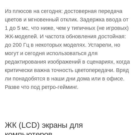
Из плюсов на сегодня: достоверная передача
цветов и мгновенный отклик. Задержка ввода от
1 до 5 мс, что ниже, чем у типичных (не игровых)
ЖК-моделей. И частота обновления достойная:
до 200 Гц в некоторых моделях. Устарели, но
могут и сегодня использоваться для
редактирования изображений в сценариях, когда
критически важна точность цветопередачи. Вряд
ли понадобятся в наши дни дома или в офисе.
Разве что под ретро-гейминг.
ЖК (LCD) экраны для
компьютеров