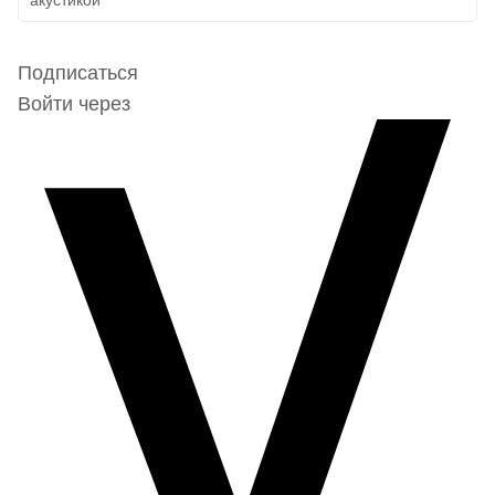
Подписаться
Войти через