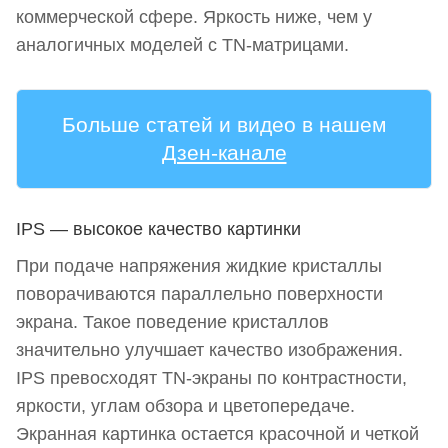
коммерческой сфере. Яркость ниже, чем у
аналогичных моделей с TN-матрицами.
Больше статей и видео в нашем
Дзен-канале
IPS — высокое качество картинки
При подаче напряжения жидкие кристаллы
поворачиваются параллельно поверхности
экрана. Такое поведение кристаллов
значительно улучшает качество изображения.
IPS превосходят TN-экраны по контрастности,
яркости, углам обзора и цветопередаче.
Экранная картинка остается красочной и четкой