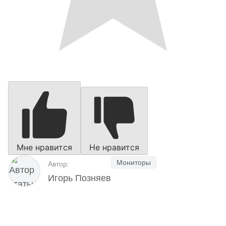
Мне нравится
Не нравится
Мониторы
Автор:
Игорь Позняев
Наш Telegram-канал