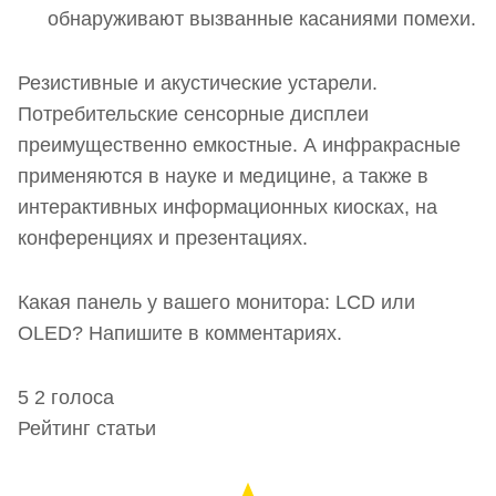
обнаруживают вызванные касаниями помехи.
Резистивные и акустические устарели.
Потребительские сенсорные дисплеи
преимущественно емкостные. А инфракрасные
применяются в науке и медицине, а также в
интерактивных информационных киосках, на
конференциях и презентациях.
Какая панель у вашего монитора: LCD или
OLED? Напишите в комментариях.
5
2
голоса
Рейтинг статьи