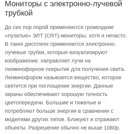
Мониторы с электронно-лучевой
трубкой
До сих пор порой применяются громоздкие
«пузатые» ЭЛТ (CRT)-мониторы, хотя и нечасто.
В таких дисплеях применяются электронно-
лучевые трубки, которые визуализируют
изображение: направляет лучи на
люминофорное покрытие для получения света.
Люминофором называется вещество, которое
светится при поглощении энергии. Данные
экраны обеспечивают хорошую точность
цветопередачи. Большие и тяжелые и
потребляют больше энергии в сравнении с
моделями других типов. Бликуют и отражают
объекты. Разрешение обычно не выше 1080p.