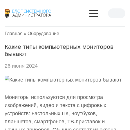
Главная
»
Оборудование
Какие типы компьютерных мониторов
бывают
26 июня 2024
Мониторы используются для просмотра
изображений, видео и текста с цифровых
устройств: настольных ПК, ноутбуков,
планшетов, смартфонов, ТВ-приставок и
научных приборов. Обычно состоят из экрана,