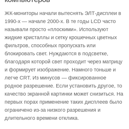
ЖК-мониторы начали вытеснять ЭЛТ-дисплеи в
1990-х — начале 2000-х. В те годы LCD часто
называли просто «плоскими». Используют
жидкие кристаллы и сетку крошечных цветных
фильтров, способных пропускать или
блокировать свет. Нуждаются в подсветке,
благодаря которой свет проходит через матрицу
и формирует изображение. Намного тоньше и
легче CRT. Из минусов — фиксированное
родное разрешение. Если установить другое, то
качество экранной картинки может снизиться. На
первых порах применение таких дисплеев было
ограничено из-за низкого разрешения и
длительного времени отклика.