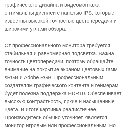
графического дизайна и видеомонтажа
оптимальны дисплеи с панелью IPS, которые
известны высокой точностью цветопередачи и
широкими углами обзора.
От профессионального монитора требуется
стабильная и равномерная подсветка. Важна
точность цветопередачи, поэтому обращайте
внимание на покрытие экраном цветовых гамм
sRGB и Adobe RGB. Профессиональным
создателям графического контента и геймерам
будет полезна поддержка HDR10. Обеспечивает
высокую контрастность, яркие и насыщенные
цвета. В итоге картинка реалистичнее.
Производитель обычно уточняет, является
монитор игровым или профессиональным. Но