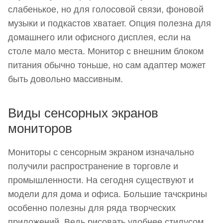
слабенькое, но для голосовой связи, фоновой
музыки и подкастов хватает. Опция полезна для
домашнего или офисного дисплея, если на
столе мало места. Монитор с внешним блоком
питания обычно тоньше, но сам адаптер может
быть довольно массивным.
Виды сенсорных экранов
мониторов
Мониторы с сенсорным экраном изначально
получили распространение в торговле и
промышленности. На сегодня существуют и
модели для дома и офиса. Большие тачскрины
особенно полезны для ряда творческих
приложений. Ведь рисовать удобнее стилусом