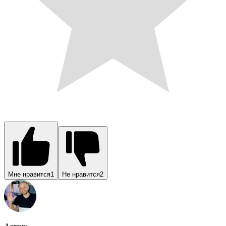
Мне нравится
1
Не нравится
2