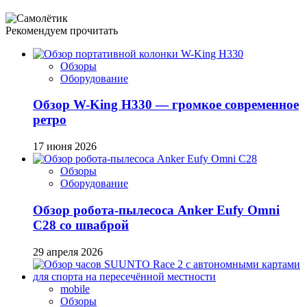
Рекомендуем прочитать
Обзоры
Оборудование
Обзор W-King H330 — громкое современное
ретро
17 июня 2026
Обзоры
Оборудование
Обзор робота-пылесоса Anker Eufy Omni
C28 со шваброй
29 апреля 2026
mobile
Обзоры