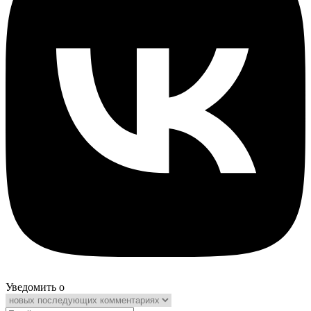
Уведомить о