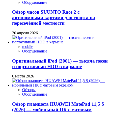
Оборудование
Обзор часов SUUNTO Race 2 с
автономными картами для спорта на
пересечённой местности
20 апреля 2026
mobile
Оборудование
Оригинальный iPod (2001) — тысяча песен
и портативный HDD в кармане
6 марта 2026
Обзоры
Оборудование
Обзор планшета HUAWEI MatePad 11,5 S
(2026) — мобильный ПК с матовым