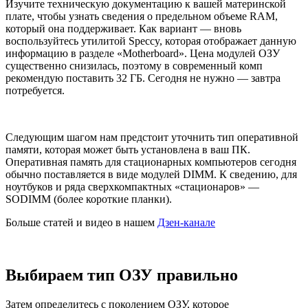
Изучите техническую документацию к вашей материнской
плате, чтобы узнать сведения о предельном объеме RAM,
который она поддерживает. Как вариант — вновь
воспользуйтесь утилитой Speccy, которая отображает данную
информацию в разделе «Motherboard». Цена модулей ОЗУ
существенно снизилась, поэтому в современный комп
рекомендую поставить 32 ГБ. Сегодня не нужно — завтра
потребуется.
Следующим шагом нам предстоит уточнить тип оперативной
памяти, которая может быть установлена в ваш ПК.
Оперативная память для стационарных компьютеров сегодня
обычно поставляется в виде модулей DIMM. К сведению, для
ноутбуков и ряда сверхкомпактных «стационаров» —
SODIMM (более короткие планки).
Больше статей и видео в нашем
Дзен-канале
Выбираем тип ОЗУ правильно
Затем определитесь с поколением ОЗУ, которое