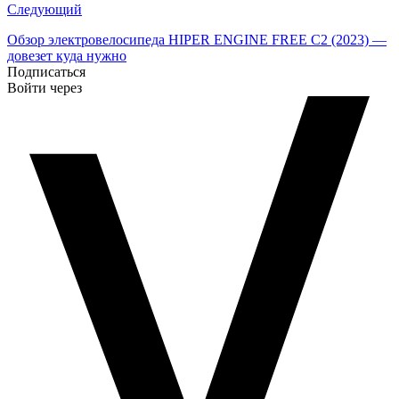
Следующий
Обзор электровелосипеда HIPER ENGINE FREE C2 (2023) —
довезет куда нужно
Подписаться
Войти через