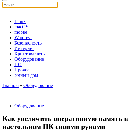
Поиск:
Linux
macOS
mobile
Windows
Безопасность
Интернет
Криптовалюты
Оборудование
ПО
Прочее
Умный дом
Главная
»
Оборудование
Оборудование
Как увеличить оперативную память в
настольном ПК своими руками