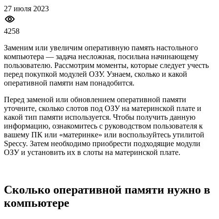
27 июля 2023
4258
Заменим или увеличим оперативную память настольного
компьютера — задача несложная, посильна начинающему
пользователю. Рассмотрим моменты, которые следует учесть
перед покупкой модулей ОЗУ. Узнаем, сколько и какой
оперативной памяти нам понадобится.
Перед заменой или обновлением оперативной памяти
уточните, сколько слотов под ОЗУ на материнской плате и
какой тип памяти используется. Чтобы получить данную
информацию, ознакомитесь с руководством пользователя к
вашему ПК или «материнке» или воспользуйтесь утилитой
Speccy. Затем необходимо приобрести подходящие модули
ОЗУ и установить их в слоты на материнской плате.
Сколько оперативной памяти нужно в
компьютере