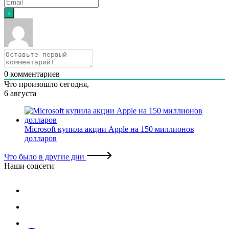
0
комментариев
Что произошло сегодня,
6 августа
Microsoft купила акции Apple на 150 миллионов
долларов
Что было в другие дни
Наши соцсети