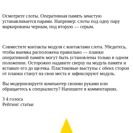
Осмотрите слоты. Оперативная память зачастую
устанавливается парами. Например: слоты под одну пару
маркированы черным, под вторую — серым.
Совместите контакты модуля с контактами слота. Убедитесь,
чтобы выемка расположена правильно — планки
оперативной памяти могут быть установлены только в одном
положении. Осторожно надавите сверху на модуль памяти и
вставьте его до щелчка. Пластиковые выступы с обеих сторон
от планки станут на свои места и зафиксируют модуль.
Вы модернизируете компьютер своими руками или
обращаетесь к специалисту? Напишите в комментариях.
3
4
голоса
Рейтинг статьи