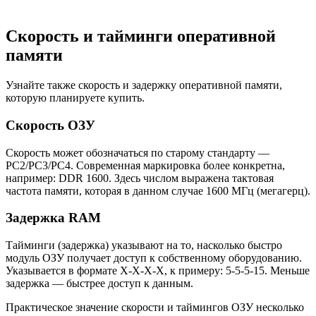
Скорость и тайминги оперативной
памяти
Узнайте также скорость и задержку оперативной памяти,
которую планируете купить.
Скорость ОЗУ
Скорость может обозначаться по старому стандарту —
PC2/PC3/PC4. Современная маркировка более конкретна,
например: DDR 1600. Здесь числом выражена тактовая
частота памяти, которая в данном случае 1600 МГц (мегагерц).
Задержка RAM
Тайминги (задержка) указывают на то, насколько быстро
модуль ОЗУ получает доступ к собственному оборудованию.
Указывается в формате X-X-X-X, к примеру: 5-5-5-15. Меньше
задержка — быстрее доступ к данным.
Практическое значение скорости и таймингов ОЗУ несколько