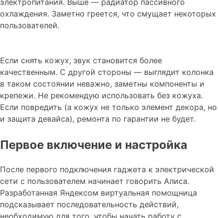
электропитания. Выше — радиатор пассивного
охлаждения. Заметно греется, что смущает некоторых
пользователей.
Если снять кожух, звук становится более
качественным. С другой стороны — выглядит колонка
в таком состоянии неважно, заметны компоненты и
крепежи. Не рекомендую использовать без кожуха.
Если повредить (а кожух не только элемент декора, но
и защита девайса), ремонта по гарантии не будет.
Первое включение и настройка
После первого подключения гаджета к электрической
сети с пользователем начинает говорить Алиса.
Разработанная Яндексом виртуальная помощница
подсказывает последовательность действий,
необходимую для того, чтобы начать работу с