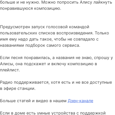
больше и не нужно. Можно попросить Алису лайкнуть
понравившуюся композицию.
Предусмотрен запуск голосовой командой
пользовательских списков воспроизведения. Только
имя ему надо дать такое, чтобы не совпадало с
названиями подборок самого сервиса.
Если песня понравилась, а названия не знаю, спрошу у
Алисы, она подскажет и включу композицию в
плейлист.
Радио поддерживается, хотя есть и не все доступные
в эфире станции.
Больше статей и видео в нашем
Дзен-канале
Если в доме есть умные устройства с поддержкой