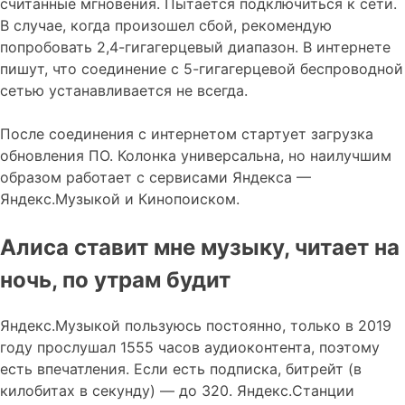
считанные мгновения. Пытается подключиться к сети.
В случае, когда произошел сбой, рекомендую
попробовать 2,4-гигагерцевый диапазон. В интернете
пишут, что соединение с 5-гигагерцевой беспроводной
сетью устанавливается не всегда.
После соединения с интернетом стартует загрузка
обновления ПО. Колонка универсальна, но наилучшим
образом работает с сервисами Яндекса —
Яндекс.Музыкой и Кинопоиском.
Алиса ставит мне музыку, читает на
ночь, по утрам будит
Яндекс.Музыкой пользуюсь постоянно, только в 2019
году прослушал 1555 часов аудиоконтента, поэтому
есть впечатления. Если есть подписка, битрейт (в
килобитах в секунду) — до 320. Яндекс.Станции