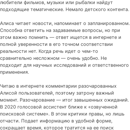
любители фильмов, музыки или рыбалки найдут
подходящие тематические. Немало детского контента.
Алиса читает новости, напоминает о запланированном.
Способна ответить на задаваемые вопросы, но при
этом важно помнить — ответ ищется в интернете и
полной уверенности в его точном соответствии
реальности нет. Когда речь идет о чем-то
сравнительно несложном — очень удобно. Не
подходит для научных исследований и ответственного
применения.
Читаю в интернете комментарии разочарованных
Алисой пользователей, поэтому затрону важный
момент. Разочарование — итог завышенных ожиданий.
В 2020 голосовой ассистент ближе к «озвученной
поисковой системе». В этом критики правы, но лишь
отчасти. Подает информацию в удобной форме,
сокращает время, которое тратится на ее поиск