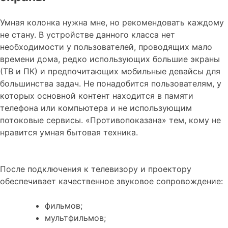
Умная колонка нужна мне, но рекомендовать каждому
не стану. В устройстве данного класса нет
необходимости у пользователей, проводящих мало
времени дома, редко использующих большие экраны
(ТВ и ПК) и предпочитающих мобильные девайсы для
большинства задач. Не понадобится пользователям, у
которых основной контент находится в памяти
телефона или компьютера и не использующим
потоковые сервисы. «Противопоказана» тем, кому не
нравится умная бытовая техника.
После подключения к телевизору и проектору
обеспечивает качественное звуковое сопровождение:
фильмов;
мультфильмов;