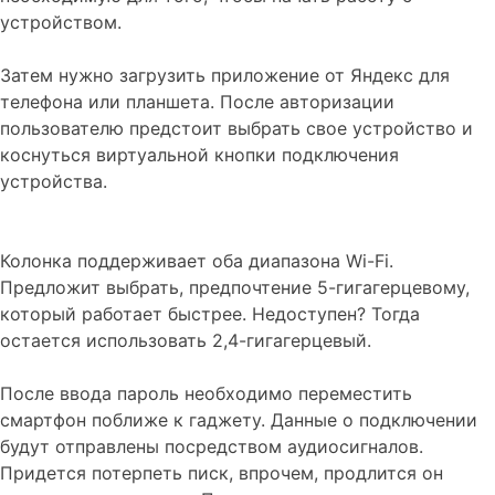
устройством.
Затем нужно загрузить приложение от Яндекс для
телефона или планшета. После авторизации
пользователю предстоит выбрать свое устройство и
коснуться виртуальной кнопки подключения
устройства.
Колонка поддерживает оба диапазона Wi-Fi.
Предложит выбрать, предпочтение 5-гигагерцевому,
который работает быстрее. Недоступен? Тогда
остается использовать 2,4-гигагерцевый.
После ввода пароль необходимо переместить
смартфон поближе к гаджету. Данные о подключении
будут отправлены посредством аудиосигналов.
Придется потерпеть писк, впрочем, продлится он