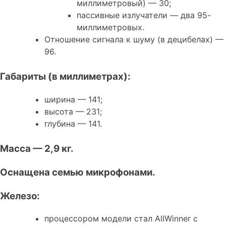
миллиметровый) — 30;
пассивные излучатели — два 95-
миллиметровых.
Отношение сигнала к шуму (в децибелах) —
96.
Габариты (в миллиметрах):
ширина — 141;
высота — 231;
глубина — 141.
Масса — 2,9 кг.
Оснащена семью микрофонами.
Железо:
процессором модели стал AllWinner с