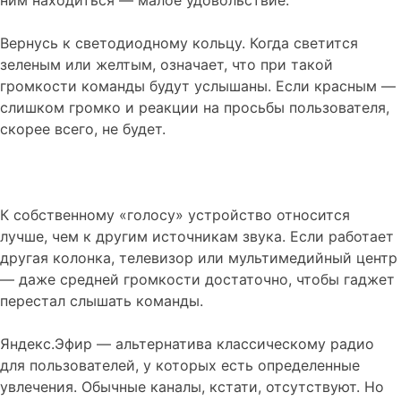
Вернусь к светодиодному кольцу. Когда светится
зеленым или желтым, означает, что при такой
громкости команды будут услышаны. Если красным —
слишком громко и реакции на просьбы пользователя,
скорее всего, не будет.
К собственному «голосу» устройство относится
лучше, чем к другим источникам звука. Если работает
другая колонка, телевизор или мультимедийный центр
— даже средней громкости достаточно, чтобы гаджет
перестал слышать команды.
Яндекс.Эфир — альтернатива классическому радио
для пользователей, у которых есть определенные
увлечения. Обычные каналы, кстати, отсутствуют. Но