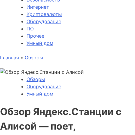
Интернет
Криптовалюты
Оборудование
ПО
Прочее
Умный дом
Главная
»
Обзоры
Обзоры
Оборудование
Умный дом
Обзор Яндекс.Станции с
Алисой — поет,