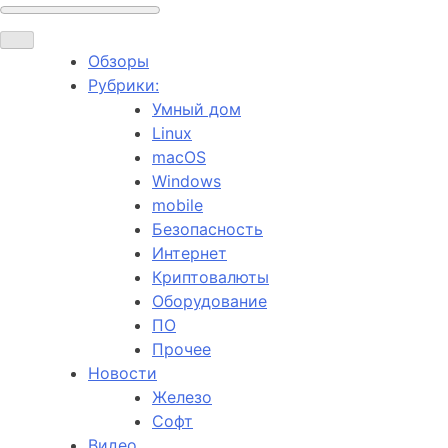
Обзоры
Рубрики:
Умный дом
Linux
macOS
Windows
mobile
Безопасность
Интернет
Криптовалюты
Оборудование
ПО
Прочее
Новости
Железо
Софт
Видео