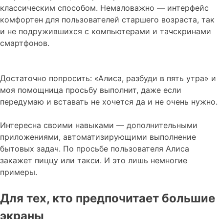
классическим способом. Немаловажно — интерфейс
комфортен для пользователей старшего возраста, так
и не подружившихся с компьютерами и тачскринами
смартфонов.
Достаточно попросить: «Алиса, разбуди в пять утра» и
моя помощница просьбу выполнит, даже если
передумаю и вставать не хочется да и не очень нужно.
Интересна своими навыками — дополнительными
приложениями, автоматизирующими выполнение
бытовых задач. По просьбе пользователя Алиса
закажет пиццу или такси. И это лишь немногие
примеры.
Для тех, кто предпочитает большие
экраны