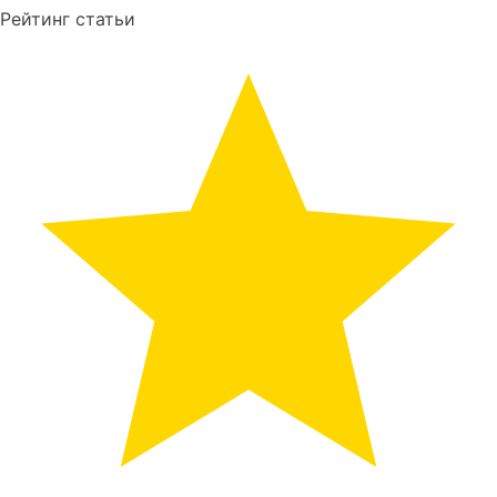
Рейтинг статьи