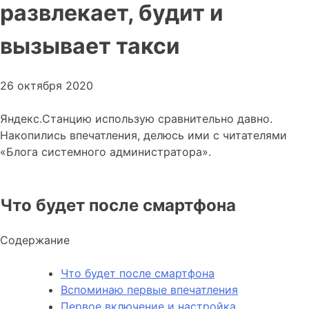
развлекает, будит и
вызывает такси
26 октября 2020
Яндекс.Станцию использую сравнительно давно.
Накопились впечатления, делюсь ими с читателями
«Блога системного администратора».
Что будет после смартфона
Содержание
Что будет после смартфона
Вспоминаю первые впечатления
Первое включение и настройка