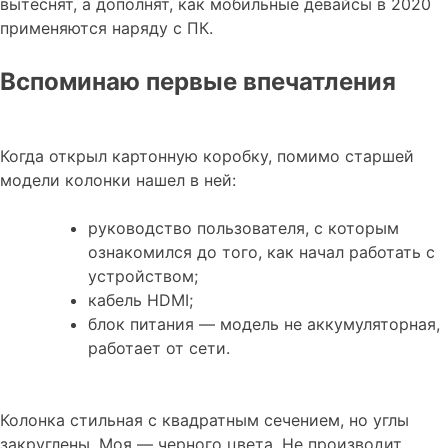
вытеснят, а дополнят, как мобильные девайсы в 2020
применяются наряду с ПК.
Вспоминаю первые впечатления
Когда открыл картонную коробку, помимо старшей
модели колонки нашел в ней:
руководство пользователя, с которым
ознакомился до того, как начал работать с
устройством;
кабель HDMI;
блок питания — модель не аккумуляторная,
работает от сети.
Колонка стильная с квадратным сечением, но углы
закруглены. Моя — черного цвета. Не производит