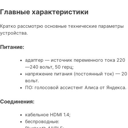
Главные характеристики
Кратко рассмотрю основные технические параметры
устройства.
Питание:
адаптер — источник переменного тока 220
—240 вольт, 50 герц;
напряжение питания (постоянный ток) — 20
вольт.
ПО: голосовой ассистент Алиса от Яндекса.
Соединения:
кабельное HDMI 1.4;
беспроводные: