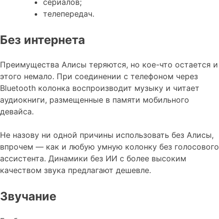
сериалов;
телепередач.
Без интернета
Преимущества Алисы теряются, но кое-что остается и
этого немало. При соединении с телефоном через
Bluetooth колонка воспроизводит музыку и читает
аудиокниги, размещенные в памяти мобильного
девайса.
Не назову ни одной причины использовать без Алисы,
впрочем — как и любую умную колонку без голосового
ассистента. Динамики без ИИ с более высоким
качеством звука предлагают дешевле.
Звучание