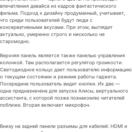
впечатления девайса из кадров фантастического
фильма. Подход к дизайну продуманный, учитывает,
что среди пользователей будут люди с
консервативными вкусами. При этом, выглядит
актуально, умеренно строго и нисколько не
старомодно.
Верхняя панель является также панелью управления
колонкой. Там располагается регулятор громкости.
Светодиодное кольцо дает пользователю информацию
о текущем состоянии и режиме работы гаджета.
Посередине пользователь видит кнопки. Их две —
одна предназначена для запуска Алисы, виртуального
ассистента, с которой позже познакомлю читателей
поближе. Вторая включает микрофон.
Внизу на задней панели разъемы для кабелей: HDMI и