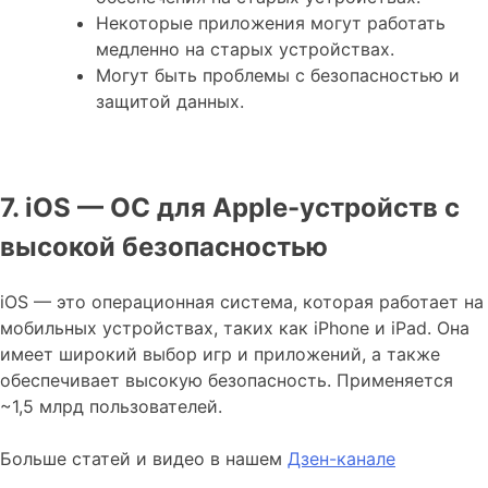
Некоторые приложения могут работать
медленно на старых устройствах.
Могут быть проблемы с безопасностью и
защитой данных.
7. iOS — ОС для Apple-устройств с
высокой безопасностью
iOS — это операционная система, которая работает на
мобильных устройствах, таких как iPhone и iPad. Она
имеет широкий выбор игр и приложений, а также
обеспечивает высокую безопасность. Применяется
~1,5 млрд пользователей.
Больше статей и видео в нашем
Дзен-канале