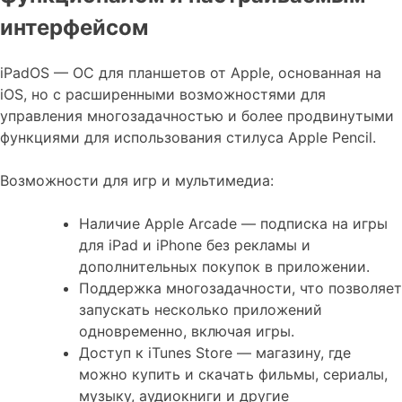
интерфейсом
iPadOS — ОС для планшетов от Apple, основанная на
iOS, но с расширенными возможностями для
управления многозадачностью и более продвинутыми
функциями для использования стилуса Apple Pencil.
Возможности для игр и мультимедиа:
Наличие Apple Arcade — подписка на игры
для iPad и iPhone без рекламы и
дополнительных покупок в приложении.
Поддержка многозадачности, что позволяет
запускать несколько приложений
одновременно, включая игры.
Доступ к iTunes Store — магазину, где
можно купить и скачать фильмы, сериалы,
музыку, аудиокниги и другие