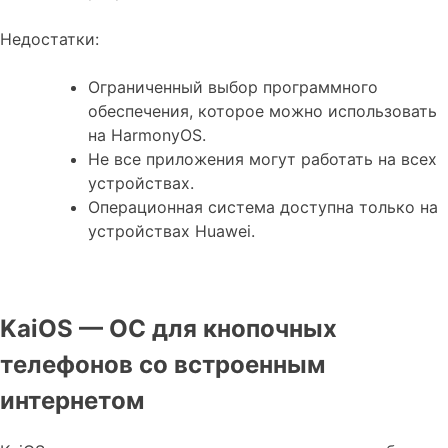
Недостатки:
Ограниченный выбор программного
обеспечения, которое можно использовать
на HarmonyOS.
Не все приложения могут работать на всех
устройствах.
Операционная система доступна только на
устройствах Huawei.
KaiOS — ОС для кнопочных
телефонов со встроенным
интернетом