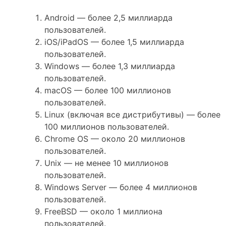
Android — более 2,5 миллиарда
пользователей.
iOS/iPadOS — более 1,5 миллиарда
пользователей.
Windows — более 1,3 миллиарда
пользователей.
macOS — более 100 миллионов
пользователей.
Linux (включая все дистрибутивы) — более
100 миллионов пользователей.
Chrome OS — около 20 миллионов
пользователей.
Unix — не менее 10 миллионов
пользователей.
Windows Server — более 4 миллионов
пользователей.
FreeBSD — около 1 миллиона
пользователей.