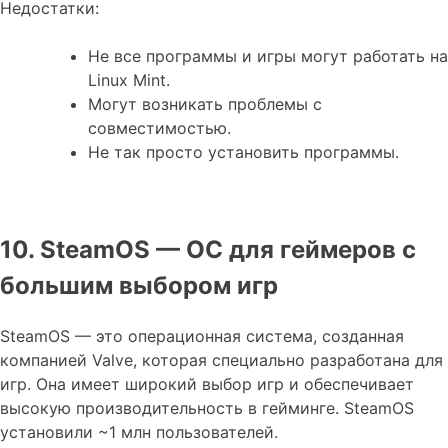
Недостатки:
Не все программы и игры могут работать на
Linux Mint.
Могут возникать проблемы с
совместимостью.
Не так просто установить программы.
10. SteamOS — ОС для геймеров с
большим выбором игр
SteamOS — это операционная система, созданная
компанией Valve, которая специально разработана для
игр. Она имеет широкий выбор игр и обеспечивает
высокую производительность в гейминге. SteamOS
установили ~1 млн пользователей.