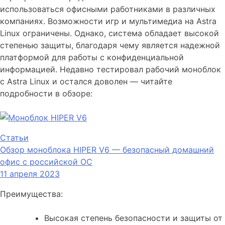
использоваться офисными работниками в различных
компаниях. Возможности игр и мультимедиа на Astra
Linux ограничены. Однако, система обладает высокой
степенью защиты, благодаря чему является надежной
платформой для работы с конфиденциальной
информацией. Недавно тестировал рабочий моноблок
с Astra Linux и остался доволен — читайте
подробности в обзоре:
Статьи
Обзор моноблока HIPER V6 — безопасный домашний
офис с российской ОС
11 апреля 2023
Преимущества:
Высокая степень безопасности и защиты от