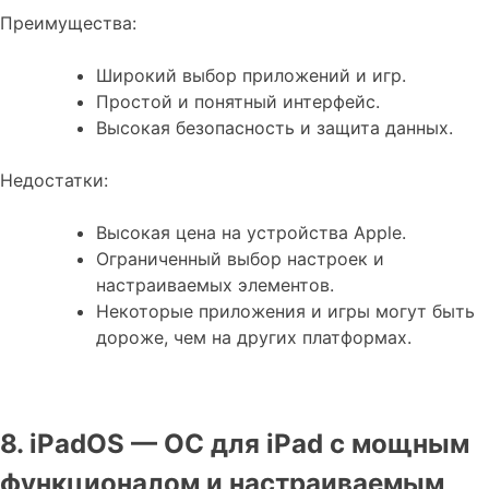
Преимущества:
Широкий выбор приложений и игр.
Простой и понятный интерфейс.
Высокая безопасность и защита данных.
Недостатки:
Высокая цена на устройства Apple.
Ограниченный выбор настроек и
настраиваемых элементов.
Некоторые приложения и игры могут быть
дороже, чем на других платформах.
8. iPadOS — ОС для iPad с мощным
функционалом и настраиваемым