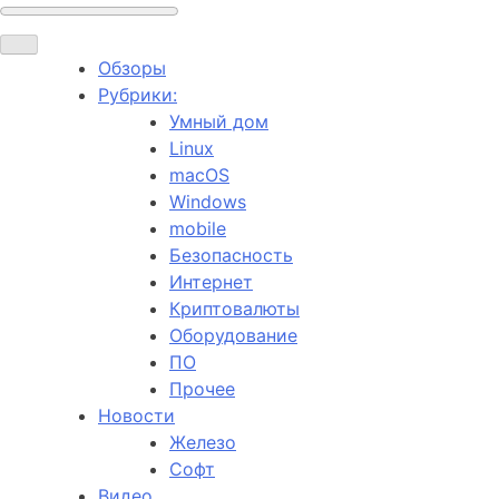
Обзоры
Рубрики:
Умный дом
Linux
macOS
Windows
mobile
Безопасность
Интернет
Криптовалюты
Оборудование
ПО
Прочее
Новости
Железо
Софт
Видео