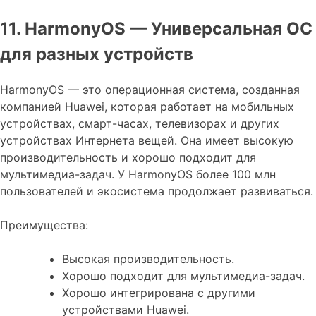
11. HarmonyOS — Универсальная ОС
для разных устройств
HarmonyOS — это операционная система, созданная
компанией Huawei, которая работает на мобильных
устройствах, смарт-часах, телевизорах и других
устройствах Интернета вещей. Она имеет высокую
производительность и хорошо подходит для
мультимедиа-задач. У HarmonyOS более 100 млн
пользователей и экосистема продолжает развиваться.
Преимущества:
Высокая производительность.
Хорошо подходит для мультимедиа-задач.
Хорошо интегрирована с другими
устройствами Huawei.