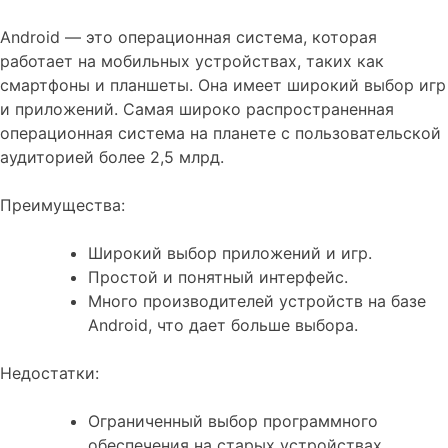
Android — это операционная система, которая
работает на мобильных устройствах, таких как
смартфоны и планшеты. Она имеет широкий выбор игр
и приложений. Самая широко распространенная
операционная система на планете с пользовательской
аудиторией более 2,5 млрд.
Преимущества:
Широкий выбор приложений и игр.
Простой и понятный интерфейс.
Много производителей устройств на базе
Android, что дает больше выбора.
Недостатки:
Ограниченный выбор программного
обеспечения на старых устройствах.