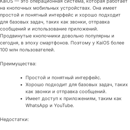
KaiOS — это операционная система, которая работает
на кнопочных мобильных устройствах. Она имеет
простой и понятный интерфейс и хорошо подходит
для базовых задач, таких как звонки, отправка
сообщений и использование приложений.
Продвинутые кнопочники довольно популярны и
сегодня, в эпоху смартфонов. Поэтому у KaiOS более
100 млн пользователей.
Преимущества:
Простой и понятный интерфейс.
Хорошо подходит для базовых задач, таких
как звонки и отправка сообщений.
Имеет доступ к приложениям, таким как
WhatsApp и YouTube.
Недостатки: