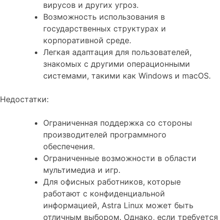
вирусов и других угроз.
Возможность использования в
государственных структурах и
корпоративной среде.
Легкая адаптация для пользователей,
знакомых с другими операционными
системами, такими как Windows и macOS.
Недостатки:
Ограниченная поддержка со стороны
производителей программного
обеспечения.
Ограниченные возможности в области
мультимедиа и игр.
Для офисных работников, которые
работают с конфиденциальной
информацией, Astra Linux может быть
отличным выбором. Однако, если требуется