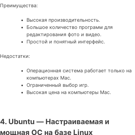
Преимущества:
Высокая производительность.
Большое количество программ для
редактирования фото и видео.
Простой и понятный интерфейс.
Недостатки:
Операционная система работает только на
компьютерах Mac.
Ограниченный выбор игр.
Высокая цена на компьютеры Mac.
4. Ubuntu — Настраиваемая и
мощная ОС на базе Linux