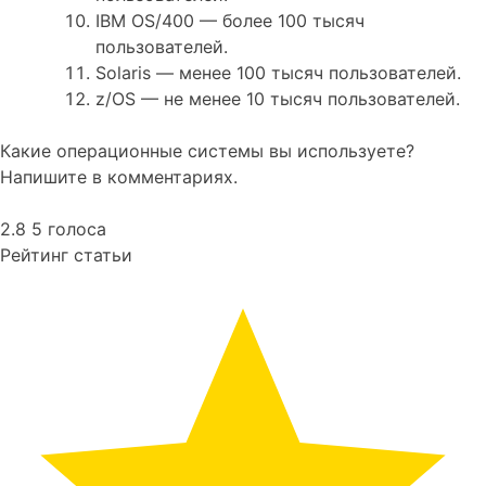
IBM OS/400 — более 100 тысяч
пользователей.
Solaris — менее 100 тысяч пользователей.
z/OS — не менее 10 тысяч пользователей.
Какие операционные системы вы используете?
Напишите в комментариях.
2.8
5
голоса
Рейтинг статьи