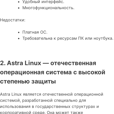
Удобный интерфейс.
Многофункциональность.
Недостатки:
Платная ОС.
Требовательна к ресурсам ПК или ноутбука.
2. Astra Linux — отечественная
операционная система с высокой
степенью защиты
Astra Linux является отечественной операционной
системой, разработанной специально для
использования в государственных структурах и
корпоративной среде. Она может также