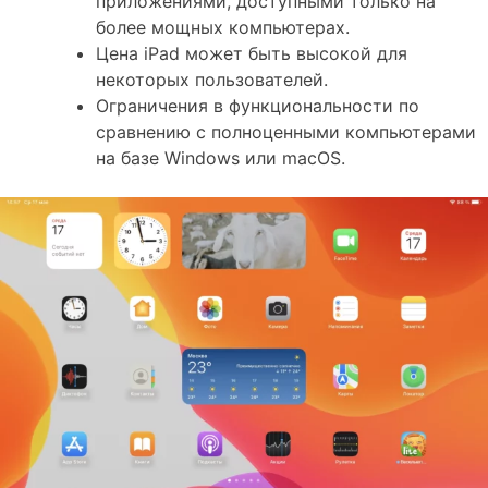
приложениями, доступными только на
более мощных компьютерах.
Цена iPad может быть высокой для
некоторых пользователей.
Ограничения в функциональности по
сравнению с полноценными компьютерами
на базе Windows или macOS.