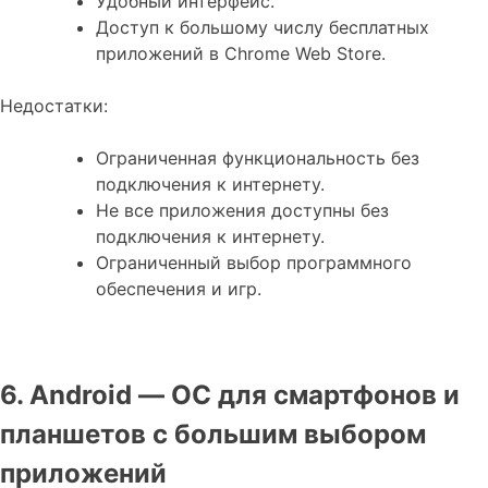
Удобный интерфейс.
Доступ к большому числу бесплатных
приложений в Chrome Web Store.
Недостатки:
Ограниченная функциональность без
подключения к интернету.
Не все приложения доступны без
подключения к интернету.
Ограниченный выбор программного
обеспечения и игр.
6. Android — ОС для смартфонов и
планшетов с большим выбором
приложений