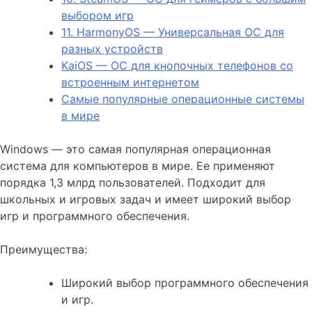
выбором игр
11. HarmonyOS — Универсальная ОС для
разных устройств
KaiOS — ОС для кнопочных телефонов со
встроенным интернетом
Самые популярные операционные системы
в мире
Windows — это самая популярная операционная
система для компьютеров в мире. Ее применяют
порядка 1,3 млрд пользователей. Подходит для
школьных и игровых задач и имеет широкий выбор
игр и программного обеспечения.
Преимущества:
Широкий выбор программного обеспечения
и игр.