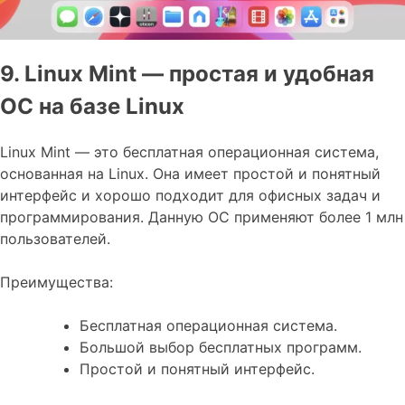
9. Linux Mint — простая и удобная
ОС на базе Linux
Linux Mint — это бесплатная операционная система,
основанная на Linux. Она имеет простой и понятный
интерфейс и хорошо подходит для офисных задач и
программирования. Данную ОС применяют более 1 млн
пользователей.
Преимущества:
Бесплатная операционная система.
Большой выбор бесплатных программ.
Простой и понятный интерфейс.