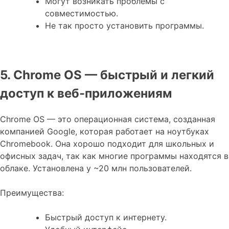
Могут возникать проблемы с
совместимостью.
Не так просто установить программы.
5. Chrome OS — быстрый и легкий
доступ к веб-приложениям
Chrome OS — это операционная система, созданная
компанией Google, которая работает на ноутбуках
Chromebook. Она хорошо подходит для школьных и
офисных задач, так как многие программы находятся в
облаке. Установлена у ~20 млн пользователей.
Преимущества:
Быстрый доступ к интернету.