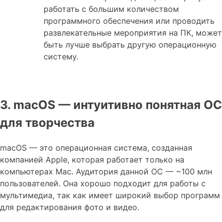
работать с большим количеством
программного обеспечения или проводить
развлекательные мероприятия на ПК, может
быть лучше выбрать другую операционную
систему.
3. macOS — интуитивно понятная ОС
для творчества
macOS — это операционная система, созданная
компанией Apple, которая работает только на
компьютерах Mac. Аудитория данной ОС — ~100 млн
пользователей. Она хорошо подходит для работы с
мультимедиа, так как имеет широкий выбор программ
для редактирования фото и видео.