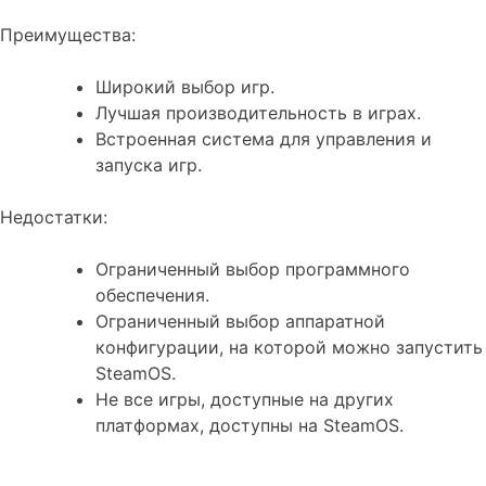
Преимущества:
Широкий выбор игр.
Лучшая производительность в играх.
Встроенная система для управления и
запуска игр.
Недостатки:
Ограниченный выбор программного
обеспечения.
Ограниченный выбор аппаратной
конфигурации, на которой можно запустить
SteamOS.
Не все игры, доступные на других
платформах, доступны на SteamOS.