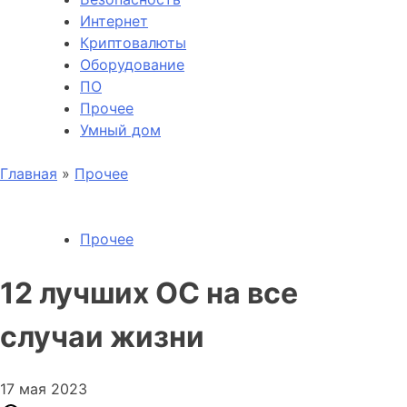
Интернет
Криптовалюты
Оборудование
ПО
Прочее
Умный дом
Главная
»
Прочее
Прочее
12 лучших ОС на все
случаи жизни
17 мая 2023