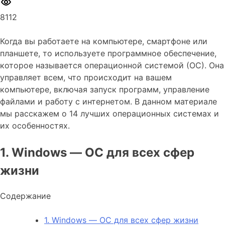
8112
Когда вы работаете на компьютере, смартфоне или
планшете, то используете программное обеспечение,
которое называется операционной системой (ОС). Она
управляет всем, что происходит на вашем
компьютере, включая запуск программ, управление
файлами и работу с интернетом. В данном материале
мы расскажем о 14 лучших операционных системах и
их особенностях.
1. Windows — ОС для всех сфер
жизни
Содержание
1. Windows — ОС для всех сфер жизни