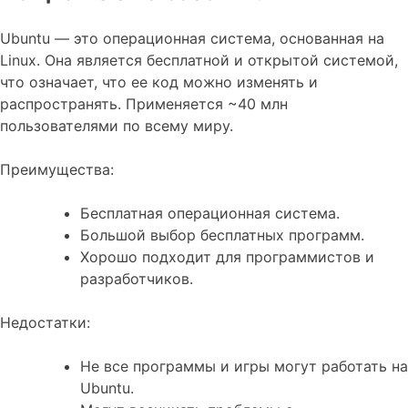
Ubuntu — это операционная система, основанная на
Linux. Она является бесплатной и открытой системой,
что означает, что ее код можно изменять и
распространять. Применяется ~40 млн
пользователями по всему миру.
Преимущества:
Бесплатная операционная система.
Большой выбор бесплатных программ.
Хорошо подходит для программистов и
разработчиков.
Недостатки:
Не все программы и игры могут работать на
Ubuntu.