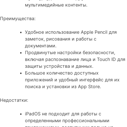
мультимедийные контенты.
Преимущества:
Удобное использование Apple Pencil для
заметок, рисования и работы с
документами.
Продвинутые настройки безопасности,
включая распознавание лица и Touch ID для
защиты устройства и данных.
Большое количество доступных
приложений и удобный интерфейс для их
поиска и установки из App Store.
Недостатки:
iPadOS не подходит для работы с
определенными профессиональными