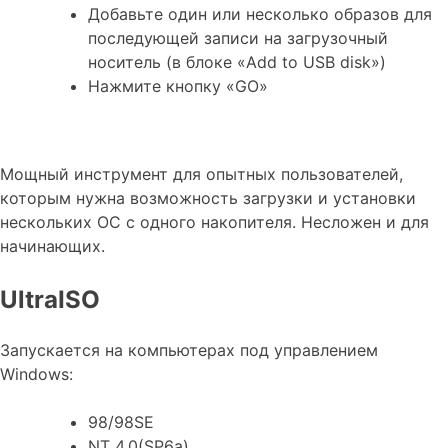
Добавьте один или несколько образов для
последующей записи на загрузочный
носитель (в блоке «Add to USB disk»)
Нажмите кнопку «GO»
Мощный инструмент для опытных пользователей,
которым нужна возможность загрузки и установки
нескольких ОС с одного накопителя. Несложен и для
начинающих.
UltraISO
Запускается на компьютерах под управлением
Windows:
98/98SE
NT 4.0(SP6a)