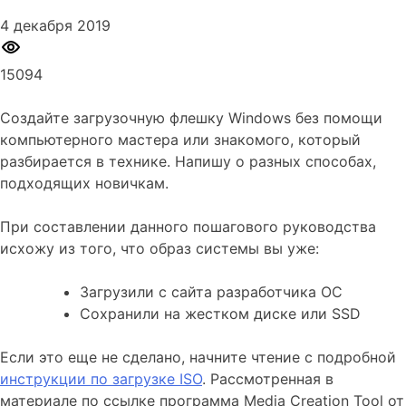
4 декабря 2019
15094
Создайте загрузочную флешку Windows без помощи
компьютерного мастера или знакомого, который
разбирается в технике. Напишу о разных способах,
подходящих новичкам.
При составлении данного пошагового руководства
исхожу из того, что образ системы вы уже:
Загрузили с сайта разработчика ОС
Сохранили на жестком диске или SSD
Если это еще не сделано, начните чтение с подробной
инструкции по загрузке ISO
. Рассмотренная в
материале по ссылке программа Media Creation Tool от