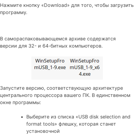
Нажмите кнопку «Download» для того, чтобы загрузить
программу.
В самораспаковывающемся архиве содержатся
версии для 32- и 64-битных компьютеров.
Запустите версию, соответствующую архитектуре
центрального процессора вашего ПК. В единственном
окне программы:
Выберите из списка «USB disk selection and
format tools» флешку, которая станет
установочной