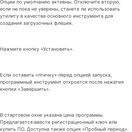
Опции по умолчанию активны. Отключите вторую,
если не пока не уверены, станете ли использовать
утилиту в качестве основного инструмента для
создания загрузочных флешек.
Нажмите кнопку «Установить».
Если оставить «птичку» перед опцией запуска,
программный инструмент откроется после нажатия
кнопки «Завершить».
В стартовом окне указана цена программы.
Предлагается ввести регистрационный ключ или
купить ПО. Доступна также опция «Пробный период».