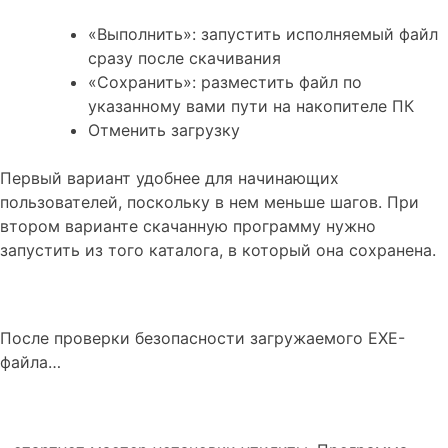
«Выполнить»: запустить исполняемый файл
сразу после скачивания
«Сохранить»: разместить файл по
указанному вами пути на накопителе ПК
Отменить загрузку
Первый вариант удобнее для начинающих
пользователей, поскольку в нем меньше шагов. При
втором варианте скачанную программу нужно
запустить из того каталога, в который она сохранена.
После проверки безопасности загружаемого EXE-
файла…