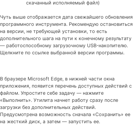
скачанный исполняемый файл)
Чуть выше отображается дата свежайшего обновления
программного инструмента. Рекомендую остановиться
на версии, не требующей установки, то есть
дополнительного шага на пути к конечному результату
— работоспособному загрузочному USB-накопителю.
Щелкните по ссылке выбранной версии программы.
В браузере Microsoft Edge, в нижней части окна
приложения, появится перечень доступных действий с
файлом. Упростите себе задачу — нажмите
«Выполнить». Утилита начнет работу сразу после
загрузки без дополнительных действий.
Предусмотрена возможность сначала «Сохранить» ее
на жесткий диск, а затем — запустить ее.