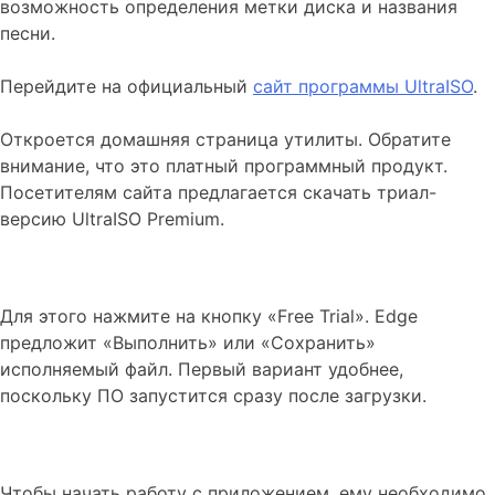
возможность определения метки диска и названия
песни.
Перейдите на официальный
сайт программы UltraISO
.
Откроется домашняя страница утилиты. Обратите
внимание, что это платный программный продукт.
Посетителям сайта предлагается скачать триал-
версию UltraISO Premium.
Для этого нажмите на кнопку «Free Trial». Edge
предложит «Выполнить» или «Сохранить»
исполняемый файл. Первый вариант удобнее,
поскольку ПО запустится сразу после загрузки.
Чтобы начать работу с приложением, ему необходимо