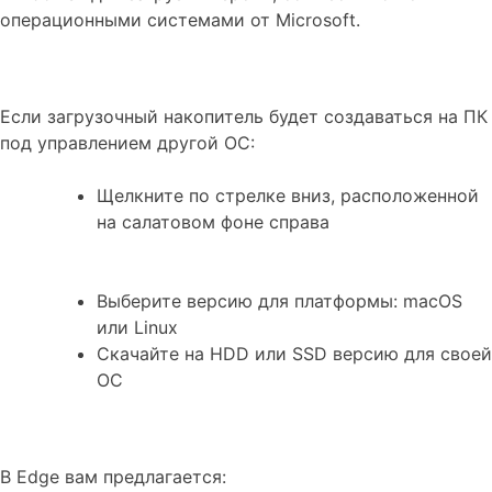
операционными системами от Microsoft.
Если загрузочный накопитель будет создаваться на ПК
под управлением другой ОС:
Щелкните по стрелке вниз, расположенной
на салатовом фоне справа
Выберите версию для платформы: macOS
или Linux
Скачайте на HDD или SSD версию для своей
ОС
В Edge вам предлагается: