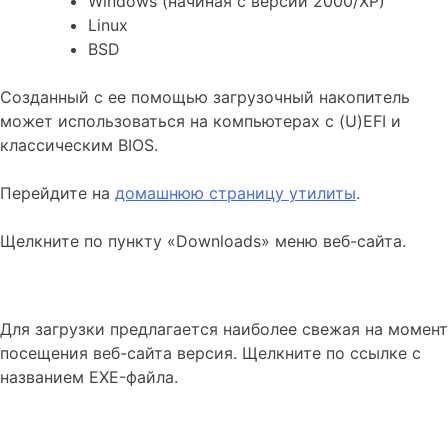
Windows (начиная с версий 2000/XP)
Linux
BSD
Созданный с ее помощью загрузочный накопитель
может использоваться на компьютерах с (U)EFI и
классическим BIOS.
Перейдите на
домашнюю страницу утилиты
.
Щелкните по пункту «Downloads» меню веб-сайта.
Для загрузки предлагается наиболее свежая на момент
посещения веб-сайта версия. Щелкните по ссылке с
названием EXE-файла.