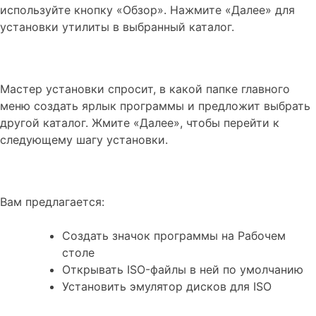
используйте кнопку «Обзор». Нажмите «Далее» для
установки утилиты в выбранный каталог.
Мастер установки спросит, в какой папке главного
меню создать ярлык программы и предложит выбрать
другой каталог. Жмите «Далее», чтобы перейти к
следующему шагу установки.
Вам предлагается:
Создать значок программы на Рабочем
столе
Открывать ISO-файлы в ней по умолчанию
Установить эмулятор дисков для ISO