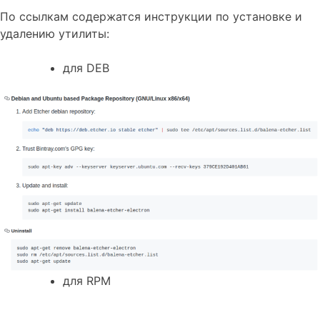
По ссылкам содержатся инструкции по установке и
удалению утилиты:
для DEB
для RPM