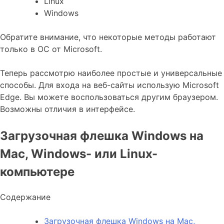
Linux
Windows
Обратите внимание, что некоторые методы работают
только в ОС от Microsoft.
Теперь рассмотрю наиболее простые и универсальные
способы. Для входа на веб-сайты использую Microsoft
Edge. Вы можете воспользоваться другим браузером.
Возможны отличия в интерфейсе.
Загрузочная флешка Windows на
Mac, Windows- или Linux-
компьютере
Содержание
Загрузочная флешка Windows на Mac,