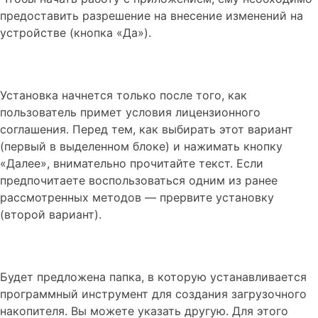
предоставить разрешение на внесение изменений на
устройстве (кнопка «Да»).
Установка начнется только после того, как
пользователь примет условия лицензионного
соглашения. Перед тем, как выбирать этот вариант
(первый в выделенном блоке) и нажимать кнопку
«Далее», внимательно прочитайте текст. Если
предпочитаете воспользоваться одним из ранее
рассмотренных методов — прервите установку
(второй вариант).
Будет предложена папка, в которую устанавливается
программный инструмент для создания загрузочного
накопителя. Вы можете указать другую. Для этого