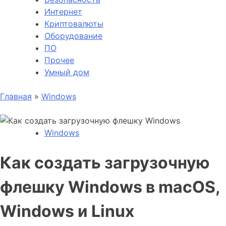
Интернет
Криптовалюты
Оборудование
ПО
Прочее
Умный дом
Главная
»
Windows
Windows
Как создать загрузочную
флешку Windows в macOS,
Windows и Linux