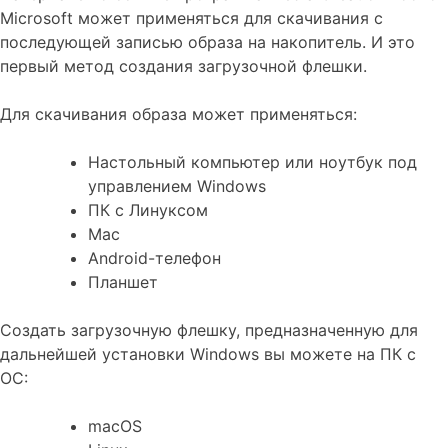
Microsoft может применяться для скачивания с
последующей записью образа на накопитель. И это
первый метод создания загрузочной флешки.
Для скачивания образа может применяться:
Настольный компьютер или ноутбук под
управлением Windows
ПК с Линуксом
Mac
Android-телефон
Планшет
Создать загрузочную флешку, предназначенную для
дальнейшей установки Windows вы можете на ПК с
ОС:
macOS