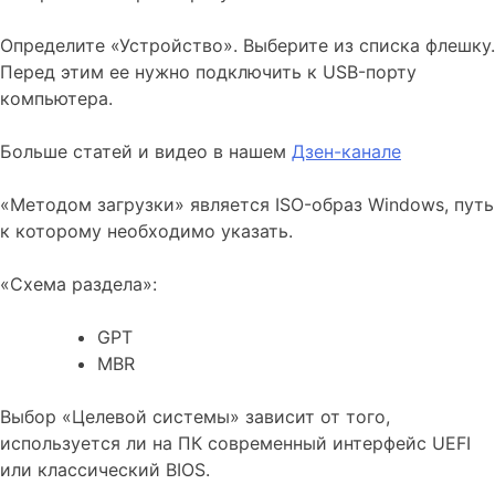
Определите «Устройство». Выберите из списка флешку.
Перед этим ее нужно подключить к USB-порту
компьютера.
Больше статей и видео в нашем
Дзен-канале
«Методом загрузки» является ISO-образ Windows, путь
к которому необходимо указать.
«Схема раздела»:
GPT
MBR
Выбор «Целевой системы» зависит от того,
используется ли на ПК современный интерфейс UEFI
или классический BIOS.