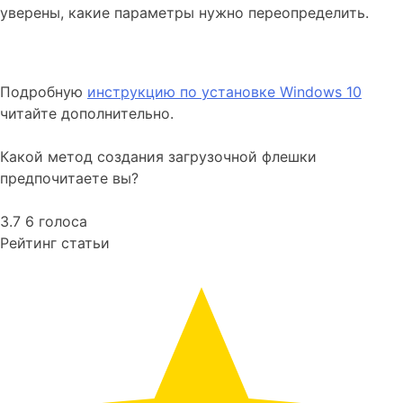
уверены, какие параметры нужно переопределить.
Подробную
инструкцию по установке Windows 10
читайте дополнительно.
Какой метод создания загрузочной флешки
предпочитаете вы?
3.7
6
голоса
Рейтинг статьи