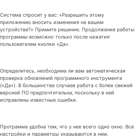
Система спросит у вас: «Разрешить этому
приложению вносить изменения на вашем
устройстве?» Примите решение. Продолжение работы
программы возможно только после нажатия
пользователем кнопки «Да».
Определитесь, необходима ли вам автоматическая
проверка обновлений программного инструмента
(«Да»). В большинстве случаев работа с более свежей
версией ПО предпочтительна, поскольку в ней
исправлены известные ошибки.
Программа удобна тем, что у нее всего одно окно. Все
настройки и параметры указываются в нем.