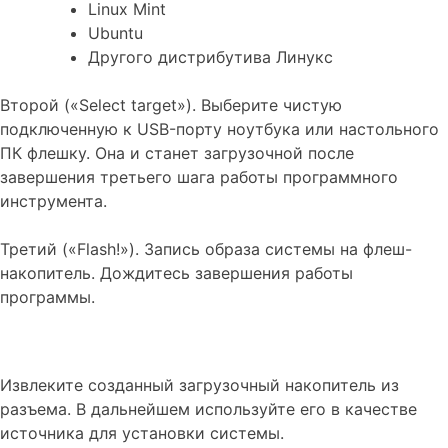
Linux Mint
Ubuntu
Другого дистрибутива Линукс
Второй («Select target»). Выберите чистую
подключенную к USB-порту ноутбука или настольного
ПК флешку. Она и станет загрузочной после
завершения третьего шага работы программного
инструмента.
Третий («Flash!»). Запись образа системы на флеш-
накопитель. Дождитесь завершения работы
программы.
Извлеките созданный загрузочный накопитель из
разъема. В дальнейшем используйте его в качестве
источника для установки системы.