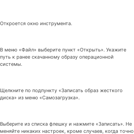
Откроется окно инструмента.
В меню «Файл» выберите пункт «Открыть». Укажите
путь к ранее скачанному образу операционной
системы.
Щелкните по подпункту «Записать образ жесткого
диска» из меню «Самозагрузка».
Выберите из списка флешку и нажмите «Записать». Не
меняйте никаких настроек, кроме случаев, когда точно