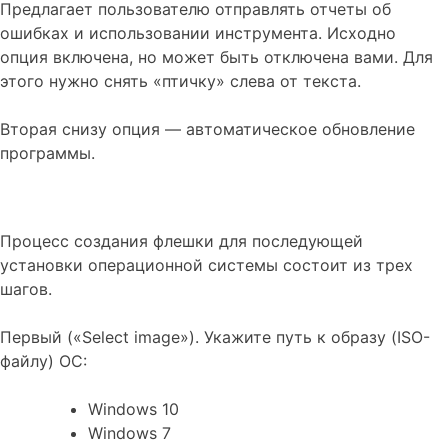
Предлагает пользователю отправлять отчеты об
ошибках и использовании инструмента. Исходно
опция включена, но может быть отключена вами. Для
этого нужно снять «птичку» слева от текста.
Вторая снизу опция — автоматическое обновление
программы.
Процесс создания флешки для последующей
установки операционной системы состоит из трех
шагов.
Первый («Select image»). Укажите путь к образу (ISO-
файлу) ОС:
Windows 10
Windows 7