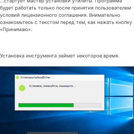
…стартует мастер установки утилиты. Программа
будет работать только после принятия пользователем
условий лицензионного соглашения. Внимательно
ознакомьтесь с текстом перед тем, как нажать кнопку
«Принимаю».
Установка инструмента займет некоторое время.