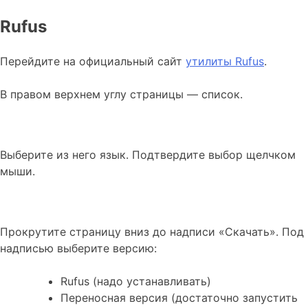
Rufus
Перейдите на официальный сайт
утилиты Rufus
.
В правом верхнем углу страницы — список.
Выберите из него язык. Подтвердите выбор щелчком
мыши.
Прокрутите страницу вниз до надписи «Скачать». Под
надписью выберите версию:
Rufus (надо устанавливать)
Переносная версия (достаточно запустить