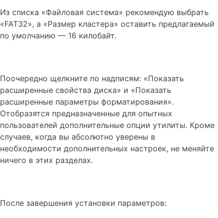
Из списка «Файловая система» рекомендую выбрать
«FAT32», а «Размер кластера» оставить предлагаемый
по умолчанию — 16 килобайт.
Поочередно щелкните по надписям: «Показать
расширенные свойства диска» и «Показать
расширенные параметры форматирования».
Отобразятся предназначенные для опытных
пользователей дополнительные опции утилиты. Кроме
случаев, когда вы абсолютно уверены в
необходимости дополнительных настроек, не меняйте
ничего в этих разделах.
После завершения установки параметров: