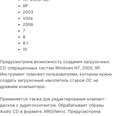
XP
2003
Vista
2008
7
8
8.1
10
Предусмотрена возможность создания загрузочных
CD операционных систем Windows NT, 2000, XP.
Инструмент поможет пользователям, которым нужно
создать загрузочный накопитель старой ОС на
древнем компьютере.
Применяется также для редактирования компакт-
дисков с аудитоконтентом. Обрабатывает образы
Audio CD в формате .NRG(Nero). Предусмотрена