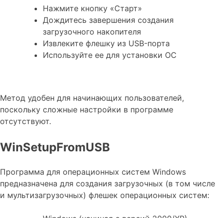
Нажмите кнопку «Старт»
Дождитесь завершения создания
загрузочного накопителя
Извлеките флешку из USB-порта
Используйте ее для установки ОС
Метод удобен для начинающих пользователей,
поскольку сложные настройки в программе
отсутствуют.
WinSetupFromUSB
Программа для операционных систем Windows
предназначена для создания загрузочных (в том числе
и мультизагрузочных) флешек операционных систем: