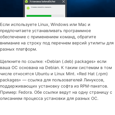
Если используете Linux, Windows или Mac и
предпочитаете устанавливать программное
обеспечение с применением команд, обратите
внимание на строку под перечнем версий утилиты для
разных платформ.
Щелкните по ссылке: «Debian (.deb) packages» если
ваша ОС основана на Debian. К таким системам в том
числе относятся Ubuntu и Linux Mint. «Red Hat (.rpm)
packages» — ссылка для пользователей Линуксов,
поддерживающих установку софта из RPM-пакетов.
Пример: Fedora. Обе ссылки ведут на одну страницу с
описанием процесса установки для разных ОС.