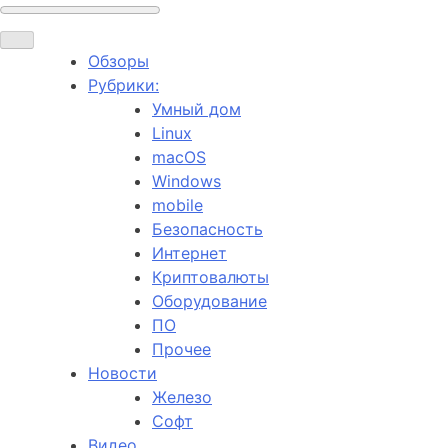
Обзоры
Рубрики:
Умный дом
Linux
macOS
Windows
mobile
Безопасность
Интернет
Криптовалюты
Оборудование
ПО
Прочее
Новости
Железо
Софт
Видео