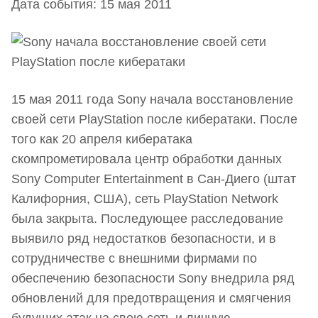
Дата события: 15 мая 2011
15 мая 2011 года Sony начала восстановление
своей сети PlayStation после кибератаки. После
того как 20 апреля кибератака
скомпрометировала центр обработки данных
Sony Computer Entertainment в Сан-Диего (штат
Калифорния, США), сеть PlayStation Network
была закрыта. Последующее расследование
выявило ряд недостатков безопасности, и в
сотрудничестве с внешними фирмами по
обеспечению безопасности Sony внедрила ряд
обновлений для предотвращения и смягчения