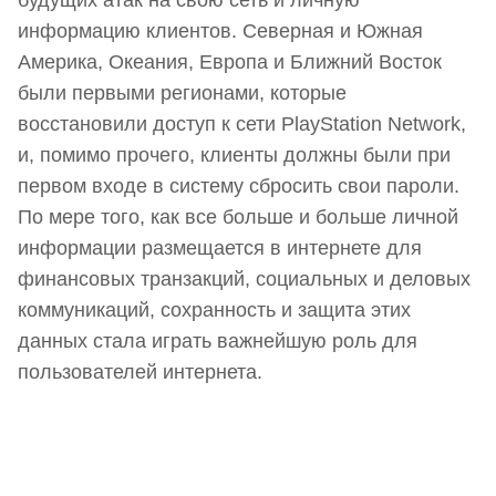
будущих атак на свою сеть и личную
информацию клиентов. Северная и Южная
Америка, Океания, Европа и Ближний Восток
были первыми регионами, которые
восстановили доступ к сети PlayStation Network,
и, помимо прочего, клиенты должны были при
первом входе в систему сбросить свои пароли.
По мере того, как все больше и больше личной
информации размещается в интернете для
финансовых транзакций, социальных и деловых
коммуникаций, сохранность и защита этих
данных стала играть важнейшую роль для
пользователей интернета.
Наш Telegram-канал