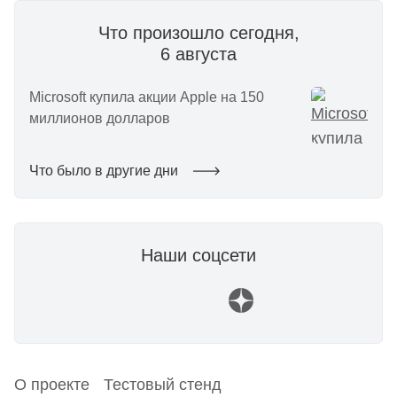
Что произошло сегодня,
6 августа
Microsoft купила акции Apple на 150
миллионов долларов
Что было в другие дни
Наши соцсети
О проекте
Тестовый стенд