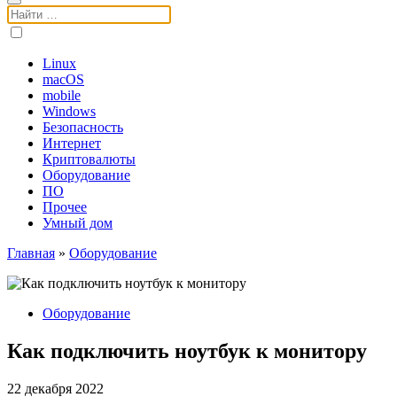
Поиск:
Linux
macOS
mobile
Windows
Безопасность
Интернет
Криптовалюты
Оборудование
ПО
Прочее
Умный дом
Главная
»
Оборудование
Оборудование
Как подключить ноутбук к монитору
22 декабря 2022