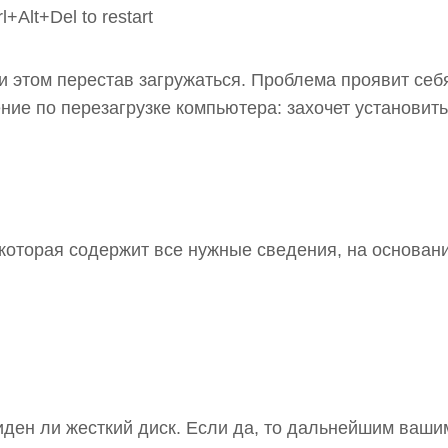
и этом перестав загружаться. Проблема проявит себ
ние по перезагрузке компьютера: захочет установить
которая содержит все нужные сведения, на основан
виден ли жесткий диск. Если да, то дальнейшим ваши