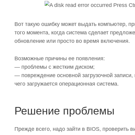
Решение проблемы
Подводим итоги
Вот такую ошибку может выдать компьютер, пр
того момента, когда система сделает предложе
обновление или просто во время включения.
Возможные причины ее появления:
— проблемы с жестким диском;
— повреждение основной загрузочной записи, 
чего загружается операционная система.
Решение проблемы
Прежде всего, надо зайти в BIOS, проверить 