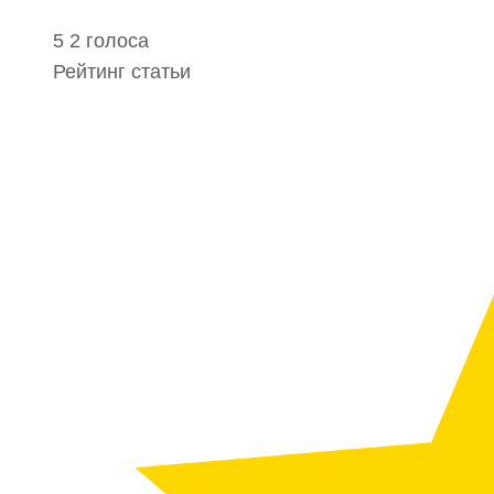
5
2
голоса
Рейтинг статьи