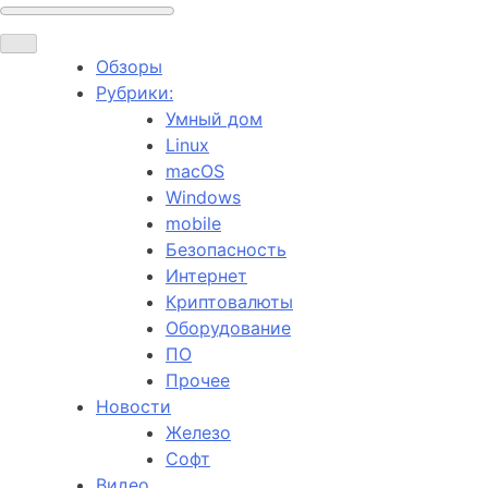
Обзоры
Рубрики:
Умный дом
Linux
macOS
Windows
mobile
Безопасность
Интернет
Криптовалюты
Оборудование
ПО
Прочее
Новости
Железо
Софт
Видео