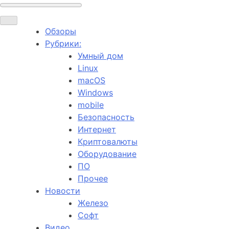
Обзоры
Рубрики:
Умный дом
Linux
macOS
Windows
mobile
Безопасность
Интернет
Криптовалюты
Оборудование
ПО
Прочее
Новости
Железо
Софт
Видео