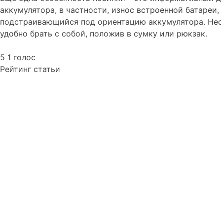
аккумулятора, в частности, износ встроенной батареи,
подстраивающийся под ориентацию аккумулятора. Несмо
удобно брать с собой, положив в сумку или рюкзак.
5
1
голос
Рейтинг статьи