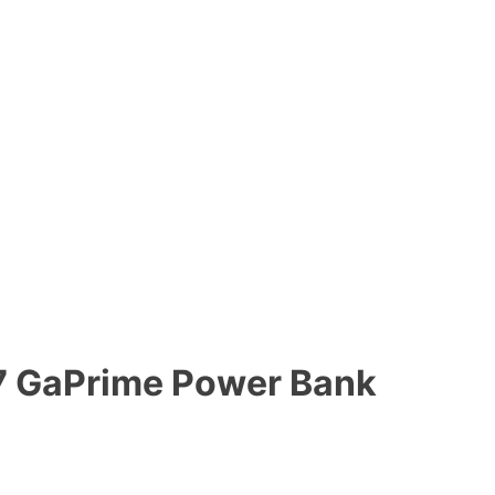
7 GaPrime Power Bank