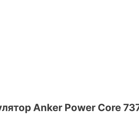
лятор Anker Power Core 73