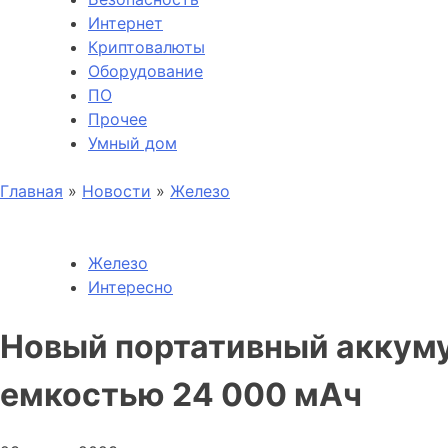
Интернет
Криптовалюты
Оборудование
ПО
Прочее
Умный дом
Главная
»
Новости
»
Железо
Железо
Интересно
Новый портативный аккуму
емкостью 24 000 мАч