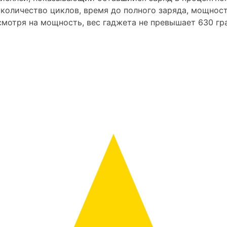
 количество циклов, время до полного заряда, мощност
тря на мощность, вес гаджета не превышает 630 грамм