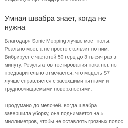
Умная швабра знает, когда не
нужна
Благодаря Sonic Mopping лучше моет полы.
Реально моет, а не просто скользит по ним.
Вибрирует с частотой 50 герц до 3 тысяч раз в
минуту. Результатов тестирования пока нет, но
предварительно отмечается, что модель S7
лучше справляется с засохшими пятнами и
трудноочищаемыми поверхностями.
Продумано до мелочей. Когда швабра
завершила уборку, она поднимается на 5
миллиметров, чтобы не оставлять грязных полос