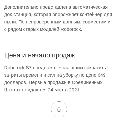
Дополнительно представлена автоматическая
док-станция, которая опорожняет контейнер для
пыли. По непроверенным данным, совместим и
с рядом старых моделей Roborock.
Цена и начало продаж
Roborock S7 предложат желающим сократить
затраты времени и сил на уборку по цене 649
долларов. Первые продажи в Соединенных
Штатах ожидаются 24 марта 2021.
0