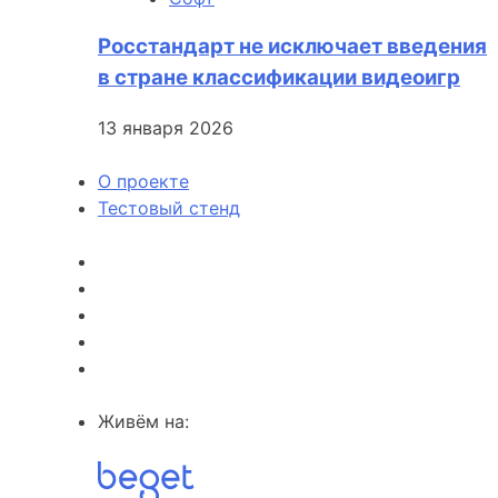
Росстандарт не исключает введения
в стране классификации видеоигр
13 января 2026
О проекте
Тестовый стенд
Живём на: