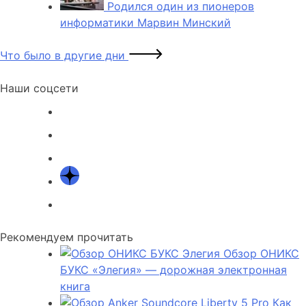
Родился один из пионеров
информатики Марвин Минский
Что было в другие дни
Наши соцсети
Рекомендуем прочитать
Обзор ОНИКС
БУКС «Элегия» — дорожная электронная
книга
Как