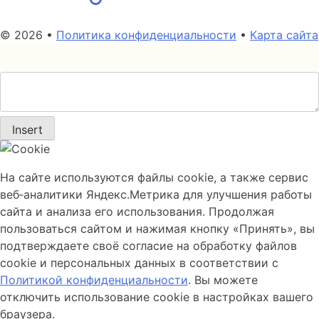
© 2026 •
Политика конфиденциальности
•
Карта сайта
Insert
На сайте используются файлы cookie, а также сервис
веб‑аналитики Яндекс.Метрика для улучшения работы
сайта и анализа его использования. Продолжая
пользоваться сайтом и нажимая кнопку «Принять», вы
подтверждаете своё согласие на обработку файлов
cookie и персональных данных в соответствии с
Политикой конфиденциальности
. Вы можете
отключить использование cookie в настройках вашего
браузера.