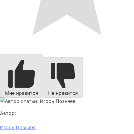
Мне нравится
Не нравится
Автор:
Игорь Позняев