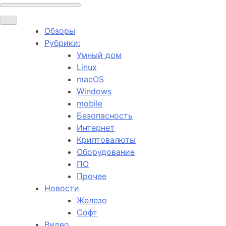
Обзоры
Рубрики:
Умный дом
Linux
macOS
Windows
mobile
Безопасность
Интернет
Криптовалюты
Оборудование
ПО
Прочее
Новости
Железо
Софт
Видео