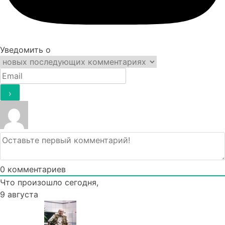
Уведомить о
0
комментариев
Что произошло сегодня,
9 августа