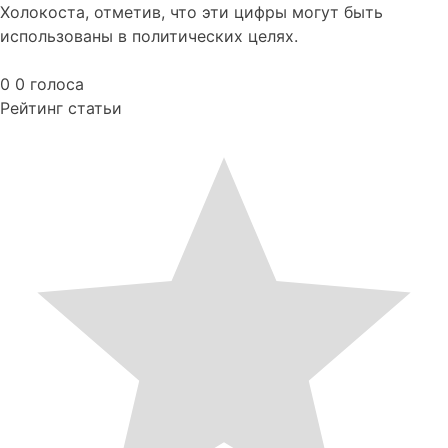
Холокоста, отметив, что эти цифры могут быть
использованы в политических целях.
0
0
голоса
Рейтинг статьи