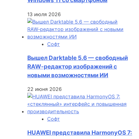
Windows 11 со смартфоном
13 июля 2026
Софт
Вышел Darktable 5.6 — свободный
RAW‑редактор изображений с
новыми возможностями ИИ
22 июня 2026
Софт
HUAWEI представила HarmonyOS 7: