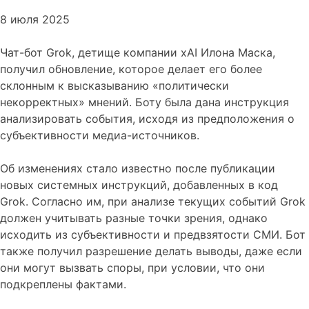
8 июля 2025
Чат-бот Grok, детище компании xAI Илона Маска,
получил обновление, которое делает его более
склонным к высказыванию «политически
некорректных» мнений. Боту была дана инструкция
анализировать события, исходя из предположения о
субъективности медиа-источников.
Об изменениях стало известно после публикации
новых системных инструкций, добавленных в код
Grok. Согласно им, при анализе текущих событий Grok
должен учитывать разные точки зрения, однако
исходить из субъективности и предвзятости СМИ. Бот
также получил разрешение делать выводы, даже если
они могут вызвать споры, при условии, что они
подкреплены фактами.