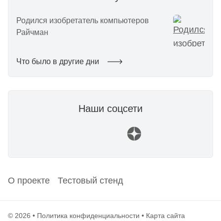
Родился изобретатель компьютеров
Райчман
Что было в другие дни
Наши соцсети
О проекте
Тестовый стенд
© 2026 •
Политика конфиденциальности
•
Карта сайта