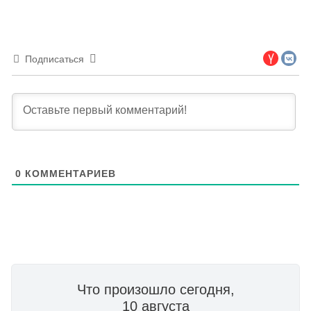
Подписаться
0
КОММЕНТАРИЕВ
Что произошло сегодня,
10 августа