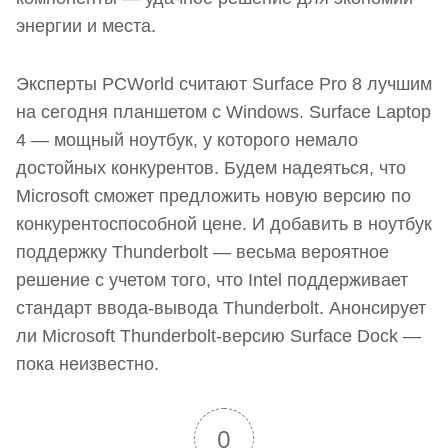
энергии и места.
Эксперты PCWorld считают Surface Pro 8 лучшим
на сегодня планшетом с Windows. Surface Laptop
4 — мощный ноутбук, у которого немало
достойных конкурентов. Будем надеяться, что
Microsoft сможет предложить новую версию по
конкурентоспособной цене. И добавить в ноутбук
поддержку Thunderbolt — весьма вероятное
решение с учетом того, что Intel поддерживает
стандарт ввода-вывода Thunderbolt. Анонсирует
ли Microsoft Thunderbolt-версию Surface Dock —
пока неизвестно.
0