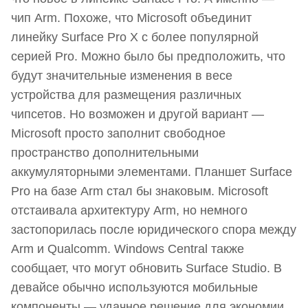
чип Arm. Похоже, что Microsoft объединит
линейку Surface Pro X с более популярной
серией Pro. Можно было бы предположить, что
будут значительные изменения в весе
устройства для размещения различных
чипсетов. Но возможен и другой вариант —
Microsoft просто заполнит свободное
пространство дополнительными
аккумуляторными элементами. Планшет Surface
Pro на базе Arm стал бы знаковым. Microsoft
отстаивала архитектуру Arm, но немного
застопорилась после юридического спора между
Arm и Qualcomm. Windows Central также
сообщает, что могут обновить Surface Studio. В
девайсе обычно используются мобильные
компоненты — удачное решение для экономии