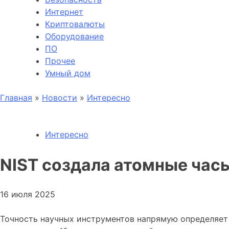
Интернет
Криптовалюты
Оборудование
ПО
Прочее
Умный дом
Главная
»
Новости
»
Интересно
Интересно
NIST создала атомные час
16 июля 2025
Точность научных инструментов напрямую определяет 