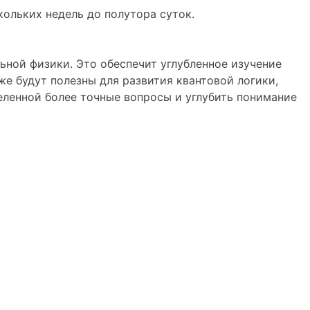
ольких недель до полутора суток.
ной физики. Это обеспечит углубленное изучение
е будут полезны для развития квантовой логики,
еленной более точные вопросы и углубить понимание