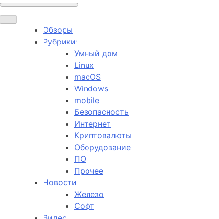
Обзоры
Рубрики:
Умный дом
Linux
macOS
Windows
mobile
Безопасность
Интернет
Криптовалюты
Оборудование
ПО
Прочее
Новости
Железо
Софт
Видео