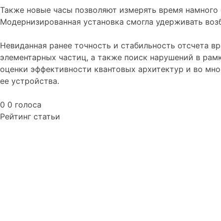
Также новые часы позволяют измерять время намного 
Модернизированная установка смогла удерживать воз
Невиданная ранее точность и стабильность отсчета в
элементарных частиц, а также поиск нарушений в рам
оценки эффективности квантовых архитектур и во мног
ее устройства.
0
0
голоса
Рейтинг статьи