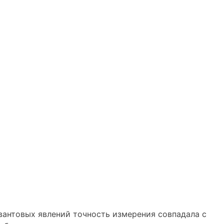
вантовых явлений точность измерения совпадала с